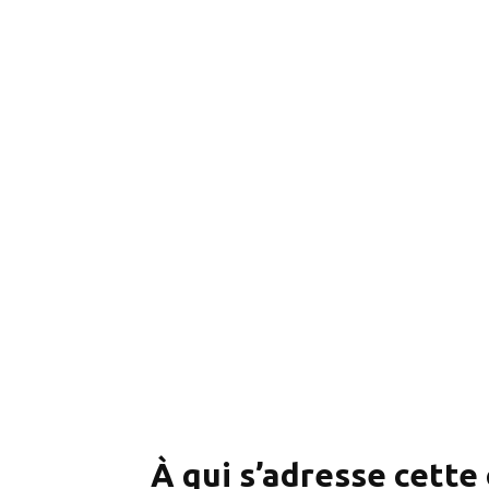
À qui s’adresse cette