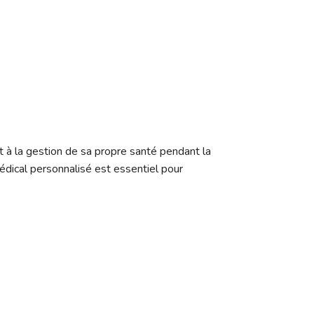
t à la gestion de sa propre santé pendant la
édical personnalisé est essentiel pour