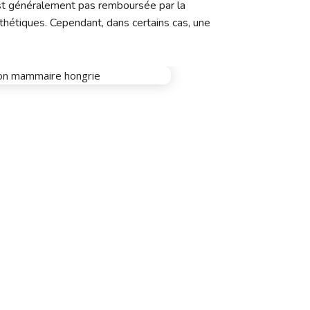
est généralement pas remboursée par la
sthétiques. Cependant, dans certains cas, une