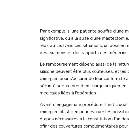
Par exemple, si une patiente souffre d'une m
significative, ou à la suite d'une mastectomi
réparatrice. Dans ces situations, un dossier 
des examens et des rapports des médecins t
Le remboursement dépend aussi de la nature 
silicone peuvent être plus coûteuses, et les 
chirurgien pour s'assurer de leur conformité
sécurité sociale prend en charge uniquement l
médicales liées à l'opération.
Avant d'engager une procédure, il est crucial
chirurgien plasticien pour évaluer les possi
étapes nécessaires à la constitution d'un dos
offrir des couvertures complémentaires pour 