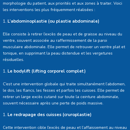
morphologie du patient, aux priorités et aux zones à traiter. Voici
les interventions les plus fréquemment réalisées :
L’abdominoplastie (ou plastie abdominale)
Elle consiste à retirer l’excès de peau et de graisse au niveau du
ventre, souvent associée au raffermissement de la paroi
musculaire abdominale. Elle permet de retrouver un ventre plat et
tonique, en supprimant la peau distendue et les vergetures
résiduelles.
Le bodylift (lifting corporel complet)
C’est une intervention globale qui traite simultanément l’abdomen,
le dos, les flancs, les fesses et parfois les cuisses. Elle permet de
retirer un large excès cutané sur toute la ceinture abdominale,
souvent nécessaire après une perte de poids massive.
Le redrapage des cuisses (cruroplastie)
Cette intervention cible l’excès de peau et l’affaissement au niveau