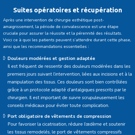
Suites opératoires et récupération
Après une intervention de chirurgie esthétique post-
amaigrissement, la période de convalescence est une étape
cruciale pour assurer la réussite et la pérennité des résultats.
Voici ce à quoi les patients peuvent s’attendre durant cette phase,
ainsi que les recommandations essentielles :
Douleurs modérées et gestion adaptée
Il est fréquent de ressentir des douleurs modérées dans les
premiers jours suivant l’intervention, liées aux incisions et à la
manipulation des tissus. Ces douleurs sont bien contrôlées
grâce à un protocole adapté d’antalgiques prescrits par le
chirurgien. Il est important de suivre scrupuleusement les
conseils médicaux pour éviter toute complication.
Port obligatoire de vêtements de compression
Pour favoriser la cicatrisation, réduire l’œdème et soutenir
les tissus remodelés, le port de vêtements compressifs