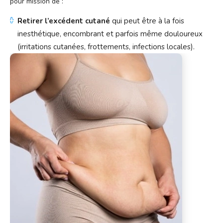
pour mission de :
Retirer l’excédent cutané
qui peut être à la fois
inesthétique, encombrant et parfois même douloureux
(irritations cutanées, frottements, infections locales).