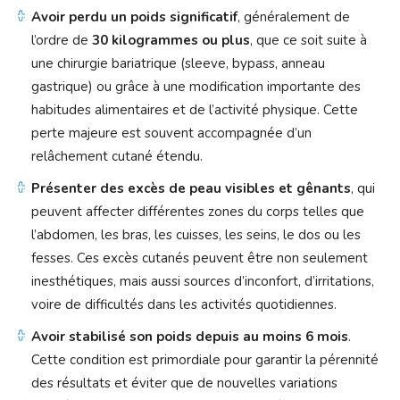
Avoir perdu un poids significatif
, généralement de
l’ordre de
30 kilogrammes ou plus
, que ce soit suite à
une chirurgie bariatrique (sleeve, bypass, anneau
gastrique) ou grâce à une modification importante des
habitudes alimentaires et de l’activité physique. Cette
perte majeure est souvent accompagnée d’un
relâchement cutané étendu.
Présenter des excès de peau visibles et gênants
, qui
peuvent affecter différentes zones du corps telles que
l’abdomen, les bras, les cuisses, les seins, le dos ou les
fesses. Ces excès cutanés peuvent être non seulement
inesthétiques, mais aussi sources d’inconfort, d’irritations,
voire de difficultés dans les activités quotidiennes.
Avoir stabilisé son poids depuis au moins 6 mois
.
Cette condition est primordiale pour garantir la pérennité
des résultats et éviter que de nouvelles variations