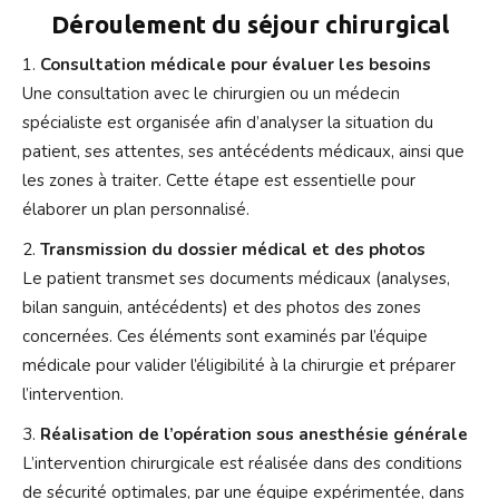
Déroulement du séjour chirurgical
Consultation médicale pour évaluer les besoins
Une consultation avec le chirurgien ou un médecin
spécialiste est organisée afin d’analyser la situation du
patient, ses attentes, ses antécédents médicaux, ainsi que
les zones à traiter. Cette étape est essentielle pour
élaborer un plan personnalisé.
Transmission du dossier médical et des photos
Le patient transmet ses documents médicaux (analyses,
bilan sanguin, antécédents) et des photos des zones
concernées. Ces éléments sont examinés par l’équipe
médicale pour valider l’éligibilité à la chirurgie et préparer
l’intervention.
Réalisation de l’opération sous anesthésie générale
L’intervention chirurgicale est réalisée dans des conditions
de sécurité optimales, par une équipe expérimentée, dans