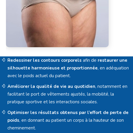
Redessiner les contours corporels
afin de
restaurer une
silhouette harmonieuse et proportionnée
, en adéquation
avec le poids actuel du patient.
Améliorer la qualité de vie au quotidien
, notamment en
facilitant le port de vêtements ajustés, la mobilité, la
pratique sportive et les interactions sociales.
Optimiser les résultats obtenus par l’effort de perte de
poids
, en donnant au patient un corps à la hauteur de son
cheminement.