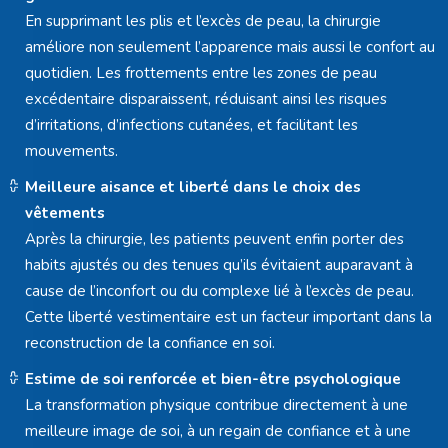
En supprimant les plis et l’excès de peau, la chirurgie
améliore non seulement l’apparence mais aussi le confort au
quotidien. Les frottements entre les zones de peau
excédentaire disparaissent, réduisant ainsi les risques
d’irritations, d’infections cutanées, et facilitant les
mouvements.
Meilleure aisance et liberté dans le choix des
vêtements
Après la chirurgie, les patients peuvent enfin porter des
habits ajustés ou des tenues qu’ils évitaient auparavant à
cause de l’inconfort ou du complexe lié à l’excès de peau.
Cette liberté vestimentaire est un facteur important dans la
reconstruction de la confiance en soi.
Estime de soi renforcée et bien-être psychologique
La transformation physique contribue directement à une
meilleure image de soi, à un regain de confiance et à une