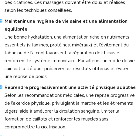
des cicatrices. Ces massages doivent être doux et réalisés
selon les techniques conseillées.
Maintenir une hygiène de vie saine et une alimentation
équilibrée
Une bonne hydratation, une alimentation riche en nutriments
essentiels (vitamines, protéines, minéraux) et l’évitement du
tabac ou de l’alcool favorisent la réparation des tissus et
renforcent le système immunitaire. Par ailleurs, un mode de vie
sain est la clé pour préserver les résultats obtenus et éviter
une reprise de poids.
Reprendre progressivement une activité physique adaptée
Selon les recommandations médicales, une reprise progressive
de l’exercice physique, privilégiant la marche et les étirements
légers, aide à améliorer la circulation sanguine, limiter la
formation de caillots et renforcer les muscles sans
compromettre la cicatrisation.