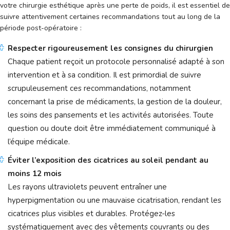
votre chirurgie esthétique après une perte de poids, il est essentiel de
suivre attentivement certaines recommandations tout au long de la
période post-opératoire :
Respecter rigoureusement les consignes du chirurgien
Chaque patient reçoit un protocole personnalisé adapté à son
intervention et à sa condition. Il est primordial de suivre
scrupuleusement ces recommandations, notamment
concernant la prise de médicaments, la gestion de la douleur,
les soins des pansements et les activités autorisées. Toute
question ou doute doit être immédiatement communiqué à
l’équipe médicale.
Éviter l’exposition des cicatrices au soleil pendant au
moins 12 mois
Les rayons ultraviolets peuvent entraîner une
hyperpigmentation ou une mauvaise cicatrisation, rendant les
cicatrices plus visibles et durables. Protégez-les
systématiquement avec des vêtements couvrants ou des