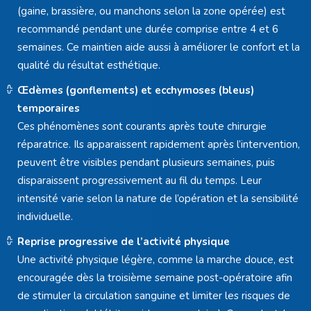
(gaine, brassière, ou manchons selon la zone opérée) est
recommandé pendant une durée comprise entre 4 et 6
semaines. Ce maintien aide aussi à améliorer le confort et la
qualité du résultat esthétique.
Œdèmes (gonflements) et ecchymoses (bleus)
temporaires
Ces phénomènes sont courants après toute chirurgie
réparatrice. Ils apparaissent rapidement après l’intervention,
peuvent être visibles pendant plusieurs semaines, puis
disparaissent progressivement au fil du temps. Leur
intensité varie selon la nature de l’opération et la sensibilité
individuelle.
Reprise progressive de l’activité physique
Une activité physique légère, comme la marche douce, est
encouragée dès la troisième semaine post-opératoire afin
de stimuler la circulation sanguine et limiter les risques de