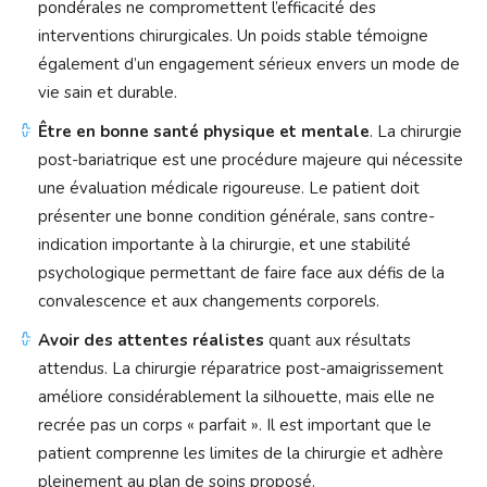
pondérales ne compromettent l’efficacité des
interventions chirurgicales. Un poids stable témoigne
également d’un engagement sérieux envers un mode de
vie sain et durable.
Être en bonne santé physique et mentale
. La chirurgie
post-bariatrique est une procédure majeure qui nécessite
une évaluation médicale rigoureuse. Le patient doit
présenter une bonne condition générale, sans contre-
indication importante à la chirurgie, et une stabilité
psychologique permettant de faire face aux défis de la
convalescence et aux changements corporels.
Avoir des attentes réalistes
quant aux résultats
attendus. La chirurgie réparatrice post-amaigrissement
améliore considérablement la silhouette, mais elle ne
recrée pas un corps « parfait ». Il est important que le
patient comprenne les limites de la chirurgie et adhère
pleinement au plan de soins proposé.