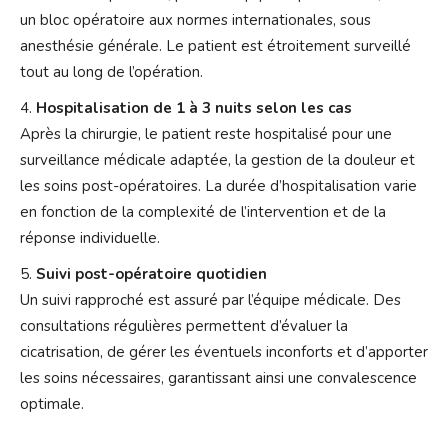
un bloc opératoire aux normes internationales, sous
anesthésie générale. Le patient est étroitement surveillé
tout au long de l’opération.
Hospitalisation de 1 à 3 nuits selon les cas
Après la chirurgie, le patient reste hospitalisé pour une
surveillance médicale adaptée, la gestion de la douleur et
les soins post-opératoires. La durée d’hospitalisation varie
en fonction de la complexité de l’intervention et de la
réponse individuelle.
Suivi post-opératoire quotidien
Un suivi rapproché est assuré par l’équipe médicale. Des
consultations régulières permettent d’évaluer la
cicatrisation, de gérer les éventuels inconforts et d’apporter
les soins nécessaires, garantissant ainsi une convalescence
optimale.