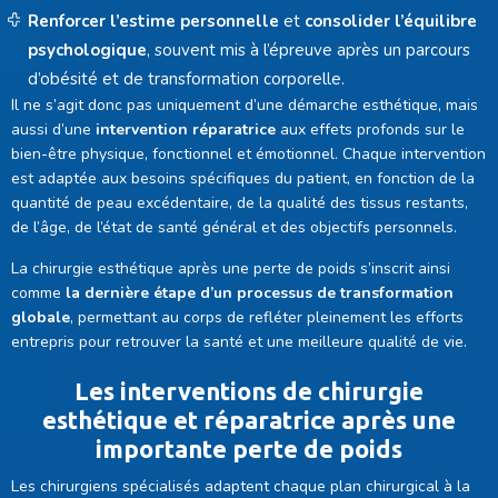
Renforcer l’estime personnelle
et
consolider l’équilibre
psychologique
, souvent mis à l’épreuve après un parcours
d’obésité et de transformation corporelle.
Il ne s’agit donc pas uniquement d’une démarche esthétique, mais
aussi d’une
intervention réparatrice
aux effets profonds sur le
bien-être physique, fonctionnel et émotionnel. Chaque intervention
est adaptée aux besoins spécifiques du patient, en fonction de la
quantité de peau excédentaire, de la qualité des tissus restants,
de l’âge, de l’état de santé général et des objectifs personnels.
La chirurgie esthétique après une perte de poids s’inscrit ainsi
comme
la dernière étape d’un processus de transformation
globale
, permettant au corps de refléter pleinement les efforts
entrepris pour retrouver la santé et une meilleure qualité de vie.
Les interventions de chirurgie
esthétique et réparatrice après une
importante perte de poids
Les chirurgiens spécialisés adaptent chaque plan chirurgical à la