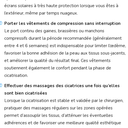
écrans solaires à très haute protection lorsque vous êtes à
l’extérieur, même par temps nuageux.
Porter les vêtements de compression sans interruption
Le port continu des gaines, brassières ou manchons
compressifs durant la période recommandée (généralement
entre 4 et 6 semaines) est indispensable pour limiter l’œdème,
favoriser la bonne adhésion de la peau aux tissus sous-jacents,
et améliorer la qualité du résultat final. Ces vêtements
soutiennent également le confort pendant la phase de
cicatrisation.
Effectuer des massages des cicatrices une fois qu’elles
sont bien cicatrisées
Lorsque la cicatrisation est stable et validée par le chirurgien,
pratiquer des massages réguliers sur les zones opérées
permet d’assouplir les tissus, d’atténuer les éventuelles
adhérences et de favoriser une meilleure qualité esthétique