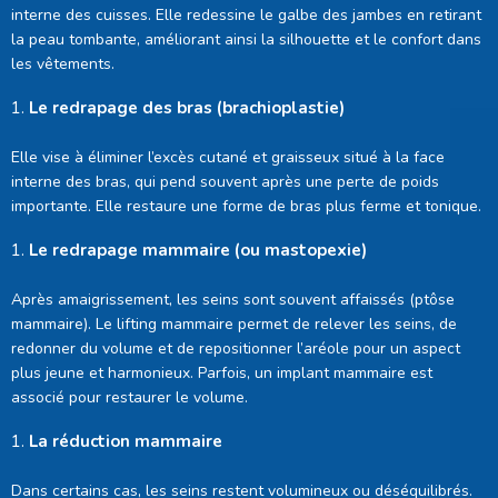
interne des cuisses. Elle redessine le galbe des jambes en retirant
la peau tombante, améliorant ainsi la silhouette et le confort dans
les vêtements.
Le redrapage des bras (brachioplastie)
Elle vise à éliminer l’excès cutané et graisseux situé à la face
interne des bras, qui pend souvent après une perte de poids
importante. Elle restaure une forme de bras plus ferme et tonique.
Le redrapage mammaire (ou mastopexie)
Après amaigrissement, les seins sont souvent affaissés (ptôse
mammaire). Le lifting mammaire permet de relever les seins, de
redonner du volume et de repositionner l’aréole pour un aspect
plus jeune et harmonieux. Parfois, un implant mammaire est
associé pour restaurer le volume.
La réduction mammaire
Dans certains cas, les seins restent volumineux ou déséquilibrés.