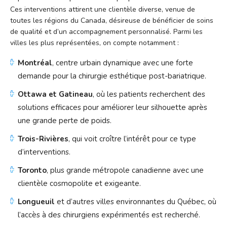
Ces interventions attirent une clientèle diverse, venue de
toutes les régions du Canada, désireuse de bénéficier de soins
de qualité et d’un accompagnement personnalisé. Parmi les
villes les plus représentées, on compte notamment :
Montréal
, centre urbain dynamique avec une forte
demande pour la chirurgie esthétique post-bariatrique.
Ottawa et Gatineau
, où les patients recherchent des
solutions efficaces pour améliorer leur silhouette après
une grande perte de poids.
Trois-Rivières
, qui voit croître l’intérêt pour ce type
d’interventions.
Toronto
, plus grande métropole canadienne avec une
clientèle cosmopolite et exigeante.
Longueuil
et d’autres villes environnantes du Québec, où
l’accès à des chirurgiens expérimentés est recherché.