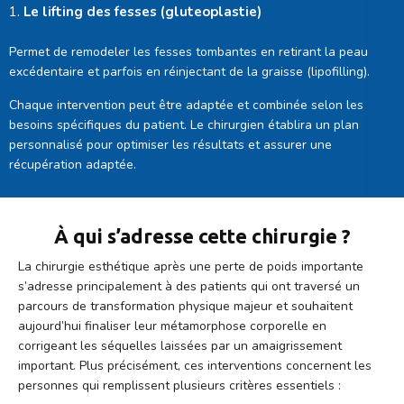
Le lifting des fesses (gluteoplastie)
Permet de remodeler les fesses tombantes en retirant la peau
excédentaire et parfois en réinjectant de la graisse (lipofilling).
Chaque intervention peut être adaptée et combinée selon les
besoins spécifiques du patient. Le chirurgien établira un plan
personnalisé pour optimiser les résultats et assurer une
récupération adaptée.
À qui s’adresse cette chirurgie ?
La chirurgie esthétique après une perte de poids importante
s’adresse principalement à des patients qui ont traversé un
parcours de transformation physique majeur et souhaitent
aujourd’hui finaliser leur métamorphose corporelle en
corrigeant les séquelles laissées par un amaigrissement
important. Plus précisément, ces interventions concernent les
personnes qui remplissent plusieurs critères essentiels :