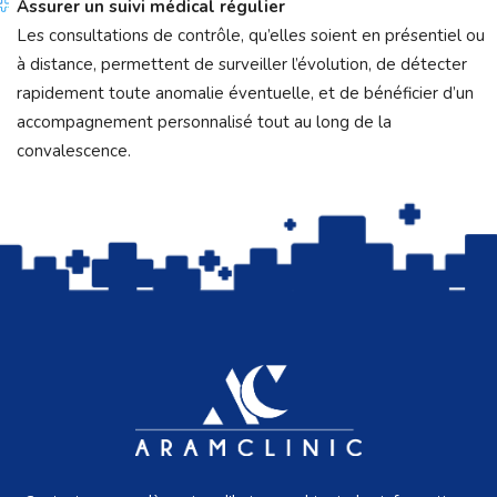
Assurer un suivi médical régulier
Les consultations de contrôle, qu’elles soient en présentiel ou
à distance, permettent de surveiller l’évolution, de détecter
rapidement toute anomalie éventuelle, et de bénéficier d’un
accompagnement personnalisé tout au long de la
convalescence.