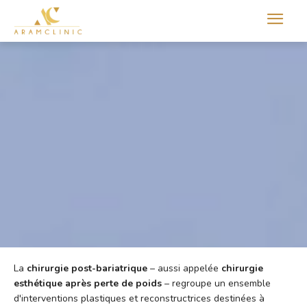
Aram international
La
chirurgie post-bariatrique
– aussi appelée
chirurgie
esthétique après perte de poids
– regroupe un ensemble
d'interventions plastiques et reconstructrices destinées à