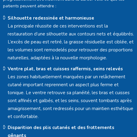
patients peuvent attendre :
Silhouette redessinée et harmonieuse
La principale réussite de ces interventions est la
restauration d’une silhouette aux contours nets et équilibrés.
L’excès de peau est retiré, la graisse résiduelle est ciblée, et
les volumes sont remodelés pour retrouver des proportions
naturelles, adaptées à la nouvelle morphologie.
Ventre plat, bras et cuisses raffermis, seins relevés
Les zones habituellement marquées par un relâchement
cutané important reprennent un aspect plus ferme et
tonique. Le ventre retrouve sa planéité, les bras et cuisses
sont affinés et galbés, et les seins, souvent tombants après
amaigrissement, sont redressés pour un maintien esthétique
et confortable.
Disparition des plis cutanés et des frottements
gênants