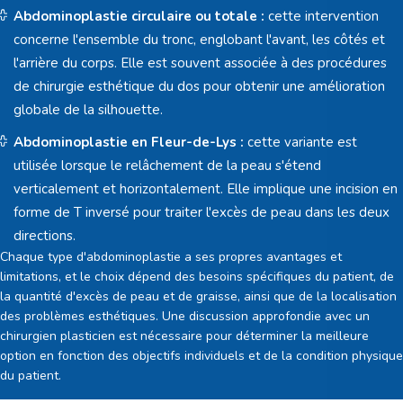
Abdominoplastie circulaire ou totale :
cette intervention
concerne l'ensemble du tronc, englobant l'avant, les côtés et
l'arrière du corps. Elle est souvent associée à des procédures
de chirurgie esthétique du dos pour obtenir une amélioration
globale de la silhouette.
Abdominoplastie en Fleur-de-Lys :
cette variante est
utilisée lorsque le relâchement de la peau s'étend
verticalement et horizontalement. Elle implique une incision en
forme de T inversé pour traiter l'excès de peau dans les deux
directions.
Chaque type d'abdominoplastie a ses propres avantages et
limitations, et le choix dépend des besoins spécifiques du patient, de
la quantité d'excès de peau et de graisse, ainsi que de la localisation
des problèmes esthétiques. Une discussion approfondie avec un
chirurgien plasticien est nécessaire pour déterminer la meilleure
option en fonction des objectifs individuels et de la condition physique
du patient.