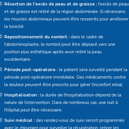
Résection de l'excès de peau et de graisse :
l'excès de peau
et de graisse est retiré de la région abdominale. Si nécessaire,
les muscles abdominaux peuvent être resserrés pour améliorer
la tonicité.
Repositionnement du nombril :
dans le cadre de
l'abdominoplastie, le nombril peut être déplacé vers une
position plus esthétique après avoir retiré la peau
excédentaire.
Période post-opératoire :
le patient sera surveillé pendant la
période post-opératoire immédiate. Des médicaments contre
la douleur peuvent être prescrits pour gérer l'inconfort initial.
Hospitalisation :
la durée de l'hospitalisation dépend de la
nature de l'intervention. Dans de nombreux cas, une nuit à
l'hôpital peut être nécessaire.
Suivi médical :
des rendez-vous de suivi seront programmés
avec le chirurgien pour surveiller la récupération, retirer les