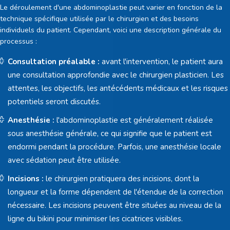
Le déroulement d'une abdominoplastie peut varier en fonction de la
technique spécifique utilisée par le chirurgien et des besoins
individuels du patient. Cependant, voici une description générale du
processus :
Consultation préalable :
avant l'intervention, le patient aura
une consultation approfondie avec le chirurgien plasticien. Les
attentes, les objectifs, les antécédents médicaux et les risques
potentiels seront discutés.
Anesthésie :
l'abdominoplastie est généralement réalisée
sous anesthésie générale, ce qui signifie que le patient est
endormi pendant la procédure. Parfois, une anesthésie locale
avec sédation peut être utilisée.
Incisions :
le chirurgien pratiquera des incisions, dont la
longueur et la forme dépendent de l'étendue de la correction
nécessaire. Les incisions peuvent être situées au niveau de la
ligne du bikini pour minimiser les cicatrices visibles.