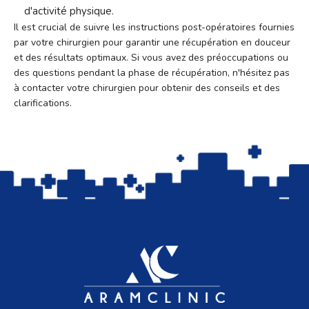
d'activité physique.
Il est crucial de suivre les instructions post-opératoires fournies
par votre chirurgien pour garantir une récupération en douceur
et des résultats optimaux. Si vous avez des préoccupations ou
des questions pendant la phase de récupération, n'hésitez pas
à contacter votre chirurgien pour obtenir des conseils et des
clarifications.