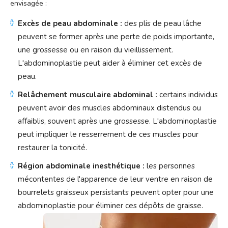
envisagée :
Excès de peau abdominale :
des plis de peau lâche
peuvent se former après une perte de poids importante,
une grossesse ou en raison du vieillissement.
L'abdominoplastie peut aider à éliminer cet excès de
peau.
Relâchement musculaire abdominal :
certains individus
peuvent avoir des muscles abdominaux distendus ou
affaiblis, souvent après une grossesse. L'abdominoplastie
peut impliquer le resserrement de ces muscles pour
restaurer la tonicité.
Région abdominale inesthétique :
les personnes
mécontentes de l'apparence de leur ventre en raison de
bourrelets graisseux persistants peuvent opter pour une
abdominoplastie pour éliminer ces dépôts de graisse.