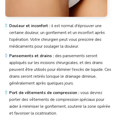
Douleur et inconfort :
il est normal d'éprouver une
certaine douleur, un gonflement et un inconfort après
l'opération. Votre chirurgien peut vous prescrire des
médicaments pour soulager la douleur.
Pansements et drains :
des pansements seront
appliqués sur les incisions chirurgicales, et des drains
peuvent être utilisés pour éliminer l'excès de liquide. Ces
drains seront retirés lorsque le drainage diminue,
généralement après quelques jours.
Port de vêtements de compression :
vous devrez
porter des vêtements de compression spéciaux pour
aider à minimiser le gonflement, soutenir la zone opérée
et favoriser la cicatrisation.