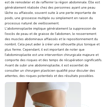
est de remodeler et de raffermir la région abdominale. Elle est
généralement réalisée chez des personnes ayant une peau
lâche ou affaissée, souvent suite à une perte importante de
poids, une grossesse multiple ou simplement en raison du
processus naturel de vieillissement.
L'abdominoplastie implique généralement la suppression de
l'excès de peau et de graisse de l'abdomen, le resserrement
des muscles abdominaux affaissés et le repositionnement du
nombril. Cela peut aider à créer une silhouette plus tonique et
plus ferme. Cependant, il est important de noter que
l'abdominoplastie est une intervention chirurgicale majeure et
comporte des risques et des temps de récupération significatifs.
Avant de subir une abdominoplastie, il est essentiel de
consulter un chirurgien plasticien qualifié pour discuter des
attentes, des risques potentiels et des résultats possibles.