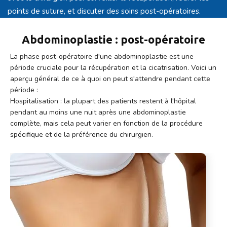
points de suture, et discuter des soins post-opératoires.
Abdominoplastie : post-opératoire
La phase post-opératoire d'une abdominoplastie est une
période cruciale pour la récupération et la cicatrisation. Voici un
aperçu général de ce à quoi on peut s'attendre pendant cette
période :
Hospitalisation : la plupart des patients restent à l'hôpital
pendant au moins une nuit après une abdominoplastie
complète, mais cela peut varier en fonction de la procédure
spécifique et de la préférence du chirurgien.