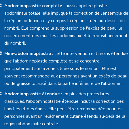
Abdominoplastie complète :
aussi appelée plastie
abdominale totale, elle implique la correction de l'ensemble de
la région abdominale, y compris la région située au-dessus du
nombril. Elle comprend la suppression de l'excès de peau, le
resserrement des muscles abdominaux et le repositionnement
du nombril.
Mini-abdominoplastie :
cette intervention est moins étendue
que l'abdominoplastie complète et se concentre
principalement sur la zone située sous le nombril. Elle est
souvent recommandée aux personnes ayant un excès de peau
ou de graisse localisé dans la partie inférieure de l'abdomen.
Abdominoplastie étendue :
en plus des procédures
classiques, l'abdominoplastie étendue inclut la correction des
hanches et des flancs. Elle peut être recommandée pour les
personnes ayant un relâchement cutané étendu au-delà de la
région abdominale centrale.