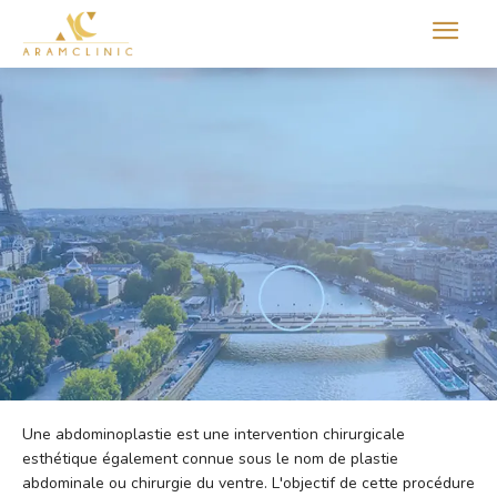
Aram international
Une abdominoplastie est une intervention chirurgicale
esthétique également connue sous le nom de plastie
abdominale ou chirurgie du ventre. L'objectif de cette procédure