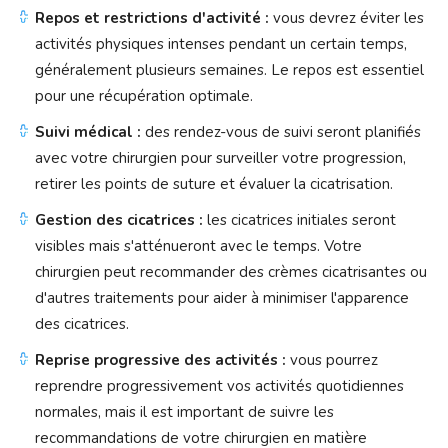
Repos et restrictions d'activité :
vous devrez éviter les
activités physiques intenses pendant un certain temps,
généralement plusieurs semaines. Le repos est essentiel
pour une récupération optimale.
Suivi médical :
des rendez-vous de suivi seront planifiés
avec votre chirurgien pour surveiller votre progression,
retirer les points de suture et évaluer la cicatrisation.
Gestion des cicatrices :
les cicatrices initiales seront
visibles mais s'atténueront avec le temps. Votre
chirurgien peut recommander des crèmes cicatrisantes ou
d'autres traitements pour aider à minimiser l'apparence
des cicatrices.
Reprise progressive des activités :
vous pourrez
reprendre progressivement vos activités quotidiennes
normales, mais il est important de suivre les
recommandations de votre chirurgien en matière