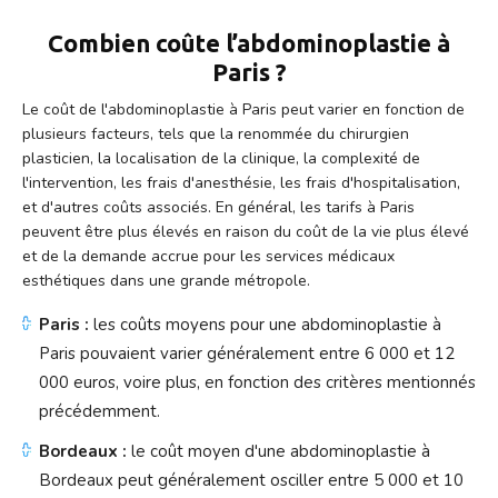
Combien coûte l’abdominoplastie à
Paris ?
Le coût de l'abdominoplastie à Paris peut varier en fonction de
plusieurs facteurs, tels que la renommée du chirurgien
plasticien, la localisation de la clinique, la complexité de
l'intervention, les frais d'anesthésie, les frais d'hospitalisation,
et d'autres coûts associés. En général, les tarifs à Paris
peuvent être plus élevés en raison du coût de la vie plus élevé
et de la demande accrue pour les services médicaux
esthétiques dans une grande métropole.
Paris :
les coûts moyens pour une abdominoplastie à
Paris pouvaient varier généralement entre 6 000 et 12
000 euros, voire plus, en fonction des critères mentionnés
précédemment.
Bordeaux :
le coût moyen d'une abdominoplastie à
Bordeaux peut généralement osciller entre 5 000 et 10