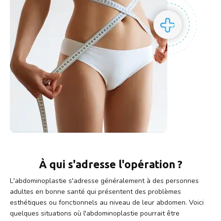
À qui s'adresse l'opération ?
L'abdominoplastie s'adresse généralement à des personnes
adultes en bonne santé qui présentent des problèmes
esthétiques ou fonctionnels au niveau de leur abdomen. Voici
quelques situations où l'abdominoplastie pourrait être