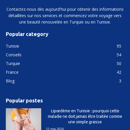
Contactez-nous dès aujourd'hui pour obtenir des informations
détaillées sur nos services et commencez votre voyage vers
une beauté renouvelée en Turquie ou en Tunisie.
Popular category
Tunisie
95
Conseils
54
Turquie
50
France
42
Blog
3
Popular postes
Lipœdème en Tunisie : pourquoi cette
maladie ne doit jamais être traitée comme
une simple graisse
12 mai 2026