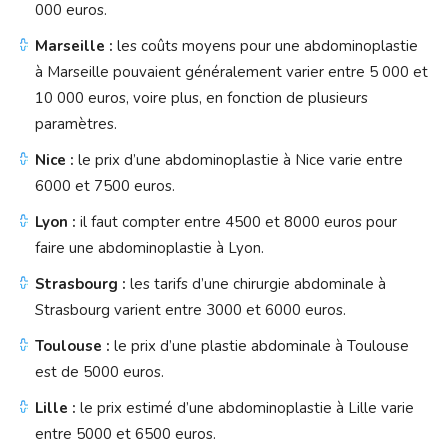
000 euros.
Marseille :
les coûts moyens pour une abdominoplastie
à Marseille pouvaient généralement varier entre 5 000 et
10 000 euros, voire plus, en fonction de plusieurs
paramètres.
Nice :
le prix d’une abdominoplastie à Nice varie entre
6000 et 7500 euros.
Lyon :
il faut compter entre 4500 et 8000 euros pour
faire une abdominoplastie à Lyon.
Strasbourg :
les tarifs d’une chirurgie abdominale à
Strasbourg varient entre 3000 et 6000 euros.
Toulouse :
le prix d’une plastie abdominale à Toulouse
est de 5000 euros.
Lille :
le prix estimé d’une abdominoplastie à Lille varie
entre 5000 et 6500 euros.