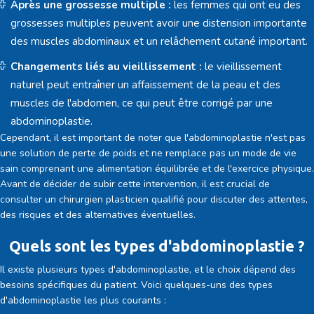
Après une grossesse multiple :
les femmes qui ont eu des
grossesses multiples peuvent avoir une distension importante
des muscles abdominaux et un relâchement cutané important.
Changements liés au vieillissement :
le vieillissement
naturel peut entraîner un affaissement de la peau et des
muscles de l'abdomen, ce qui peut être corrigé par une
abdominoplastie.
Cependant, il est important de noter que l'abdominoplastie n'est pas
une solution de perte de poids et ne remplace pas un mode de vie
sain comprenant une alimentation équilibrée et de l'exercice physique.
Avant de décider de subir cette intervention, il est crucial de
consulter un chirurgien plasticien qualifié pour discuter des attentes,
des risques et des alternatives éventuelles.
Quels sont les types d'abdominoplastie ?
Il existe plusieurs types d'abdominoplastie, et le choix dépend des
besoins spécifiques du patient. Voici quelques-uns des types
d'abdominoplastie les plus courants :