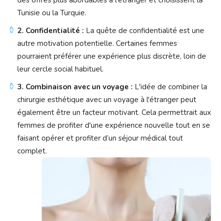
des offres plus abordables à l'étranger et choisissent la
Tunisie ou la Turquie.
2. Confidentialité :
La quête de confidentialité est une
autre motivation potentielle. Certaines femmes
pourraient préférer une expérience plus discrète, loin de
leur cercle social habituel.
3. Combinaison avec un voyage :
L'idée de combiner la
chirurgie esthétique avec un voyage à l'étranger peut
également être un facteur motivant. Cela permettrait aux
femmes de profiter d'une expérience nouvelle tout en se
faisant opérer et profiter d’un séjour médical tout
complet.