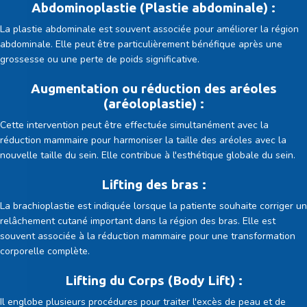
Abdominoplastie (Plastie abdominale) :
La plastie abdominale est souvent associée pour améliorer la région
abdominale. Elle peut être particulièrement bénéfique après une
grossesse ou une perte de poids significative.
Augmentation ou réduction des aréoles
(aréoloplastie) :
Cette intervention peut être effectuée simultanément avec la
réduction mammaire pour harmoniser la taille des aréoles avec la
nouvelle taille du sein. Elle contribue à l'esthétique globale du sein.
Lifting des bras :
La brachioplastie est indiquée lorsque la patiente souhaite corriger un
relâchement cutané important dans la région des bras. Elle est
souvent associée à la réduction mammaire pour une transformation
corporelle complète.
Lifting du Corps (Body Lift) :
Il englobe plusieurs procédures pour traiter l'excès de peau et de