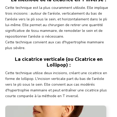
Cette technique est la plus couramment utilisée. Elle implique
trois incisions : autour de l'aréole, verticalement du bas de
l'aréole vers le pli sous le sein, et horizontalement dans le pli
lui-même. Elle permet au chirurgien de retirer une quantité
significative de tissu mammaire, de remodeler le sein et de
repositionner l'aréole si nécessaire.
Cette technique convient aux cas d'hypertrophie mammaire
plus sévère.
La cicatrice verticale (ou Cicatrice en
Lollipop) :
Cette technique utilise deux incisions, créant une cicatrice en
forme de lollipop. L'incision verticale part du bas de l'aréole
vers le pli sous le sein. Elle convient aux cas modérés
d'hypertrophie mammaire et peut entraîner une cicatrice plus
courte comparée à la méthode en T inversé.