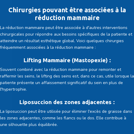
Chirurgies pouvant être associées à la
réduction mammaire
La réduction mammaire peut être associée à d'autres interventions
chirurgicales pour répondre aux besoins spécifiques de la patiente et
atteindre un résultat esthétique global. Voici quelques chirurgies
fréquemment associées à la réduction mammaire :
Lifting Mammaire (Mastopexie) :
Souvent combiné avec la réduction mammaire pour remonter et
raffermir les seins, le lifting des seins est, dans ce cas, utile lorsque la
patiente présente un affaissement significatif du sein en plus de
l'hypertrophie.
Liposuccion des zones adjacentes :
La liposuccion peut être utilisée pour éliminer l'excès de graisse dans
les zones adjacentes, comme les flancs ou le dos. Elle contribue à
une silhouette plus équilibrée.