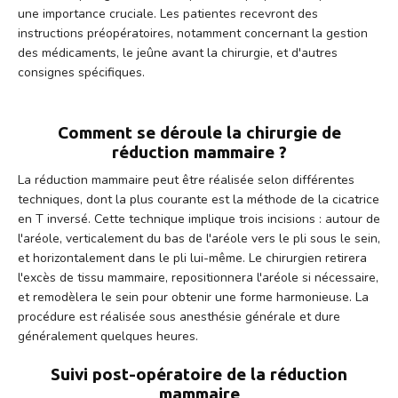
une importance cruciale. Les patientes recevront des
instructions préopératoires, notamment concernant la gestion
des médicaments, le jeûne avant la chirurgie, et d'autres
consignes spécifiques.
Comment se déroule la chirurgie de
réduction mammaire ?
La réduction mammaire peut être réalisée selon différentes
techniques, dont la plus courante est la méthode de la cicatrice
en T inversé. Cette technique implique trois incisions : autour de
l'aréole, verticalement du bas de l'aréole vers le pli sous le sein,
et horizontalement dans le pli lui-même. Le chirurgien retirera
l'excès de tissu mammaire, repositionnera l'aréole si nécessaire,
et remodèlera le sein pour obtenir une forme harmonieuse. La
procédure est réalisée sous anesthésie générale et dure
généralement quelques heures.
Suivi post-opératoire de la réduction
mammaire