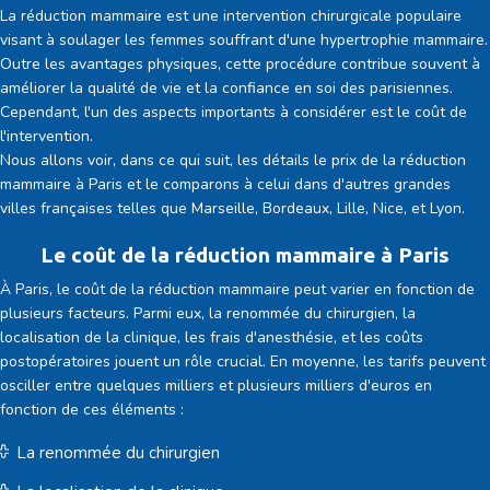
La réduction mammaire est une intervention chirurgicale populaire
visant à soulager les femmes souffrant d'une hypertrophie mammaire.
Outre les avantages physiques, cette procédure contribue souvent à
améliorer la qualité de vie et la confiance en soi des parisiennes.
Cependant, l'un des aspects importants à considérer est le coût de
l'intervention.
Nous allons voir, dans ce qui suit, les détails le prix de la réduction
mammaire à Paris et le comparons à celui dans d'autres grandes
villes françaises telles que Marseille, Bordeaux, Lille, Nice, et Lyon.
Le coût de la réduction mammaire à Paris
À Paris, le coût de la réduction mammaire peut varier en fonction de
plusieurs facteurs. Parmi eux, la renommée du chirurgien, la
localisation de la clinique, les frais d'anesthésie, et les coûts
postopératoires jouent un rôle crucial. En moyenne, les tarifs peuvent
osciller entre quelques milliers et plusieurs milliers d'euros en
fonction de ces éléments :
La renommée du chirurgien