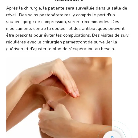
Après la chirurgie, la patiente sera surveillée dans la salle de
réveil. Des soins postopératoires, y compris le port d'un
soutien-gorge de compression, seront recommandés. Des
médicaments contre la douleur et des antibiotiques peuvent
être prescrits pour éviter les complications. Des visites de suivi
régulières avec le chirurgien permettront de surveiller la
guérison et d'ajuster le plan de récupération au besoin.