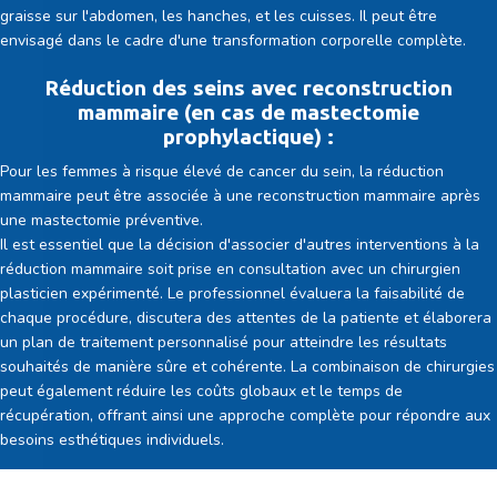
graisse sur l'abdomen, les hanches, et les cuisses. Il peut être
envisagé dans le cadre d'une transformation corporelle complète.
Réduction des seins avec reconstruction
mammaire (en cas de mastectomie
prophylactique) :
Pour les femmes à risque élevé de cancer du sein, la réduction
mammaire peut être associée à une reconstruction mammaire après
une mastectomie préventive.
Il est essentiel que la décision d'associer d'autres interventions à la
réduction mammaire soit prise en consultation avec un chirurgien
plasticien expérimenté. Le professionnel évaluera la faisabilité de
chaque procédure, discutera des attentes de la patiente et élaborera
un plan de traitement personnalisé pour atteindre les résultats
souhaités de manière sûre et cohérente. La combinaison de chirurgies
peut également réduire les coûts globaux et le temps de
récupération, offrant ainsi une approche complète pour répondre aux
besoins esthétiques individuels.