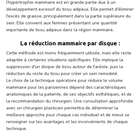
l’hypertrophie mammaire est en grande partie due à un
développement excessif du tissu adipeux. Elle permet d'éliminer
l'excès de graisse, principalement dans la partie supérieure du
sein. Elle convient aux femmes présentant une quantité
importante de tissu adipeux dans la région mammaire..
La réduction mammaire par disque :
Cette méthode est moins fréquemment utilisée, mais elle reste
adaptée à certaines situations spécifiques. Elle implique la
suppression d'un disque de tissu autour de l'aréole, puis la
réduction du reste du tissu pour créer un sein remodelé.
Le choix de la technique opératoire pour réduire le volume
mammaire pour les parisiennes dépend des caractéristiques
anatomiques de la patiente, de ses objectifs esthétiques, et de
la recommandation du chirurgien. Une consultation approfondie
avec un chirurgien plasticien permettra de déterminer la
meilleure approche pour chaque cas individuel et de mieux se
renseigner sur les avantages et les inconvénients de chaque
technique.