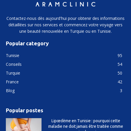
Contactez-nous dès aujourd'hui pour obtenir des informations
détaillées sur nos services et commencez votre voyage vers
une beauté renouvelée en Turquie ou en Tunisie.
Popular category
Tunisie
95
Conseils
54
Turquie
50
France
42
Blog
3
Popular postes
Lipœdème en Tunisie : pourquoi cette
maladie ne doit jamais être traitée comme