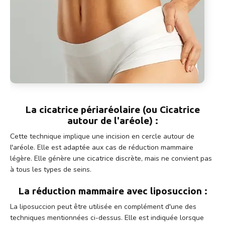
La cicatrice périaréolaire (ou Cicatrice
autour de l'aréole) :
Cette technique implique une incision en cercle autour de
l'aréole. Elle est adaptée aux cas de réduction mammaire
légère. Elle génère une cicatrice discrète, mais ne convient pas
à tous les types de seins.
La réduction mammaire avec liposuccion :
La liposuccion peut être utilisée en complément d'une des
techniques mentionnées ci-dessus. Elle est indiquée lorsque