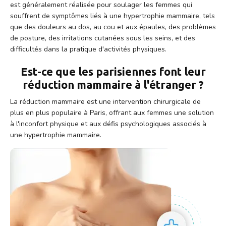
est généralement réalisée pour soulager les femmes qui
souffrent de symptômes liés à une hypertrophie mammaire, tels
que des douleurs au dos, au cou et aux épaules, des problèmes
de posture, des irritations cutanées sous les seins, et des
difficultés dans la pratique d'activités physiques.
Est-ce que les parisiennes font leur
réduction mammaire à l'étranger ?
La réduction mammaire est une intervention chirurgicale de
plus en plus populaire à Paris, offrant aux femmes une solution
à l'inconfort physique et aux défis psychologiques associés à
une hypertrophie mammaire.