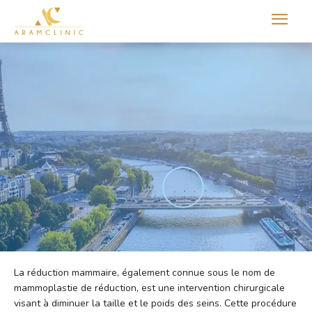
Aram international
La réduction mammaire, également connue sous le nom de
mammoplastie de réduction, est une intervention chirurgicale
visant à diminuer la taille et le poids des seins. Cette procédure