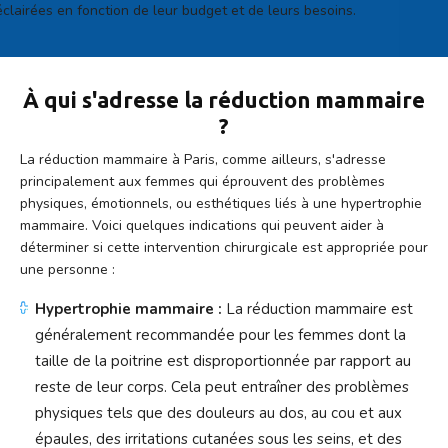
éclairées en fonction de leur budget et de leurs besoins.
À qui s'adresse la réduction mammaire
?
La réduction mammaire à Paris, comme ailleurs, s'adresse
principalement aux femmes qui éprouvent des problèmes
physiques, émotionnels, ou esthétiques liés à une hypertrophie
mammaire. Voici quelques indications qui peuvent aider à
déterminer si cette intervention chirurgicale est appropriée pour
une personne :
Hypertrophie mammaire :
La réduction mammaire est
généralement recommandée pour les femmes dont la
taille de la poitrine est disproportionnée par rapport au
reste de leur corps. Cela peut entraîner des problèmes
physiques tels que des douleurs au dos, au cou et aux
épaules, des irritations cutanées sous les seins, et des