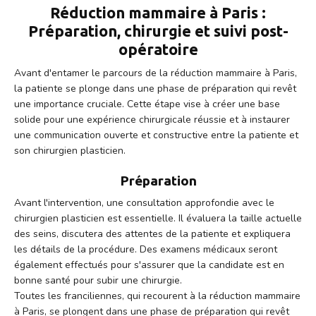
Réduction mammaire à Paris :
Préparation, chirurgie et suivi post-
opératoire
Avant d'entamer le parcours de la réduction mammaire à Paris,
la patiente se plonge dans une phase de préparation qui revêt
une importance cruciale. Cette étape vise à créer une base
solide pour une expérience chirurgicale réussie et à instaurer
une communication ouverte et constructive entre la patiente et
son chirurgien plasticien.
Préparation
Avant l'intervention, une consultation approfondie avec le
chirurgien plasticien est essentielle. Il évaluera la taille actuelle
des seins, discutera des attentes de la patiente et expliquera
les détails de la procédure. Des examens médicaux seront
également effectués pour s'assurer que la candidate est en
bonne santé pour subir une chirurgie.
Toutes les franciliennes, qui recourent à la réduction mammaire
à Paris, se plongent dans une phase de préparation qui revêt