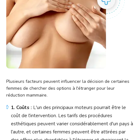
Plusieurs facteurs peuvent influencer la décision de certaines
femmes de chercher des options à l'étranger pour leur
réduction mammaire.
1. Coûts :
L'un des principaux moteurs pourrait être le
coût de l'intervention. Les tarifs des procédures
esthétiques peuvent varier considérablement d'un pays à
l'autre, et certaines femmes peuvent être attirées par