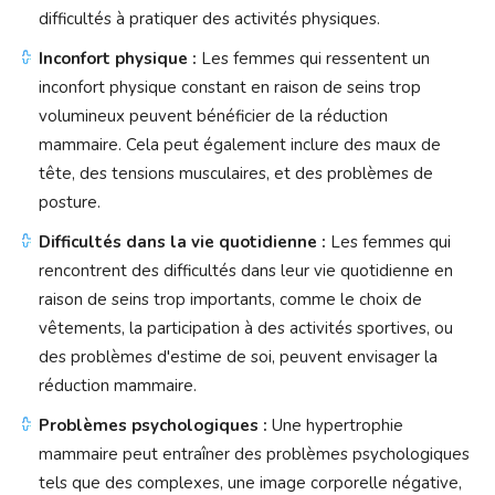
difficultés à pratiquer des activités physiques.
Inconfort physique :
Les femmes qui ressentent un
inconfort physique constant en raison de seins trop
volumineux peuvent bénéficier de la réduction
mammaire. Cela peut également inclure des maux de
tête, des tensions musculaires, et des problèmes de
posture.
Difficultés dans la vie quotidienne :
Les femmes qui
rencontrent des difficultés dans leur vie quotidienne en
raison de seins trop importants, comme le choix de
vêtements, la participation à des activités sportives, ou
des problèmes d'estime de soi, peuvent envisager la
réduction mammaire.
Problèmes psychologiques :
Une hypertrophie
mammaire peut entraîner des problèmes psychologiques
tels que des complexes, une image corporelle négative,