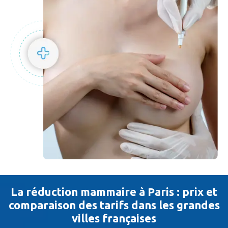
La réduction mammaire à Paris : prix et
comparaison des tarifs dans les grandes
villes françaises