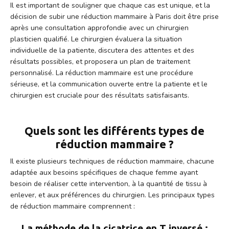
Il est important de souligner que chaque cas est unique, et la
décision de subir une réduction mammaire à Paris doit être prise
après une consultation approfondie avec un chirurgien
plasticien qualifié. Le chirurgien évaluera la situation
individuelle de la patiente, discutera des attentes et des
résultats possibles, et proposera un plan de traitement
personnalisé. La réduction mammaire est une procédure
sérieuse, et la communication ouverte entre la patiente et le
chirurgien est cruciale pour des résultats satisfaisants.
Quels sont les différents types de
réduction mammaire ?
Il existe plusieurs techniques de réduction mammaire, chacune
adaptée aux besoins spécifiques de chaque femme ayant
besoin de réaliser cette intervention, à la quantité de tissu à
enlever, et aux préférences du chirurgien. Les principaux types
de réduction mammaire comprennent :
La méthode de la cicatrice en T inversé :