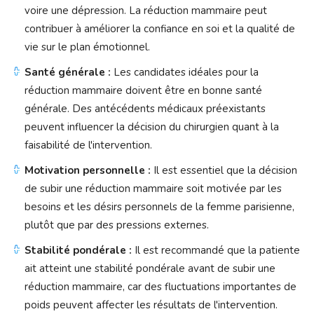
voire une dépression. La réduction mammaire peut
contribuer à améliorer la confiance en soi et la qualité de
vie sur le plan émotionnel.
Santé générale :
Les candidates idéales pour la
réduction mammaire doivent être en bonne santé
générale. Des antécédents médicaux préexistants
peuvent influencer la décision du chirurgien quant à la
faisabilité de l'intervention.
Motivation personnelle :
Il est essentiel que la décision
de subir une réduction mammaire soit motivée par les
besoins et les désirs personnels de la femme parisienne,
plutôt que par des pressions externes.
Stabilité pondérale :
Il est recommandé que la patiente
ait atteint une stabilité pondérale avant de subir une
réduction mammaire, car des fluctuations importantes de
poids peuvent affecter les résultats de l'intervention.