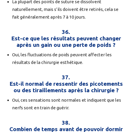
La plupart des points de suture se dissolvent
naturellement, mais s’ils doivent être retirés, cela se
fait généralement après 7 à 10 jours.
36.
Est-ce que les résultats peuvent changer
après un gain ou une perte de poids ?
Oui, les fluctuations de poids peuvent affecter les
résultats de la chirurgie esthétique.
37.
Est-il normal de ressentir des picotements
ou des tiraillements après la chirurgie ?
Oui, ces sensations sont normales et indiquent que les
nerfs sont en train de guérir.
38.
Combien de temps avant de pouvoir dormir