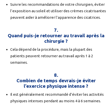
Suivre les recommandations de votre chirurgien, éviter
l’exposition au soleil et utiliser des crèmes cicatrisantes
peuvent aider à améliorer l’apparence des cicatrices.
7.
Quand puis-je retourner au travail après la
chirurgie ?
Cela dépend de la procédure, mais la plupart des
patients peuvent retourner au travail après 1 à 2
semaines.
8.
Combien de temps devrais-je éviter
l’exercice physique intense ?
Il est généralement recommandé d’éviter les activités
physiques intenses pendant au moins 4 à 6 semaines.