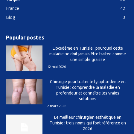
France
42
Blog
3
Popular postes
Lipœdème en Tunisie : pourquoi cette
maladie ne doit jamais être traitée comme
une simple graisse
12 mai 2026
Chirurgie pour traiter le lymphœdème en
Tunisie : comprendre la maladie en
profondeur et connaître les vraies
solutions
2 mars 2026
Le meilleur chirurgien esthétique en
Tunisie : trois noms qui font référence en
2026