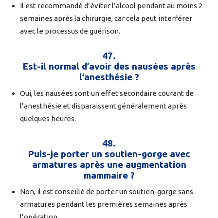
Il est recommandé d’éviter l’alcool pendant au moins 2
semaines après la chirurgie, car cela peut interférer
avec le processus de guérison.
47.
Est-il normal d’avoir des nausées après
l’anesthésie ?
Oui, les nausées sont un effet secondaire courant de
l’anesthésie et disparaissent généralement après
quelques heures.
48.
Puis-je porter un soutien-gorge avec
armatures après une augmentation
mammaire ?
Non, il est conseillé de porter un soutien-gorge sans
armatures pendant les premières semaines après
l’opération.