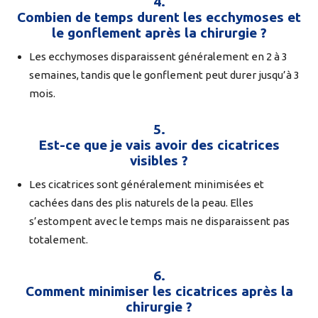
4.
Combien de temps durent les ecchymoses et
le gonflement après la chirurgie ?
Les ecchymoses disparaissent généralement en 2 à 3
semaines, tandis que le gonflement peut durer jusqu’à 3
mois.
5.
Est-ce que je vais avoir des cicatrices
visibles ?
Les cicatrices sont généralement minimisées et
cachées dans des plis naturels de la peau. Elles
s’estompent avec le temps mais ne disparaissent pas
totalement.
6.
Comment minimiser les cicatrices après la
chirurgie ?