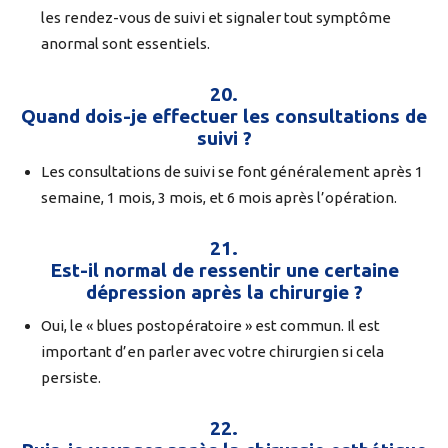
les rendez-vous de suivi et signaler tout symptôme
anormal sont essentiels.
20.
Quand dois-je effectuer les consultations de
suivi ?
Les consultations de suivi se font généralement après 1
semaine, 1 mois, 3 mois, et 6 mois après l’opération.
21.
Est-il normal de ressentir une certaine
dépression après la chirurgie ?
Oui, le « blues postopératoire » est commun. Il est
important d’en parler avec votre chirurgien si cela
persiste.
22.