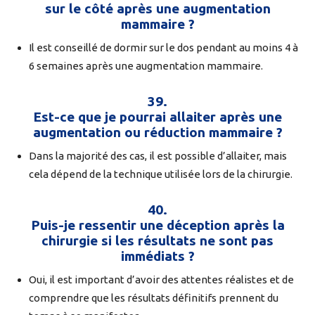
sur le côté après une augmentation
mammaire ?
Il est conseillé de dormir sur le dos pendant au moins 4 à
6 semaines après une augmentation mammaire.
39.
Est-ce que je pourrai allaiter après une
augmentation ou réduction mammaire ?
Dans la majorité des cas, il est possible d’allaiter, mais
cela dépend de la technique utilisée lors de la chirurgie.
40.
Puis-je ressentir une déception après la
chirurgie si les résultats ne sont pas
immédiats ?
Oui, il est important d’avoir des attentes réalistes et de
comprendre que les résultats définitifs prennent du