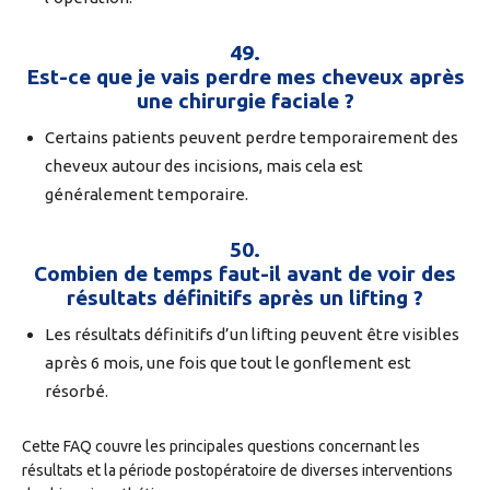
49.
Est-ce que je vais perdre mes cheveux après
une chirurgie faciale ?
Certains patients peuvent perdre temporairement des
cheveux autour des incisions, mais cela est
généralement temporaire.
50.
Combien de temps faut-il avant de voir des
résultats définitifs après un lifting ?
Les résultats définitifs d’un lifting peuvent être visibles
après 6 mois, une fois que tout le gonflement est
résorbé.
Cette FAQ couvre les principales questions concernant les
résultats et la période postopératoire de diverses interventions