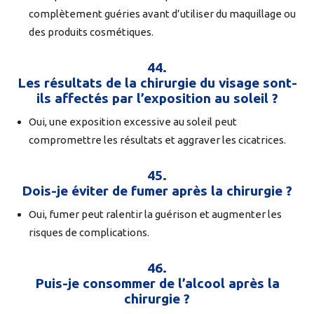
complètement guéries avant d’utiliser du maquillage ou
des produits cosmétiques.
44.
Les résultats de la chirurgie du visage sont-
ils affectés par l’exposition au soleil ?
Oui, une exposition excessive au soleil peut
compromettre les résultats et aggraver les cicatrices.
45.
Dois-je éviter de fumer après la chirurgie ?
Oui, fumer peut ralentir la guérison et augmenter les
risques de complications.
46.
Puis-je consommer de l’alcool après la
chirurgie ?