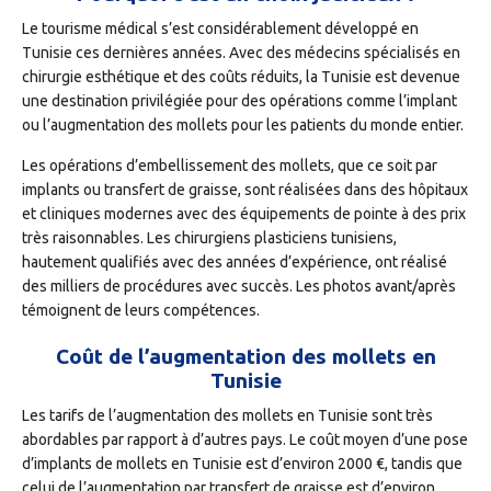
Le tourisme médical s’est considérablement développé en
Tunisie ces dernières années. Avec des médecins spécialisés en
chirurgie esthétique et des coûts réduits, la Tunisie est devenue
une destination privilégiée pour des opérations comme l’implant
ou l’augmentation des mollets pour les patients du monde entier.
Les opérations d’embellissement des mollets, que ce soit par
implants ou transfert de graisse, sont réalisées dans des hôpitaux
et cliniques modernes avec des équipements de pointe à des prix
très raisonnables. Les chirurgiens plasticiens tunisiens,
hautement qualifiés avec des années d’expérience, ont réalisé
des milliers de procédures avec succès. Les photos avant/après
témoignent de leurs compétences.
Coût de l’augmentation des mollets en
Tunisie
Les tarifs de l’augmentation des mollets en Tunisie sont très
abordables par rapport à d’autres pays. Le coût moyen d’une pose
d’implants de mollets en Tunisie est d’environ 2000 €, tandis que
celui de l’augmentation par transfert de graisse est d’environ