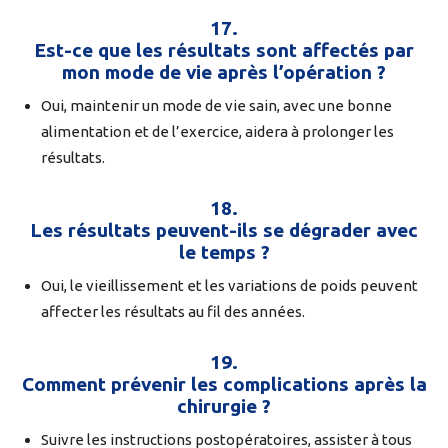
17.
Est-ce que les résultats sont affectés par
mon mode de vie après l’opération ?
Oui, maintenir un mode de vie sain, avec une bonne
alimentation et de l’exercice, aidera à prolonger les
résultats.
18.
Les résultats peuvent-ils se dégrader avec
le temps ?
Oui, le vieillissement et les variations de poids peuvent
affecter les résultats au fil des années.
19.
Comment prévenir les complications après la
chirurgie ?
Suivre les instructions postopératoires, assister à tous