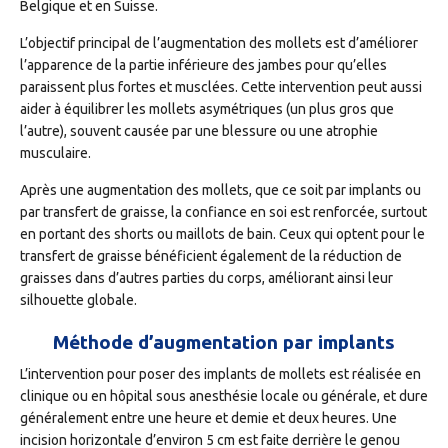
Belgique et en Suisse.
L’objectif principal de l’augmentation des mollets est d’améliorer
l’apparence de la partie inférieure des jambes pour qu’elles
paraissent plus fortes et musclées. Cette intervention peut aussi
aider à équilibrer les mollets asymétriques (un plus gros que
l’autre), souvent causée par une blessure ou une atrophie
musculaire.
Après une augmentation des mollets, que ce soit par implants ou
par transfert de graisse, la confiance en soi est renforcée, surtout
en portant des shorts ou maillots de bain. Ceux qui optent pour le
transfert de graisse bénéficient également de la réduction de
graisses dans d’autres parties du corps, améliorant ainsi leur
silhouette globale.
Méthode d’augmentation par implants
L’intervention pour poser des implants de mollets est réalisée en
clinique ou en hôpital sous anesthésie locale ou générale, et dure
généralement entre une heure et demie et deux heures. Une
incision horizontale d’environ 5 cm est faite derrière le genou