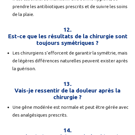
prendre les antibiotiques prescrits et de suivre les soins
de la plaie.
12.
Est-ce que les résultats de la chirurgie sont
toujours symétriques ?
Les chirurgiens s’efforcent de garantir la symétrie, mais
de légères différences naturelles peuvent exister après
la guérison.
13.
Vais-je ressentir de la douleur après la
chirurgie ?
Une gêne modérée est normale et peut être gérée avec
des analgésiques prescrits.
14.