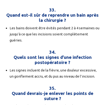
33.
Quand est-il sûr de reprendre un bain après
la chirurgie ?
Les bains doivent être évités pendant 2 à 4 semaines ou
jusqu’à ce que les incisions soient complètement
guéries.
34.
Quels sont les signes d’une infection
postopératoire ?
Les signes incluent de la fièvre, une douleur excessive,
un gonflement accru, et du pus au niveau de l’incision.
35.
Quand devrais-je enlever les points de
suture ?