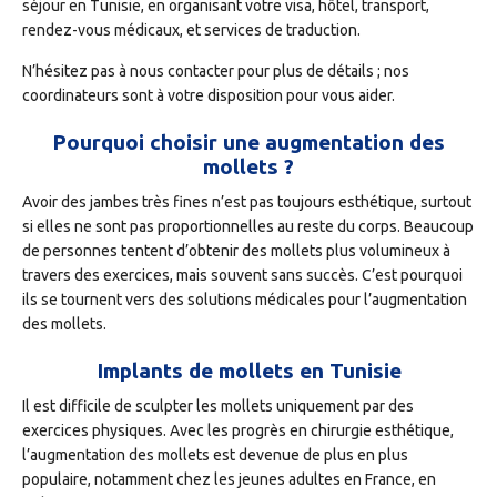
séjour en Tunisie, en organisant votre visa, hôtel, transport,
rendez-vous médicaux, et services de traduction.
N’hésitez pas à nous contacter pour plus de détails ; nos
coordinateurs sont à votre disposition pour vous aider.
Pourquoi choisir une augmentation des
mollets ?
Avoir des jambes très fines n’est pas toujours esthétique, surtout
si elles ne sont pas proportionnelles au reste du corps. Beaucoup
de personnes tentent d’obtenir des mollets plus volumineux à
travers des exercices, mais souvent sans succès. C’est pourquoi
ils se tournent vers des solutions médicales pour l’augmentation
des mollets.
Implants de mollets en Tunisie
Il est difficile de sculpter les mollets uniquement par des
exercices physiques. Avec les progrès en chirurgie esthétique,
l’augmentation des mollets est devenue de plus en plus
populaire, notamment chez les jeunes adultes en France, en