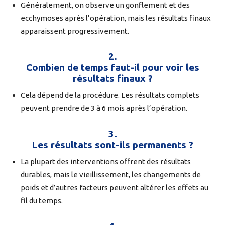
Généralement, on observe un gonflement et des
ecchymoses après l’opération, mais les résultats finaux
apparaissent progressivement.
2.
Combien de temps faut-il pour voir les
résultats finaux ?
Cela dépend de la procédure. Les résultats complets
peuvent prendre de 3 à 6 mois après l’opération.
3.
Les résultats sont-ils permanents ?
La plupart des interventions offrent des résultats
durables, mais le vieillissement, les changements de
poids et d’autres facteurs peuvent altérer les effets au
fil du temps.