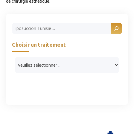
de chirurgie esthétique.
Rechercher
Choisir un traitement
Catégories