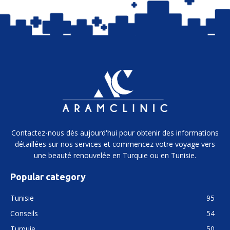
Contactez-nous dès aujourd'hui pour obtenir des informations
détaillées sur nos services et commencez votre voyage vers
une beauté renouvelée en Turquie ou en Tunisie.
Popular category
Tunisie
95
Conseils
54
Turquie
50