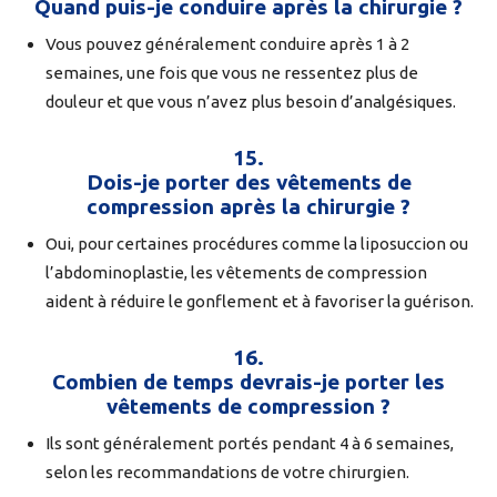
Quand puis-je conduire après la chirurgie ?
Vous pouvez généralement conduire après 1 à 2
semaines, une fois que vous ne ressentez plus de
douleur et que vous n’avez plus besoin d’analgésiques.
15.
Dois-je porter des vêtements de
compression après la chirurgie ?
Oui, pour certaines procédures comme la liposuccion ou
l’abdominoplastie, les vêtements de compression
aident à réduire le gonflement et à favoriser la guérison.
16.
Combien de temps devrais-je porter les
vêtements de compression ?
Ils sont généralement portés pendant 4 à 6 semaines,
selon les recommandations de votre chirurgien.