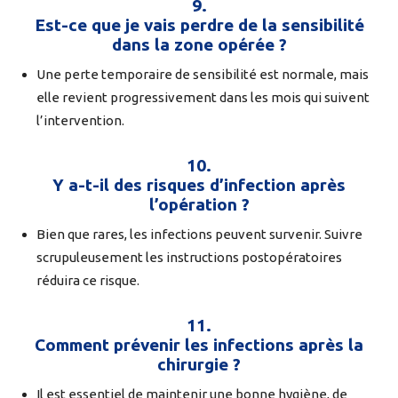
9.
Est-ce que je vais perdre de la sensibilité
dans la zone opérée ?
Une perte temporaire de sensibilité est normale, mais
elle revient progressivement dans les mois qui suivent
l’intervention.
10.
Y a-t-il des risques d’infection après
l’opération ?
Bien que rares, les infections peuvent survenir. Suivre
scrupuleusement les instructions postopératoires
réduira ce risque.
11.
Comment prévenir les infections après la
chirurgie ?
Il est essentiel de maintenir une bonne hygiène, de