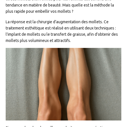
tendance en matière de beauté. Mais quelle est la méthode la
plus rapide pour embellir vos mollets ?
La réponse est la chirurgie d’augmentation des mollets. Ce
traitement esthétique est réalisé en utilisant deux techniques :
l’implant de mollets ou le transfert de graisse, afin d’obtenir des
mollets plus volumineux et attractifs.