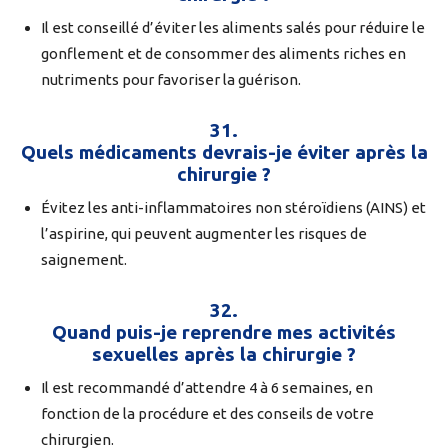
Il est conseillé d’éviter les aliments salés pour réduire le
gonflement et de consommer des aliments riches en
nutriments pour favoriser la guérison.
31.
Quels médicaments devrais-je éviter après la
chirurgie ?
Évitez les anti-inflammatoires non stéroïdiens (AINS) et
l’aspirine, qui peuvent augmenter les risques de
saignement.
32.
Quand puis-je reprendre mes activités
sexuelles après la chirurgie ?
Il est recommandé d’attendre 4 à 6 semaines, en
fonction de la procédure et des conseils de votre
chirurgien.