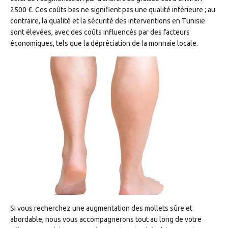
2500 €. Ces coûts bas ne signifient pas une qualité inférieure ; au
contraire, la qualité et la sécurité des interventions en Tunisie
sont élevées, avec des coûts influencés par des facteurs
économiques, tels que la dépréciation de la monnaie locale.
Si vous recherchez une augmentation des mollets sûre et
abordable, nous vous accompagnerons tout au long de votre