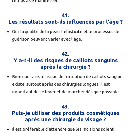
temps à se manifester.
41.
Les résultats sont-ils influencés par l’âge ?
Oui, la qualité de la peau, l’élasticité et le processus de
guérison peuvent varier avec l’âge.
42.
Y a-t-il des risques de caillots sanguins
après la chirurgie ?
Bien que rare, le risque de formation de caillots sanguins
existe, surtout après des chirurgies longues. Il est
important de se lever et de marcher dès que possible.
43.
Puis-je utiliser des produits cosmétiques
après une chirurgie du visage ?
Il est préférable d’attendre que les incisions soient