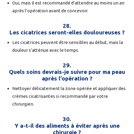
Oui, mais il est recommandé d’attendre au moins un an
après l’opération avant de concevoir.
28.
Les cicatrices seront-elles douloureuses ?
Les cicatrices peuvent être sensibles au début, mais la
douleur s’atténue avec le temps.
29.
Quels soins devrais-je suivre pour ma peau
après l’opération ?
Nettoyer délicatement la zone opérée et appliquer des
crèmes cicatrisantes si recommandé par votre
chirurgien.
30.
Y a-t-il des aliments à éviter après une
chirurgie ?