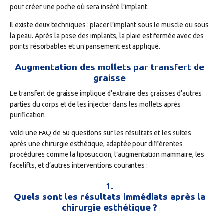
pour créer une poche où sera inséré l’implant.
Il existe deux techniques : placer l’implant sous le muscle ou sous
la peau. Après la pose des implants, la plaie est fermée avec des
points résorbables et un pansement est appliqué.
Augmentation des mollets par transfert de
graisse
Le transfert de graisse implique d’extraire des graisses d’autres
parties du corps et de les injecter dans les mollets après
purification.
Voici une FAQ de 50 questions sur les résultats et les suites
après une chirurgie esthétique, adaptée pour différentes
procédures comme la liposuccion, l’augmentation mammaire, les
facelifts, et d’autres interventions courantes :
1.
Quels sont les résultats immédiats après la
chirurgie esthétique ?