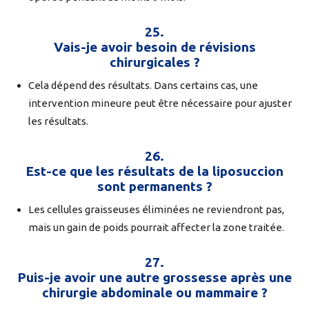
25.
Vais-je avoir besoin de révisions
chirurgicales ?
Cela dépend des résultats. Dans certains cas, une
intervention mineure peut être nécessaire pour ajuster
les résultats.
26.
Est-ce que les résultats de la liposuccion
sont permanents ?
Les cellules graisseuses éliminées ne reviendront pas,
mais un gain de poids pourrait affecter la zone traitée.
27.
Puis-je avoir une autre grossesse après une
chirurgie abdominale ou mammaire ?