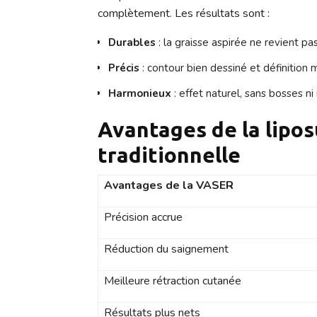
complètement. Les résultats sont :
Durables
: la graisse aspirée ne revient pa
Précis
: contour bien dessiné et définition 
Harmonieux
: effet naturel, sans bosses ni 
Avantages de la lipos
traditionnelle
Avantages de la VASER
Précision accrue
Réduction du saignement
Meilleure rétraction cutanée
Résultats plus nets