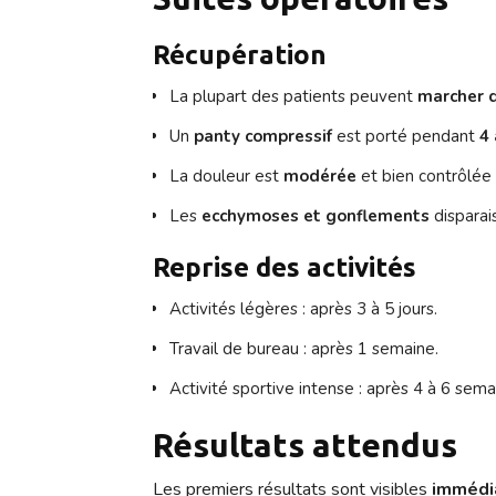
Récupération
La plupart des patients peuvent
marcher q
Un
panty compressif
est porté pendant
4
La douleur est
modérée
et bien contrôlée 
Les
ecchymoses et gonflements
disparai
Reprise des activités
Activités légères : après 3 à 5 jours.
Travail de bureau : après 1 semaine.
Activité sportive intense : après 4 à 6 sema
Résultats attendus
Les premiers résultats sont visibles
immédi