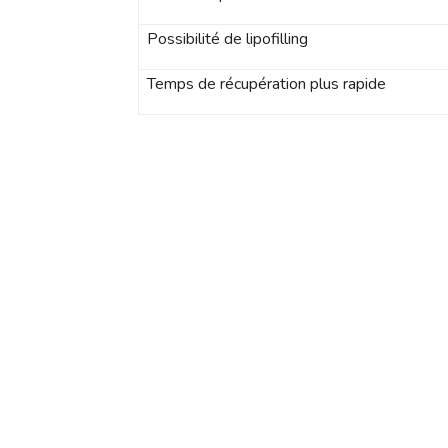
Possibilité de lipofilling
Temps de récupération plus rapide