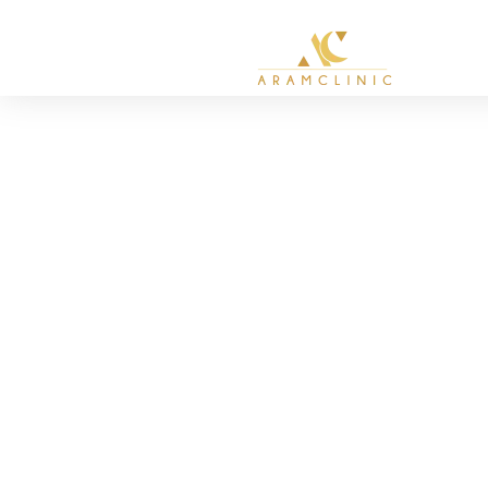
Lipos