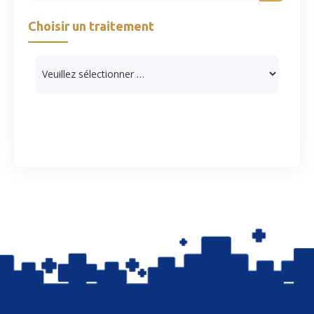
Choisir un traitement
Catégories