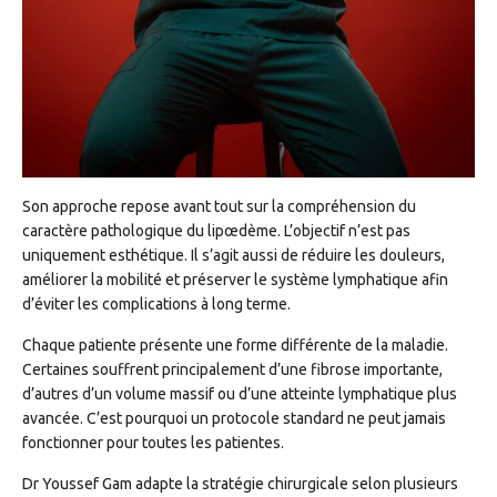
Son approche repose avant tout sur la compréhension du
caractère pathologique du lipœdème. L’objectif n’est pas
uniquement esthétique. Il s’agit aussi de réduire les douleurs,
améliorer la mobilité et préserver le système lymphatique afin
d’éviter les complications à long terme.
Chaque patiente présente une forme différente de la maladie.
Certaines souffrent principalement d’une fibrose importante,
d’autres d’un volume massif ou d’une atteinte lymphatique plus
avancée. C’est pourquoi un protocole standard ne peut jamais
fonctionner pour toutes les patientes.
Dr Youssef Gam adapte la stratégie chirurgicale selon plusieurs