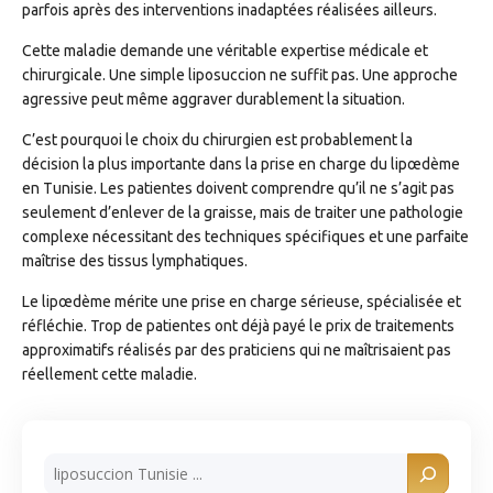
parfois après des interventions inadaptées réalisées ailleurs.
Cette maladie demande une véritable expertise médicale et
chirurgicale. Une simple liposuccion ne suffit pas. Une approche
agressive peut même aggraver durablement la situation.
C’est pourquoi le choix du chirurgien est probablement la
décision la plus importante dans la prise en charge du lipœdème
en Tunisie. Les patientes doivent comprendre qu’il ne s’agit pas
seulement d’enlever de la graisse, mais de traiter une pathologie
complexe nécessitant des techniques spécifiques et une parfaite
maîtrise des tissus lymphatiques.
Le lipœdème mérite une prise en charge sérieuse, spécialisée et
réfléchie. Trop de patientes ont déjà payé le prix de traitements
approximatifs réalisés par des praticiens qui ne maîtrisaient pas
réellement cette maladie.
Rechercher