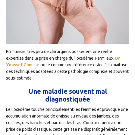
En Tunisie, très peu de chirurgiens possèdent une réelle
expertise dans la prise en charge du lipœdème. Parmi eux,
Dr
Youssef Gam
s’impose comme une référence grâce à sa maîtrise
des techniques adaptées à cette pathologie complexe et souvent
sous-estimée.
Une maladie souvent mal
diagnostiquée
Le lipœdème touche principalement les femmes et provoque une
accumulation anormale de graisse au niveau des jambes, des
cuisses, des hanches et parfois des bras. Contrairement à une
prise de poids classique, cette graisse ne disparaît généralement