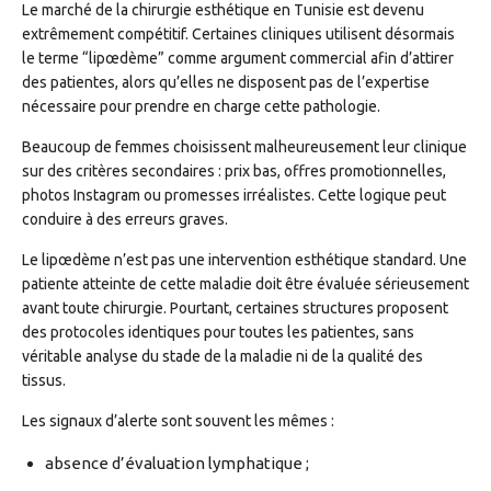
Le marché de la chirurgie esthétique en Tunisie est devenu
extrêmement compétitif. Certaines cliniques utilisent désormais
le terme “lipœdème” comme argument commercial afin d’attirer
des patientes, alors qu’elles ne disposent pas de l’expertise
nécessaire pour prendre en charge cette pathologie.
Beaucoup de femmes choisissent malheureusement leur clinique
sur des critères secondaires : prix bas, offres promotionnelles,
photos Instagram ou promesses irréalistes. Cette logique peut
conduire à des erreurs graves.
Le lipœdème n’est pas une intervention esthétique standard. Une
patiente atteinte de cette maladie doit être évaluée sérieusement
avant toute chirurgie. Pourtant, certaines structures proposent
des protocoles identiques pour toutes les patientes, sans
véritable analyse du stade de la maladie ni de la qualité des
tissus.
Les signaux d’alerte sont souvent les mêmes :
absence d’évaluation lymphatique ;