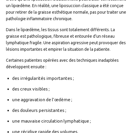
un lipœdème. En réalité, une liposuccion classique a été conçue
pour retirer de la graisse esthétique normale, pas pour traiter une
pathologie inflammatoire chronique.
Dans le lipœdème, les tissus sont totalement différents. La
graisse est pathologique, fibreuse et entourée d’un réseau
lymphatique fragile. Une aspiration agressive peut provoquer des
lésions importantes et empirer la situation de la patiente.
Certaines patientes opérées avec des techniques inadaptées
développent ensuite :
des irrégularités importantes ;
des creux visibles ;
une aggravation de l’œdème ;
des douleurs persistantes ;
une mauvaise circulation lymphatique ;
une récidive rapide des volumes.