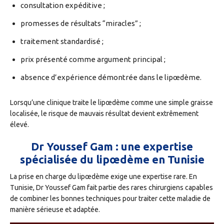
consultation expéditive ;
promesses de résultats “miracles” ;
traitement standardisé ;
prix présenté comme argument principal ;
absence d’expérience démontrée dans le lipœdème.
Lorsqu’une clinique traite le lipœdème comme une simple graisse
localisée, le risque de mauvais résultat devient extrêmement
élevé.
Dr Youssef Gam : une expertise
spécialisée du lipœdème en Tunisie
La prise en charge du lipœdème exige une expertise rare. En
Tunisie, Dr Youssef Gam fait partie des rares chirurgiens capables
de combiner les bonnes techniques pour traiter cette maladie de
manière sérieuse et adaptée.