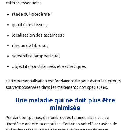
critères essentiels :
stade du lipœdème ;
qualité des tissus ;
localisation des atteintes ;
niveau de fibrose ;
sensibilité lymphatique ;
objectifs fonctionnels et esthétiques.
Cette personnalisation est fondamentale pour éviter les erreurs
souvent observées dans les traitements non spécialisés.
Une maladie qui ne doit plus être
minimisée
Pendant longtemps, de nombreuses femmes atteintes de
lipœdème ont été incomprises. Certaines ont été accusées de