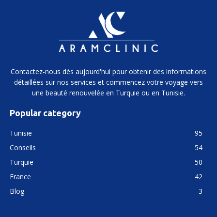
Contactez-nous dès aujourd'hui pour obtenir des informations
détaillées sur nos services et commencez votre voyage vers
une beauté renouvelée en Turquie ou en Tunisie.
Popular category
Tunisie
95
Conseils
54
Turquie
50
France
42
Blog
3