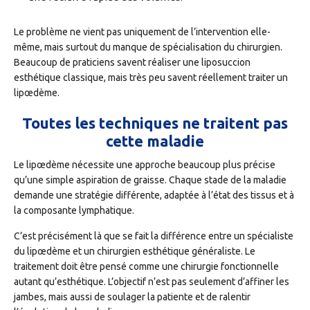
Le problème ne vient pas uniquement de l’intervention elle-
même, mais surtout du manque de spécialisation du chirurgien.
Beaucoup de praticiens savent réaliser une liposuccion
esthétique classique, mais très peu savent réellement traiter un
lipœdème.
Toutes les techniques ne traitent pas
cette maladie
Le lipœdème nécessite une approche beaucoup plus précise
qu’une simple aspiration de graisse. Chaque stade de la maladie
demande une stratégie différente, adaptée à l’état des tissus et à
la composante lymphatique.
C’est précisément là que se fait la différence entre un spécialiste
du lipœdème et un chirurgien esthétique généraliste. Le
traitement doit être pensé comme une chirurgie fonctionnelle
autant qu’esthétique. L’objectif n’est pas seulement d’affiner les
jambes, mais aussi de soulager la patiente et de ralentir