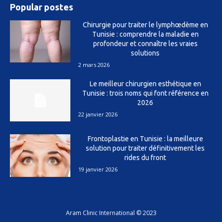
Popular postes
Chirurgie pour traiter le lymphœdème en
Tunisie : comprendre la maladie en
profondeur et connaître les vraies
solutions
2 mars 2026
Le meilleur chirurgien esthétique en
Tunisie : trois noms qui font référence en
2026
22 janvier 2026
Frontoplastie en Tunisie : la meilleure
solution pour traiter définitivement les
rides du front
19 janvier 2026
Aram Clinic International © 2023