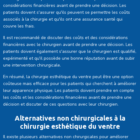
considérations financières avant de prendre une décision. Les
patients doivent s'assurer qu'ils peuvent se permettre les coûts
associés à la chirurgie et qu'ils ont une assurance santé qui
couvre les frais.
Il est recommandé de discuter des coûts et des considérations
financières avec le chirurgien avant de prendre une décision. Les
patients doivent également s'assurer que le chirurgien est qualifié,
expérimenté et qu'il possède une bonne réputation avant de subir
une intervention chirurgicale.
En résumé, la chirurgie esthétique du ventre peut être une option
coûteuse mais efficace pour les patients qui cherchent à améliorer
leur apparence physique. Les patients doivent prendre en compte
les coûts et les considérations financières avant de prendre une
décision et discuter de ces questions avec leur chirurgien.
Alternatives non chirurgicales à la
chirurgie esthétique du ventre
Il existe plusieurs alternatives non chirurgicales pour améliorer