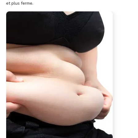
et plus ferme.