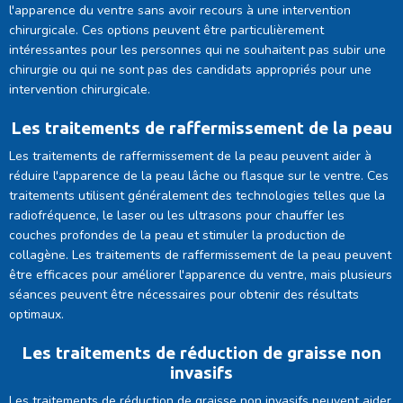
l'apparence du ventre sans avoir recours à une intervention
chirurgicale. Ces options peuvent être particulièrement
intéressantes pour les personnes qui ne souhaitent pas subir une
chirurgie ou qui ne sont pas des candidats appropriés pour une
intervention chirurgicale.
Les traitements de raffermissement de la peau
Les traitements de raffermissement de la peau peuvent aider à
réduire l'apparence de la peau lâche ou flasque sur le ventre. Ces
traitements utilisent généralement des technologies telles que la
radiofréquence, le laser ou les ultrasons pour chauffer les
couches profondes de la peau et stimuler la production de
collagène. Les traitements de raffermissement de la peau peuvent
être efficaces pour améliorer l'apparence du ventre, mais plusieurs
séances peuvent être nécessaires pour obtenir des résultats
optimaux.
Les traitements de réduction de graisse non
invasifs
Les traitements de réduction de graisse non invasifs peuvent aider