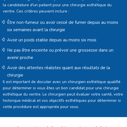
la candidature d'un patient pour une chirurgie esthétique du
ventre. Ces critères peuvent inclure :
Être non-fumeur ou avoir cessé de fumer depuis au moins
six semaines avant la chirurgie
Avoir un poids stable depuis au moins six mois
Ne pas être enceinte ou prévoir une grossesse dans un
avenir proche
Avoir des attentes réalistes quant aux résultats de la
chirurgie
Il est important de discuter avec un chirurgien esthétique qualifié
pour déterminer si vous êtes un bon candidat pour une chirurgie
esthétique du ventre. Le chirurgien peut évaluer votre santé, votre
historique médical et vos objectifs esthétiques pour déterminer si
cette procédure est appropriée pour vous.