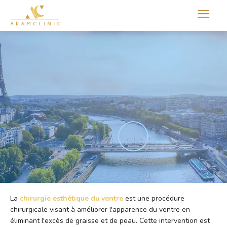
Aram international
La
chirurgie esthétique du ventre
est une procédure
chirurgicale visant à améliorer l'apparence du ventre en
éliminant l'excès de graisse et de peau. Cette intervention est