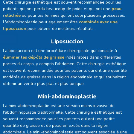
Cette chirurgie esthétique est souvent recommandée pour les
patients qui ont perdu beaucoup de poids et qui ont une
peau
relâchée
ou pour les femmes qui ont subi plusieurs grossesses.
L'abdominoplastie peut également être
combinée avec une
liposuccion
pour obtenir de meilleurs résultats.
Liposuccion
La liposuccion est une procédure chirurgicale qui consiste à
éliminer les dépôts de graisse
indésirables dans différentes
parties du corps, y compris l'abdomen. Cette chirurgie esthétique
est souvent recommandée pour les patients qui ont une quantité
modérée de graisse dans la région abdominale et qui souhaitent
obtenir un ventre plus plat et plus tonique.
Mini-abdominoplastie
La mini-abdominoplastie est une version moins invasive de
l'abdominoplastie traditionnelle. Cette chirurgie esthétique est
souvent recommandée pour les patients qui ont une petite
quantité de graisse et de peau en excès dans la région
abdominale. La mini-abdominoplastie est souvent associée à une