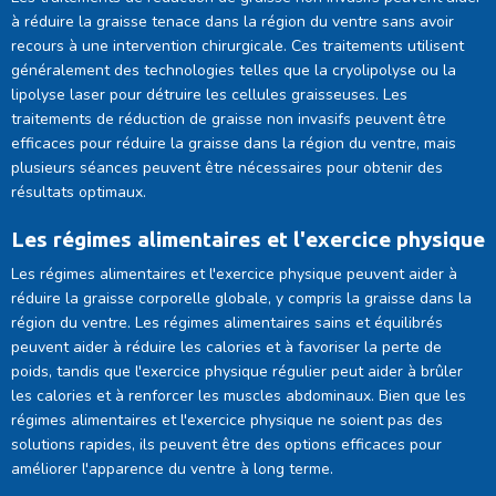
à réduire la graisse tenace dans la région du ventre sans avoir
recours à une intervention chirurgicale. Ces traitements utilisent
généralement des technologies telles que la cryolipolyse ou la
lipolyse laser pour détruire les cellules graisseuses. Les
traitements de réduction de graisse non invasifs peuvent être
efficaces pour réduire la graisse dans la région du ventre, mais
plusieurs séances peuvent être nécessaires pour obtenir des
résultats optimaux.
Les régimes alimentaires et l'exercice physique
Les régimes alimentaires et l'exercice physique peuvent aider à
réduire la graisse corporelle globale, y compris la graisse dans la
région du ventre. Les régimes alimentaires sains et équilibrés
peuvent aider à réduire les calories et à favoriser la perte de
poids, tandis que l'exercice physique régulier peut aider à brûler
les calories et à renforcer les muscles abdominaux. Bien que les
régimes alimentaires et l'exercice physique ne soient pas des
solutions rapides, ils peuvent être des options efficaces pour
améliorer l'apparence du ventre à long terme.