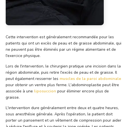
Cette intervention est généralement recommandée pour les
patients qui ont un excès de peau et de graisse abdominale, qui
ne peuvent pas être éliminés par un régime alimentaire et de
l'exercice physique.
Lors de l'intervention, le chirurgien pratique une incision dans la
région abdominale, puis retire l'excès de peau et de graisse. Il
peut également resserrer les
muscles de la paroi abdominale
pour obtenir un ventre plus ferme. L'abdominoplastie peut être
associée à une
liposuccion
pour éliminer encore plus de
graisse.
L'intervention dure généralement entre deux et quatre heures,
sous anesthésie générale. Après l'opération, le patient doit
porter un pansement et un vêtement de compression pour aider
à réduire l'enflure et à soutenir la zone opérée. Les patients