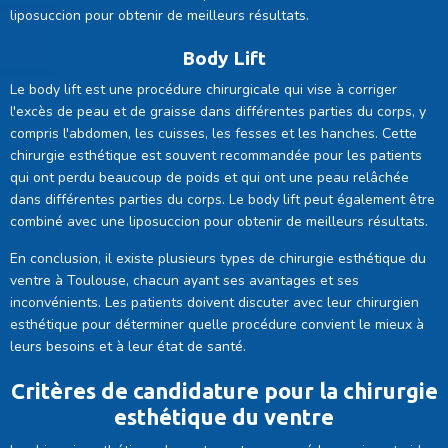
liposuccion pour obtenir de meilleurs résultats.
Body Lift
Le body lift est une procédure chirurgicale qui vise à corriger
l'excès de peau et de graisse dans différentes parties du corps, y
compris l'abdomen, les cuisses, les fesses et les hanches. Cette
chirurgie esthétique est souvent recommandée pour les patients
qui ont perdu beaucoup de poids et qui ont une peau relâchée
dans différentes parties du corps. Le body lift peut également être
combiné avec une liposuccion pour obtenir de meilleurs résultats.
En conclusion, il existe plusieurs types de chirurgie esthétique du
ventre à Toulouse, chacun ayant ses avantages et ses
inconvénients. Les patients doivent discuter avec leur chirurgien
esthétique pour déterminer quelle procédure convient le mieux à
leurs besoins et à leur état de santé.
Critères de candidature pour la chirurgie
esthétique du ventre