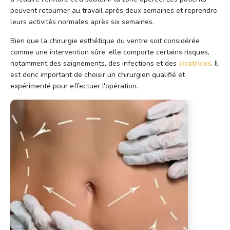
peuvent retourner au travail après deux semaines et reprendre
leurs activités normales après six semaines.
Bien que la chirurgie esthétique du ventre soit considérée
comme une intervention sûre, elle comporte certains risques,
notamment des saignements, des infections et des
cicatrices
. Il
est donc important de choisir un chirurgien qualifié et
expérimenté pour effectuer l'opération.