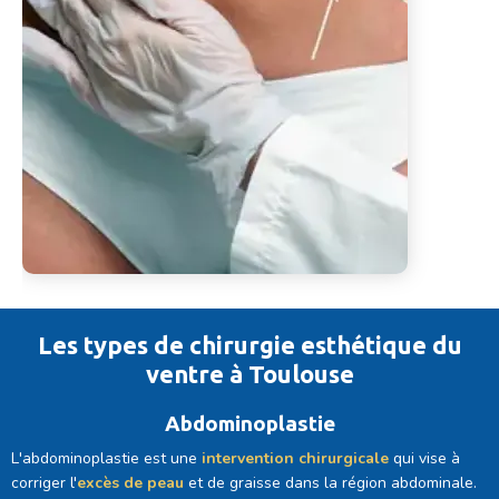
Les types de chirurgie esthétique du
ventre à Toulouse
Abdominoplastie
L'abdominoplastie est une
intervention chirurgicale
qui vise à
corriger l'
excès de peau
et de graisse dans la région abdominale.