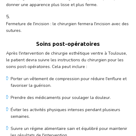
donner une apparence plus lisse et plus ferme.
Fermeture de l'incision : le chirurgien fermera l'incision avec des
sutures.
Soins post-opératoires
Après l'intervention de chirurgie esthétique ventre à Toulouse,
le patient devra suivre les instructions du chirurgien pour les
soins post-opératoires. Cela peut inclure :
Porter un vêtement de compression pour réduire l'enflure et
favoriser la guérison.
Prendre des médicaments pour soulager la douleur.
Éviter les activités physiques intenses pendant plusieurs
semaines.
Suivre un régime alimentaire sain et équilibré pour maintenir
les résultats de l'intervention.