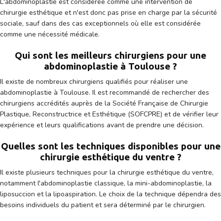
L'abdominoplastie est considérée comme une intervention de
chirurgie esthétique et n'est donc pas prise en charge par la sécurité
sociale, sauf dans des cas exceptionnels où elle est considérée
comme une nécessité médicale.
Qui sont les meilleurs chirurgiens pour une
abdominoplastie à Toulouse ?
Il existe de nombreux chirurgiens qualifiés pour réaliser une
abdominoplastie à Toulouse. Il est recommandé de rechercher des
chirurgiens accrédités auprès de la Société Française de Chirurgie
Plastique, Reconstructrice et Esthétique (SOFCPRE) et de vérifier leur
expérience et leurs qualifications avant de prendre une décision.
Quelles sont les techniques disponibles pour une
chirurgie esthétique du ventre ?
Il existe plusieurs techniques pour la chirurgie esthétique du ventre,
notamment l'abdominoplastie classique, la mini-abdominoplastie, la
liposuccion et la lipoaspiration. Le choix de la technique dépendra des
besoins individuels du patient et sera déterminé par le chirurgien.