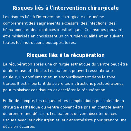
Risques liés à l'intervention chirurgicale
Les risques liés à l'intervention chirurgicale elle-même
comprennent des saignements excessifs, des infections, des
hématomes et des cicatrices inesthétiques. Ces risques peuvent
être minimisés en choisissant un chirurgien qualifié et en suivant
toutes les instructions postopératoires.
Risques liés à la récupération
La récupération après une chirurgie esthétique du ventre peut être
douloureuse et difficile. Les patients peuvent ressentir une
douleur, un gonflement et un engourdissement dans la zone
traitée. Il est important de suivre les instructions postopératoires
pour minimiser ces risques et accélérer la récupération.
En fin de compte, les risques et les complications possibles de la
chirurgie esthétique du ventre doivent être pris en compte avant
de prendre une décision. Les patients doivent discuter de ces
risques avec leur chirurgien et leur anesthésiste pour prendre une
décision éclairée.