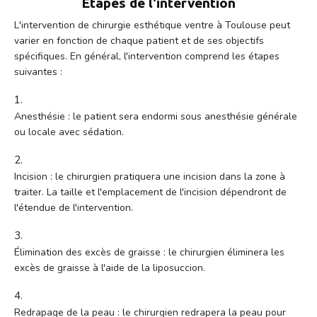
Étapes de l'intervention
L'intervention de chirurgie esthétique ventre à Toulouse peut
varier en fonction de chaque patient et de ses objectifs
spécifiques. En général, l'intervention comprend les étapes
suivantes :
Anesthésie : le patient sera endormi sous anesthésie générale
ou locale avec sédation.
Incision : le chirurgien pratiquera une incision dans la zone à
traiter. La taille et l'emplacement de l'incision dépendront de
l'étendue de l'intervention.
Élimination des excès de graisse : le chirurgien éliminera les
excès de graisse à l'aide de la liposuccion.
Redrapage de la peau : le chirurgien redrapera la peau pour