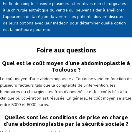
En fin de compte, il existe plusieurs alternatives non chirurgicales
à la chirurgie esthétique du ventre qui peuvent aider à améliorer
l'apparence de la région du ventre. Les patients doivent discuter
de leurs options avec leur médecin pour déterminer quelle option
est la meilleure pour eux.
Foire aux questions
Quel est le coût moyen d'une abdominoplastie à
Toulouse ?
Le coût moyen d'une abdominoplastie à Toulouse varie en fonction de
plusieurs facteurs tels que la complexité de l'intervention, les
honoraires du chirurgien, les frais d'anesthésie et les coûts liés à la
clinique où l'opération est réalisée. En général, le coût moyen se situe
entre 5000 et 8000 euros.
Quelles sont les conditions de prise en charge
d'une abdominoplastie par la sécurité sociale ?