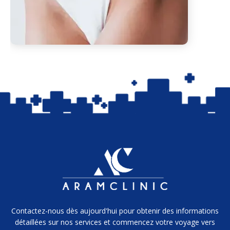
Contactez-nous dès aujourd'hui pour obtenir des informations
détaillées sur nos services et commencez votre voyage vers