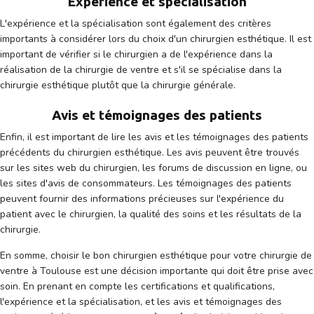
Expérience et spécialisation
L'expérience et la spécialisation sont également des critères
importants à considérer lors du choix d'un chirurgien esthétique. Il est
important de vérifier si le chirurgien a de l'expérience dans la
réalisation de la chirurgie de ventre et s'il se spécialise dans la
chirurgie esthétique plutôt que la chirurgie générale.
Avis et témoignages des patients
Enfin, il est important de lire les avis et les témoignages des patients
précédents du chirurgien esthétique. Les avis peuvent être trouvés
sur les sites web du chirurgien, les forums de discussion en ligne, ou
les sites d'avis de consommateurs. Les témoignages des patients
peuvent fournir des informations précieuses sur l'expérience du
patient avec le chirurgien, la qualité des soins et les résultats de la
chirurgie.
En somme, choisir le bon chirurgien esthétique pour votre chirurgie de
ventre à Toulouse est une décision importante qui doit être prise avec
soin. En prenant en compte les certifications et qualifications,
l'expérience et la spécialisation, et les avis et témoignages des