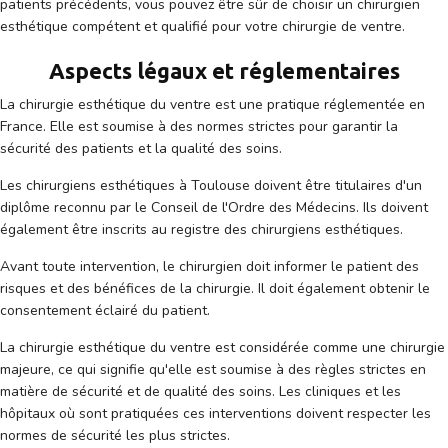
patients précédents, vous pouvez être sûr de choisir un chirurgien
esthétique compétent et qualifié pour votre chirurgie de ventre.
Aspects légaux et réglementaires
La chirurgie esthétique du ventre est une pratique réglementée en
France. Elle est soumise à des normes strictes pour garantir la
sécurité des patients et la qualité des soins.
Les chirurgiens esthétiques à Toulouse doivent être titulaires d'un
diplôme reconnu par le Conseil de l'Ordre des Médecins. Ils doivent
également être inscrits au registre des chirurgiens esthétiques.
Avant toute intervention, le chirurgien doit informer le patient des
risques et des bénéfices de la chirurgie. Il doit également obtenir le
consentement éclairé du patient.
La chirurgie esthétique du ventre est considérée comme une chirurgie
majeure, ce qui signifie qu'elle est soumise à des règles strictes en
matière de sécurité et de qualité des soins. Les cliniques et les
hôpitaux où sont pratiquées ces interventions doivent respecter les
normes de sécurité les plus strictes.