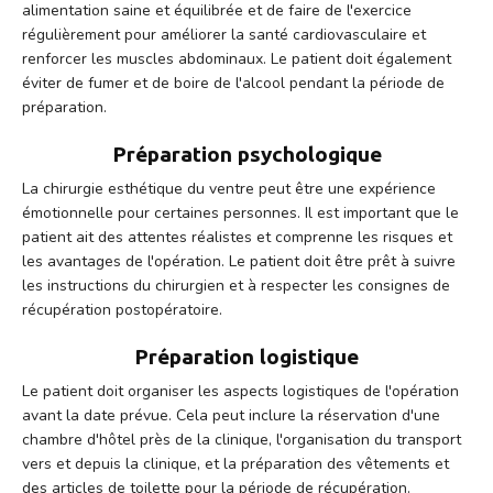
alimentation saine et équilibrée et de faire de l'exercice
régulièrement pour améliorer la santé cardiovasculaire et
renforcer les muscles abdominaux. Le patient doit également
éviter de fumer et de boire de l'alcool pendant la période de
préparation.
Préparation psychologique
La chirurgie esthétique du ventre peut être une expérience
émotionnelle pour certaines personnes. Il est important que le
patient ait des attentes réalistes et comprenne les risques et
les avantages de l'opération. Le patient doit être prêt à suivre
les instructions du chirurgien et à respecter les consignes de
récupération postopératoire.
Préparation logistique
Le patient doit organiser les aspects logistiques de l'opération
avant la date prévue. Cela peut inclure la réservation d'une
chambre d'hôtel près de la clinique, l'organisation du transport
vers et depuis la clinique, et la préparation des vêtements et
des articles de toilette pour la période de récupération.