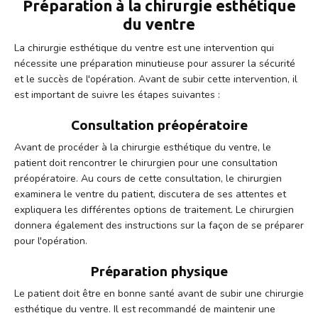
Préparation à la chirurgie esthétique
du ventre
La chirurgie esthétique du ventre est une intervention qui
nécessite une préparation minutieuse pour assurer la sécurité
et le succès de l'opération. Avant de subir cette intervention, il
est important de suivre les étapes suivantes :
Consultation préopératoire
Avant de procéder à la chirurgie esthétique du ventre, le
patient doit rencontrer le chirurgien pour une consultation
préopératoire. Au cours de cette consultation, le chirurgien
examinera le ventre du patient, discutera de ses attentes et
expliquera les différentes options de traitement. Le chirurgien
donnera également des instructions sur la façon de se préparer
pour l'opération.
Préparation physique
Le patient doit être en bonne santé avant de subir une chirurgie
esthétique du ventre. Il est recommandé de maintenir une