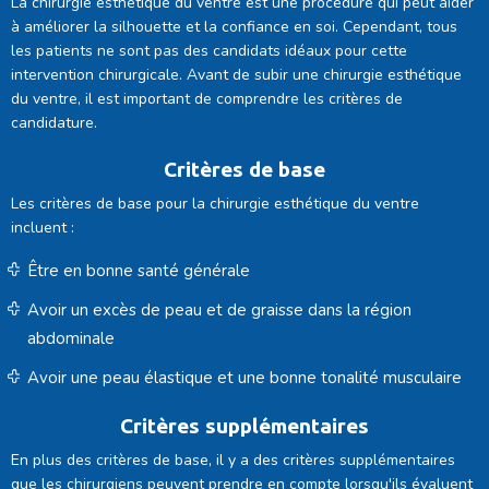
La chirurgie esthétique du ventre est une procédure qui peut aider
à améliorer la silhouette et la confiance en soi. Cependant, tous
les patients ne sont pas des candidats idéaux pour cette
intervention chirurgicale. Avant de subir une chirurgie esthétique
du ventre, il est important de comprendre les critères de
candidature.
Critères de base
Les critères de base pour la chirurgie esthétique du ventre
incluent :
Être en bonne santé générale
Avoir un excès de peau et de graisse dans la région
abdominale
Avoir une peau élastique et une bonne tonalité musculaire
Critères supplémentaires
En plus des critères de base, il y a des critères supplémentaires
que les chirurgiens peuvent prendre en compte lorsqu'ils évaluent