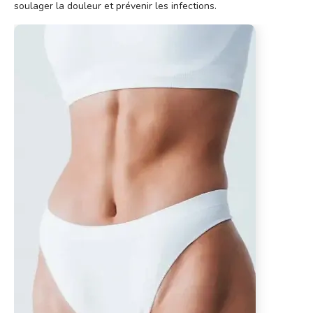
soulager la douleur et prévenir les infections.