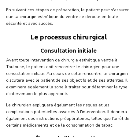
En suivant ces étapes de préparation, le patient peut s'assurer
que la chirurgie esthétique du ventre se déroule en toute
sécurité et avec succès.
Le processus chirurgical
Consultation initiale
Avant toute intervention de chirurgie esthétique ventre à
Toulouse, le patient doit rencontrer le chirurgien pour une
consultation initiale. Au cours de cette rencontre, le chirurgien
discutera avec le patient de ses objectifs et de ses attentes. Il
examinera également la zone à traiter pour déterminer le type
d'intervention le plus approprié.
Le chirurgien expliquera également les risques et les
complications potentielles associés à l'intervention. Il donnera
également des instructions préopératoires, telles que l'arrêt de
certains médicaments et de la consommation de tabac.