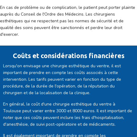
En cas de problème ou de complication, le patient peut porter plainte
auprès du Conseil de l'Ordre des Médecins. Les chirurgiens
esthétiques qui ne respectent pas les normes de sécurité et de
qualité des soins peuvent être sanctionnés et perdre leur droit
d'exercer.
Coûts et considérations financières
Lorsqu'on envisage une chirurgie esthétique du ventre, il est
important de prendre en compte les coûts associés à cette
intervention. Les tarifs peuvent varier en fonction du type de
procédure, de la durée de l'opération, de la réputation du
chirurgien et de la localisation de la clinique.
En général, le coût d'une chirurgie esthétique du ventre à
Toulouse peut varier entre 3000 et 8000 euros. Il est important de
noter que ces coûts peuvent inclure les frais d'hospitalisation,
d'anesthésie, de suivi post-opératoire et de médicaments.
Il est également important de prendre en compte les