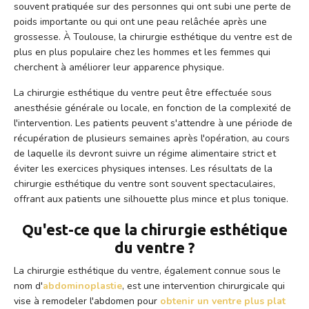
souvent pratiquée sur des personnes qui ont subi une perte de
poids importante ou qui ont une peau relâchée après une
grossesse. À Toulouse, la chirurgie esthétique du ventre est de
plus en plus populaire chez les hommes et les femmes qui
cherchent à améliorer leur apparence physique.
La chirurgie esthétique du ventre peut être effectuée sous
anesthésie générale ou locale, en fonction de la complexité de
l'intervention. Les patients peuvent s'attendre à une période de
récupération de plusieurs semaines après l'opération, au cours
de laquelle ils devront suivre un régime alimentaire strict et
éviter les exercices physiques intenses. Les résultats de la
chirurgie esthétique du ventre sont souvent spectaculaires,
offrant aux patients une silhouette plus mince et plus tonique.
Qu'est-ce que la chirurgie esthétique
du ventre ?
La chirurgie esthétique du ventre, également connue sous le
nom d'
abdominoplastie
, est une intervention chirurgicale qui
vise à remodeler l'abdomen pour
obtenir un ventre plus plat