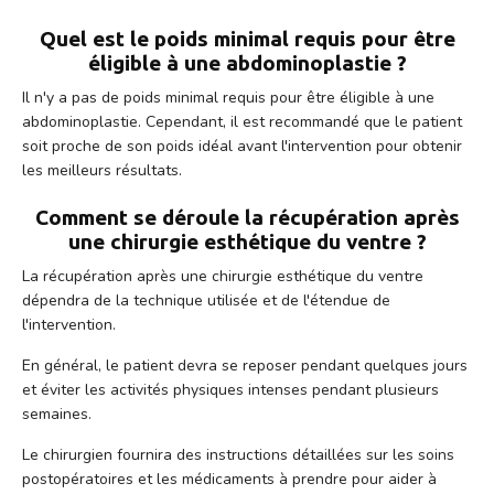
Quel est le poids minimal requis pour être
éligible à une abdominoplastie ?
Il n'y a pas de poids minimal requis pour être éligible à une
abdominoplastie. Cependant, il est recommandé que le patient
soit proche de son poids idéal avant l'intervention pour obtenir
les meilleurs résultats.
Comment se déroule la récupération après
une chirurgie esthétique du ventre ?
La récupération après une chirurgie esthétique du ventre
dépendra de la technique utilisée et de l'étendue de
l'intervention.
En général, le patient devra se reposer pendant quelques jours
et éviter les activités physiques intenses pendant plusieurs
semaines.
Le chirurgien fournira des instructions détaillées sur les soins
postopératoires et les médicaments à prendre pour aider à