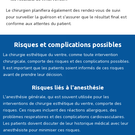
Le chirurgien planifiera également des rendez-vous de suivi
pour surveiller la guérison et s'assurer que le résultat final est
conforme aux attentes du patient.
Risques et complications possibles
La chirurgie esthétique du ventre, comme toute intervention
chirurgicale, comporte des risques et des complications possibles.
Il est important que les patients soient informés de ces risques
avant de prendre leur décision.
Risques liés à l'anesthésie
L'anesthésie générale, qui est souvent utilisée pour les
interventions de chirurgie esthétique du ventre, comporte des
risques. Ces risques incluent des réactions allergiques, des
problèmes respiratoires et des complications cardiovasculaires.
Les patients doivent discuter de leur historique médical avec leur
anesthésiste pour minimiser ces risques.