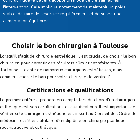
condition que le patient adopte un mode de vie sain après
l'intervention. Cela implique notamment de maintenir un poids
stable, de faire de l'exercice régulièrement et de suivre une
alimentation équilibrée.
Choisir le bon chirurgien à Toulouse
Lorsqu'il s'agit de chirurgie esthétique, il est crucial de choisir le bon
chirurgien pour garantir des résultats sûrs et satisfaisants. À
Toulouse, il existe de nombreux chirurgiens esthétiques, mais
comment choisir le bon pour votre chirurgie de ventre ?
Certifications et qualifications
Le premier critère à prendre en compte lors du choix d'un chirurgien
esthétique est ses certifications et qualifications. Il est important de
vérifier si le chirurgien esthétique est inscrit au Conseil de l'Ordre des
médecins et s'il est titulaire d'un diplôme en chirurgie plastique,
reconstructive et esthétique.