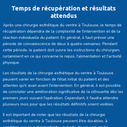
Temps de récupération et résultats
attendus
Après une chirurgie esthétique du ventre à Toulouse, le temps de
récupération dépendra de la complexité de l'intervention et de la
réaction individuelle du patient. En général, il faut prévoir une
période de convalescence de deux à quatre semaines. Pendant
cette période, le patient doit suivre les instructions du chirurgien,
notamment en ce qui concerne le repos, l'alimentation et l'activité
physique.
Les résultats de la chirurgie esthétique du ventre à Toulouse
peuvent varier en fonction de l'état initial du patient et des
attentes qu'il avait avant l'intervention. En général, il est possible
de constater une amélioration significative de la silhouette dès les
premiers jours suivant l'opération. Cependant, il faudra attendre
plusieurs mois pour que les résultats définitifs soient visibles.
Il est important de noter que les résultats de la chirurgie
esthétique du ventre à Toulouse peuvent être durables, à