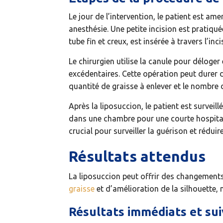
Le jour de l’intervention, le patient est am
anesthésie. Une petite incision est pratiqué
tube fin et creux, est insérée à travers l’inci
Le chirurgien utilise la canule pour déloger 
excédentaires. Cette opération peut durer d
quantité de graisse à enlever et le nombre 
Après la liposuccion, le patient est surveillé
dans une chambre pour une courte hospitali
crucial pour surveiller la guérison et réduir
Résultats attendus
La liposuccion peut offrir des changement
graisse
et d’amélioration de la silhouette, m
Résultats immédiats et sui