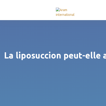
La liposuccion peut-elle