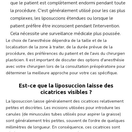
que le patient est complètement endormi pendant toute
la procédure. C'est généralement utilisé pour les cas plus
complexes, les liposuccions étendues ou lorsque le
patient préfère être inconscient pendant l'intervention.
Cela nécessite une surveillance médicale plus poussée.
Le choix de l'anesthésie dépendra de la taille et de la
localisation de la zone à traiter, de la durée prévue de la
procédure, des préférences du patient et de l'avis du chirurgien
plasticien. Il est important de discuter des options d'anesthésie
avec votre chirurgien lors de la consultation préopératoire pour
déterminer la meilleure approche pour votre cas spécifique.
Est-ce que la liposuccion laisse des
cicatrices visibles ?
La liposuccion laisse généralement des cicatrices relativement
petites et discrètes. Les incisions utilisées pour introduire les
canules (de minuscules tubes utilisés pour aspirer la graisse)
sont généralement très petites, souvent de l'ordre de quelques
millimètres de longueur. En conséquence, ces cicatrices sont