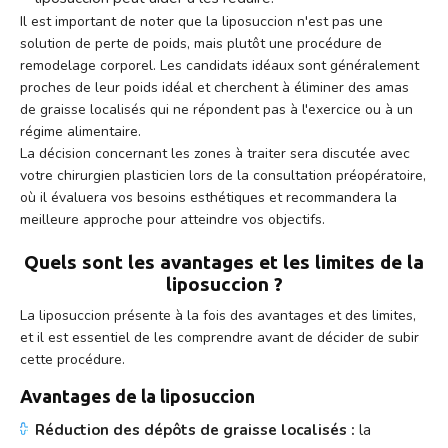
Il est important de noter que la liposuccion n'est pas une
solution de perte de poids, mais plutôt une procédure de
remodelage corporel. Les candidats idéaux sont généralement
proches de leur poids idéal et cherchent à éliminer des amas
de graisse localisés qui ne répondent pas à l'exercice ou à un
régime alimentaire.
La décision concernant les zones à traiter sera discutée avec
votre chirurgien plasticien lors de la consultation préopératoire,
où il évaluera vos besoins esthétiques et recommandera la
meilleure approche pour atteindre vos objectifs.
Quels sont les avantages et les limites de la
liposuccion ?
La liposuccion présente à la fois des avantages et des limites,
et il est essentiel de les comprendre avant de décider de subir
cette procédure.
Avantages de la liposuccion
Réduction des dépôts de graisse localisés :
la