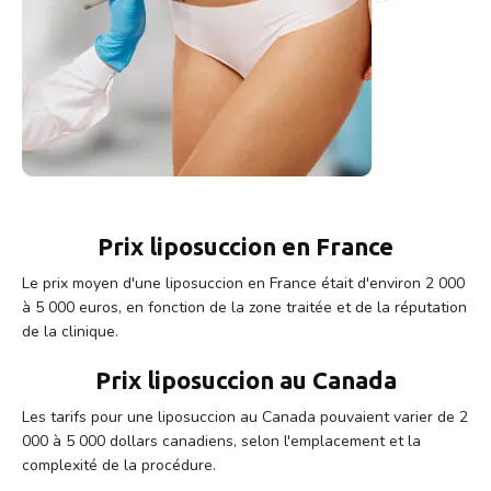
Prix liposuccion en France
Le prix moyen d'une liposuccion en France était d'environ 2 000
à 5 000 euros, en fonction de la zone traitée et de la réputation
de la clinique.
Prix liposuccion au Canada
Les tarifs pour une liposuccion au Canada pouvaient varier de 2
000 à 5 000 dollars canadiens, selon l'emplacement et la
complexité de la procédure.