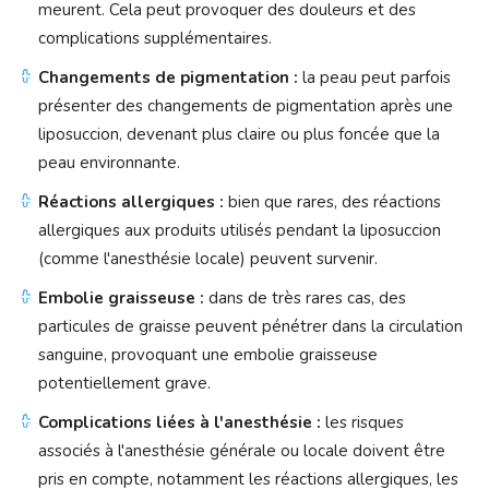
meurent. Cela peut provoquer des douleurs et des
complications supplémentaires.
Changements de pigmentation :
la peau peut parfois
présenter des changements de pigmentation après une
liposuccion, devenant plus claire ou plus foncée que la
peau environnante.
Réactions allergiques :
bien que rares, des réactions
allergiques aux produits utilisés pendant la liposuccion
(comme l'anesthésie locale) peuvent survenir.
Embolie graisseuse :
dans de très rares cas, des
particules de graisse peuvent pénétrer dans la circulation
sanguine, provoquant une embolie graisseuse
potentiellement grave.
Complications liées à l'anesthésie :
les risques
associés à l'anesthésie générale ou locale doivent être
pris en compte, notamment les réactions allergiques, les