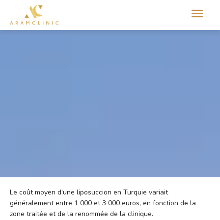
Aram international
Le coût moyen d'une liposuccion en Turquie variait
généralement entre 1 000 et 3 000 euros, en fonction de la
zone traitée et de la renommée de la clinique.