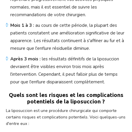
normales, mais il est essentiel de suivre les
recommandations de votre chirurgien.
Mois 1 à 3 :
au cours de cette période, la plupart des
patients constatent une amélioration significative de leur
apparence. Les résultats continuent à s'affiner au fur et à
mesure que l'enflure résiduelle diminue.
Après 3 mois :
les résultats définitifs de la liposuccion
devraient être visibles environ trois mois après
l'intervention. Cependant, il peut falloir plus de temps
pour que l'enflure disparaissent complètement.
Quels sont les risques et les complications
potentiels de la liposuccion ?
La liposuccion est une procédure chirurgicale qui comporte
certains risques et complications potentiels. Voici quelques-uns
d'entre eux :