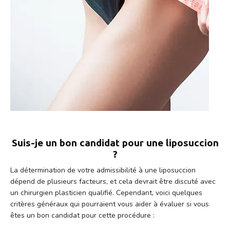
Suis-je un bon candidat pour une liposuccion
?
La détermination de votre admissibilité à une liposuccion
dépend de plusieurs facteurs, et cela devrait être discuté avec
un chirurgien plasticien qualifié. Cependant, voici quelques
critères généraux qui pourraient vous aider à évaluer si vous
êtes un bon candidat pour cette procédure :