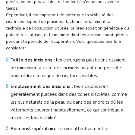
généralement peu visibles et tendent à s'estomper avec le
temps.
Cependant, il est important de noter que la visibilité des
cicatrices dépend de plusieurs facteurs, notamment la
technique de liposuccion utilisée, la prédisposition génétique du
patient à cicatriser, et la manière dont les incisions sont gérées
pendant la période de récupération. Voici quelques points à
considérer :
Taille des incisions :
les chirurgiens plasticiens essaient
de minimiser la taille des incisions autant que possible
pour réduire le risque de cicatrices visibles.
Emplacement des incisions :
les incisions sont
généralement placées dans des zones discrètes, comme
les plis naturels de la peau ou dans des endroits où les
vêtements couvrent habituellement, ce qui contribue à
minimiser leur visibilité.
Soin post-opératoire :
suivre attentivement les