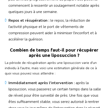
commencent à ressentir un soulagement notable après
quelques jours à une semaine.
Repos et récupération :
le repos, la réduction de
l'activité physique et le port de vêtements de
compression peuvent aider à minimiser l'inconfort et à
accélérer la guérison.
Combien de temps faut-il pour récupérer
après une liposuccion ?
La période de récupération après une liposuccion varie d'un
individu à l'autre, mais voici une estimation générale de ce à
quoi vous pouvez vous attendre :
Immédiatement après l'intervention :
après la
liposuccion, vous passerez un certain temps dans la salle
de réveil pour être surveillé de près. Une fois que vous
êtes suffisamment stable, vous serez autorisé à rentrer