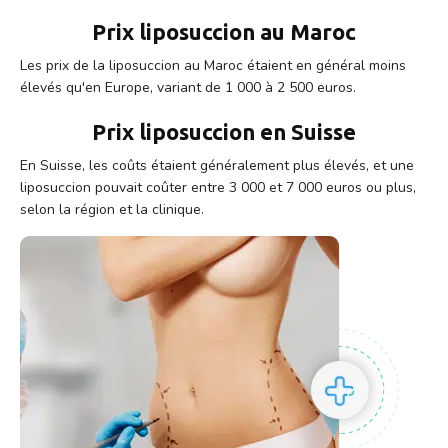
Prix liposuccion au Maroc
Les prix de la liposuccion au Maroc étaient en général moins
élevés qu'en Europe, variant de 1 000 à 2 500 euros.
Prix liposuccion en Suisse
En Suisse, les coûts étaient généralement plus élevés, et une
liposuccion pouvait coûter entre 3 000 et 7 000 euros ou plus,
selon la région et la clinique.