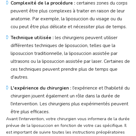
Complexité de la procédure :
certaines zones du corps
peuvent être plus complexes à traiter en raison de leur
anatomie. Par exemple, la liposuccion du visage ou du
cou peut être plus délicate et nécessiter plus de temps.
Technique utilisée :
les chirurgiens peuvent utiliser
différentes techniques de liposuccion, telles que la
liposuccion traditionnelle, la liposuccion assistée par
ultrasons ou la liposuccion assistée par laser. Certaines de
ces techniques peuvent prendre plus de temps que
d'autres.
L'expérience du chirurgien :
l'expérience et l'habileté du
chirurgien jouent également un rôle dans la durée de
l'intervention. Les chirurgiens plus expérimentés peuvent
être plus efficaces.
Avant l'intervention, votre chirurgien vous informera de la durée
prévue de la liposuccion en fonction de votre cas spécifique. Il
est important de suivre toutes les instructions préopératoires