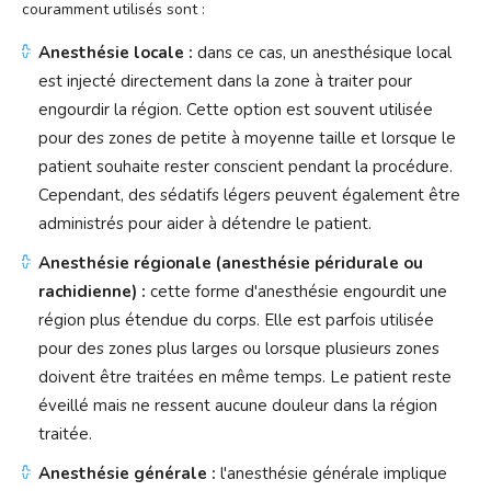
couramment utilisés sont :
Anesthésie locale :
dans ce cas, un anesthésique local
est injecté directement dans la zone à traiter pour
engourdir la région. Cette option est souvent utilisée
pour des zones de petite à moyenne taille et lorsque le
patient souhaite rester conscient pendant la procédure.
Cependant, des sédatifs légers peuvent également être
administrés pour aider à détendre le patient.
Anesthésie régionale (anesthésie péridurale ou
rachidienne) :
cette forme d'anesthésie engourdit une
région plus étendue du corps. Elle est parfois utilisée
pour des zones plus larges ou lorsque plusieurs zones
doivent être traitées en même temps. Le patient reste
éveillé mais ne ressent aucune douleur dans la région
traitée.
Anesthésie générale :
l'anesthésie générale implique