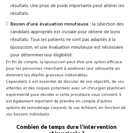
résultats. Une prise de poids importante peut altérer les
résultats.
Besoin d'une évaluation minutieuse :
la sélection des
candidats appropriés est cruciale pour obtenir de bons
résultats. Tous les patients ne sont pas adaptés à la
liposuccion, et une évaluation minutieuse est nécessaire
pour déterminer leur éligibilité.
En fin de compte, la liposuccion peut être une option efficace
pour les personnes cherchant à améliorer leur silhouette en
éliminant les dépôts graisseux indésirables.
Cependant, il est essentiel de discuter de vos objectifs, de vos
attentes et des risques potentiels avec un chirurgien plasticien
expérimenté pour décider si cette procédure vous convient. Il
est également important de prendre en compte d'autres
options de remodelage corporel, le cas échéant, en fonction de
vos besoins individuels.
Combien de temps dure l'intervention