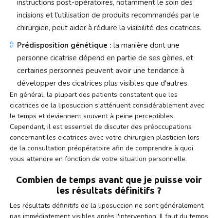
instructions post-opératoires, notamment le soin des
incisions et l'utilisation de produits recommandés par le
chirurgien, peut aider à réduire la visibilité des cicatrices.
Prédisposition génétique :
la manière dont une
personne cicatrise dépend en partie de ses gènes, et
certaines personnes peuvent avoir une tendance à
développer des cicatrices plus visibles que d'autres.
En général, la plupart des patients constatent que les
cicatrices de la liposuccion s'atténuent considérablement avec
le temps et deviennent souvent à peine perceptibles.
Cependant, il est essentiel de discuter des préoccupations
concernant les cicatrices avec votre chirurgien plasticien lors
de la consultation préopératoire afin de comprendre à quoi
vous attendre en fonction de votre situation personnelle.
Combien de temps avant que je puisse voir
les résultats définitifs ?
Les résultats définitifs de la liposuccion ne sont généralement
pas immédiatement visibles après l'intervention. Il faut du temps