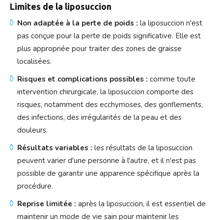
Limites de la liposuccion
Non adaptée à la perte de poids :
la liposuccion n'est
pas conçue pour la perte de poids significative. Elle est
plus appropriée pour traiter des zones de graisse
localisées.
Risques et complications possibles :
comme toute
intervention chirurgicale, la liposuccion comporte des
risques, notamment des ecchymoses, des gonflements,
des infections, des irrégularités de la peau et des
douleurs.
Résultats variables :
les résultats de la liposuccion
peuvent varier d'une personne à l'autre, et il n'est pas
possible de garantir une apparence spécifique après la
procédure.
Reprise limitée :
après la liposuccion, il est essentiel de
maintenir un mode de vie sain pour maintenir les