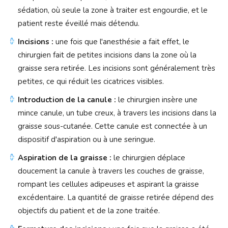
sédation, où seule la zone à traiter est engourdie, et le
patient reste éveillé mais détendu.
Incisions :
une fois que l'anesthésie a fait effet, le
chirurgien fait de petites incisions dans la zone où la
graisse sera retirée. Les incisions sont généralement très
petites, ce qui réduit les cicatrices visibles.
Introduction de la canule :
le chirurgien insère une
mince canule, un tube creux, à travers les incisions dans la
graisse sous-cutanée. Cette canule est connectée à un
dispositif d'aspiration ou à une seringue.
Aspiration de la graisse :
le chirurgien déplace
doucement la canule à travers les couches de graisse,
rompant les cellules adipeuses et aspirant la graisse
excédentaire. La quantité de graisse retirée dépend des
objectifs du patient et de la zone traitée.