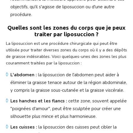
objectifs, qu'il s'agisse de liposuccion ou d'une autre
procédure.
Quelles sont les zones du corps que je peux
traiter par liposuccion ?
La liposuccion est une procédure chirurgicale qui peut être
utilisée pour traiter diverses zones du corps où il y a des dépôts
de graisse indésirables. Voici quelques-unes des zones les plus
couramment traitées par la liposuccion :
L'abdomen :
la liposuccion de l'abdomen peut aider à
éliminer la graisse tenace autour de la région abdominale,
y compris la graisse sous-cutanée et la graisse viscérale.
Les hanches et les flancs :
cette zone, souvent appelée
"poignées d'amour", peut être sculptée pour créer une
silhouette plus mince et plus harmonieuse.
Les cuisses :
la liposuccion des cuisses peut cibler la