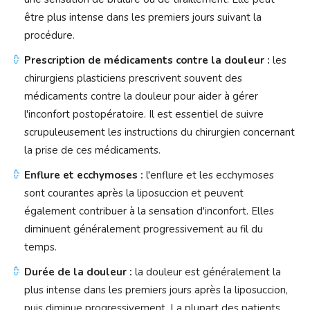
être plus intense dans les premiers jours suivant la
procédure.
Prescription de médicaments contre la douleur :
les
chirurgiens plasticiens prescrivent souvent des
médicaments contre la douleur pour aider à gérer
l'inconfort postopératoire. Il est essentiel de suivre
scrupuleusement les instructions du chirurgien concernant
la prise de ces médicaments.
Enflure et ecchymoses :
l'enflure et les ecchymoses
sont courantes après la liposuccion et peuvent
également contribuer à la sensation d'inconfort. Elles
diminuent généralement progressivement au fil du
temps.
Durée de la douleur :
la douleur est généralement la
plus intense dans les premiers jours après la liposuccion,
puis diminue progressivement. La plupart des patients