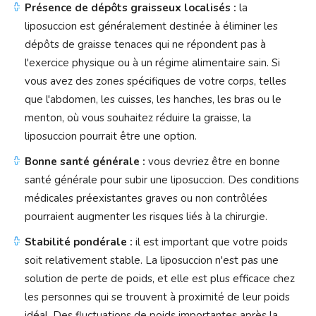
Présence de dépôts graisseux localisés :
la
liposuccion est généralement destinée à éliminer les
dépôts de graisse tenaces qui ne répondent pas à
l'exercice physique ou à un régime alimentaire sain. Si
vous avez des zones spécifiques de votre corps, telles
que l'abdomen, les cuisses, les hanches, les bras ou le
menton, où vous souhaitez réduire la graisse, la
liposuccion pourrait être une option.
Bonne santé générale :
vous devriez être en bonne
santé générale pour subir une liposuccion. Des conditions
médicales préexistantes graves ou non contrôlées
pourraient augmenter les risques liés à la chirurgie.
Stabilité pondérale :
il est important que votre poids
soit relativement stable. La liposuccion n'est pas une
solution de perte de poids, et elle est plus efficace chez
les personnes qui se trouvent à proximité de leur poids
idéal. Des fluctuations de poids importantes après la