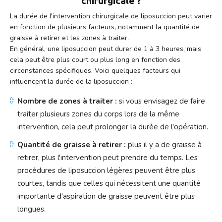
chirurgicale ?
La durée de l'intervention chirurgicale de liposuccion peut varier
en fonction de plusieurs facteurs, notamment la quantité de
graisse à retirer et les zones à traiter.
En général, une liposuccion peut durer de 1 à 3 heures, mais
cela peut être plus court ou plus long en fonction des
circonstances spécifiques. Voici quelques facteurs qui
influencent la durée de la liposuccion :
Nombre de zones à traiter :
si vous envisagez de faire
traiter plusieurs zones du corps lors de la même
intervention, cela peut prolonger la durée de l'opération.
Quantité de graisse à retirer :
plus il y a de graisse à
retirer, plus l'intervention peut prendre du temps. Les
procédures de liposuccion légères peuvent être plus
courtes, tandis que celles qui nécessitent une quantité
importante d'aspiration de graisse peuvent être plus
longues.