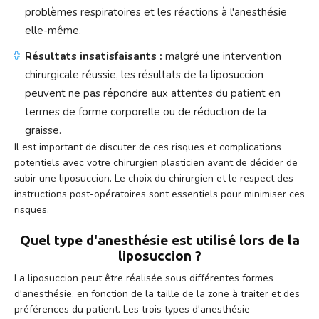
problèmes respiratoires et les réactions à l'anesthésie
elle-même.
Résultats insatisfaisants :
malgré une intervention
chirurgicale réussie, les résultats de la liposuccion
peuvent ne pas répondre aux attentes du patient en
termes de forme corporelle ou de réduction de la
graisse.
Il est important de discuter de ces risques et complications
potentiels avec votre chirurgien plasticien avant de décider de
subir une liposuccion. Le choix du chirurgien et le respect des
instructions post-opératoires sont essentiels pour minimiser ces
risques.
Quel type d'anesthésie est utilisé lors de la
liposuccion ?
La liposuccion peut être réalisée sous différentes formes
d'anesthésie, en fonction de la taille de la zone à traiter et des
préférences du patient. Les trois types d'anesthésie