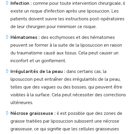
Infection :
comme pour toute intervention chirurgicale, il
existe un risque d'infection après une liposuccion. Les
patients doivent suivre les instructions post-opératoires
de leur chirurgien pour minimiser ce risque.
Hématomes :
des ecchymoses et des hématomes
peuvent se former à la suite de la liposuccion en raison
du traumatisme causé aux tissus. Cela peut causer un
inconfort et un gonflement.
Irrégularités de la peau :
dans certains cas, la
liposuccion peut entraîner des irrégularités de la peau,
telles que des vagues ou des bosses, qui peuvent être
visibles à la surface. Cela peut nécessiter des corrections
ultérieures.
Nécrose graisseuse :
il est possible que des zones de
graisse traitées par liposuccion subissent une nécrose
graisseuse, ce qui signifie que les cellules graisseuses