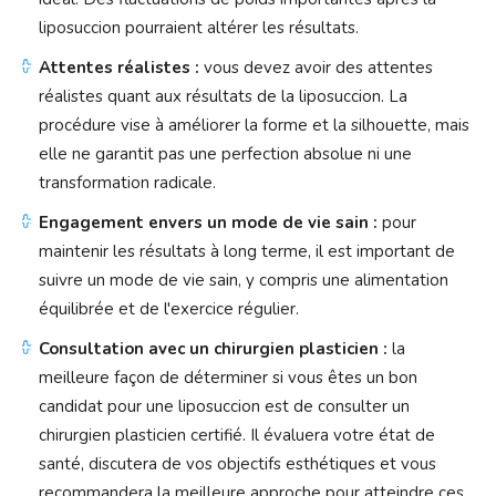
liposuccion pourraient altérer les résultats.
Attentes réalistes :
vous devez avoir des attentes
réalistes quant aux résultats de la liposuccion. La
procédure vise à améliorer la forme et la silhouette, mais
elle ne garantit pas une perfection absolue ni une
transformation radicale.
Engagement envers un mode de vie sain :
pour
maintenir les résultats à long terme, il est important de
suivre un mode de vie sain, y compris une alimentation
équilibrée et de l'exercice régulier.
Consultation avec un chirurgien plasticien :
la
meilleure façon de déterminer si vous êtes un bon
candidat pour une liposuccion est de consulter un
chirurgien plasticien certifié. Il évaluera votre état de
santé, discutera de vos objectifs esthétiques et vous
recommandera la meilleure approche pour atteindre ces