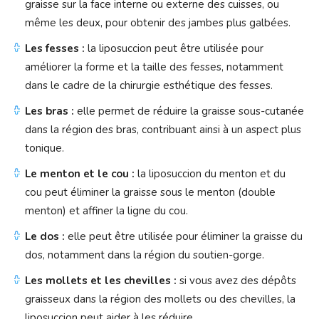
graisse sur la face interne ou externe des cuisses, ou
même les deux, pour obtenir des jambes plus galbées.
Les fesses :
la liposuccion peut être utilisée pour
améliorer la forme et la taille des fesses, notamment
dans le cadre de la chirurgie esthétique des fesses.
Les bras :
elle permet de réduire la graisse sous-cutanée
dans la région des bras, contribuant ainsi à un aspect plus
tonique.
Le menton et le cou :
la liposuccion du menton et du
cou peut éliminer la graisse sous le menton (double
menton) et affiner la ligne du cou.
Le dos :
elle peut être utilisée pour éliminer la graisse du
dos, notamment dans la région du soutien-gorge.
Les mollets et les chevilles :
si vous avez des dépôts
graisseux dans la région des mollets ou des chevilles, la
liposuccion peut aider à les réduire.