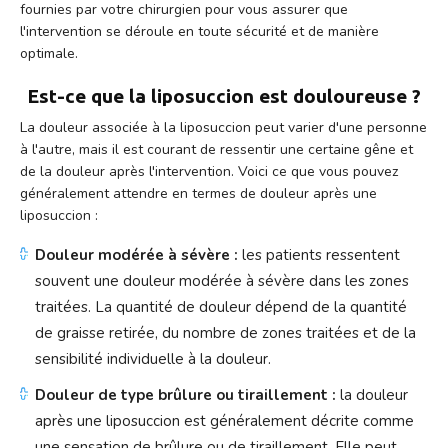
fournies par votre chirurgien pour vous assurer que
l'intervention se déroule en toute sécurité et de manière
optimale.
Est-ce que la liposuccion est douloureuse ?
La douleur associée à la liposuccion peut varier d'une personne
à l'autre, mais il est courant de ressentir une certaine gêne et
de la douleur après l'intervention. Voici ce que vous pouvez
généralement attendre en termes de douleur après une
liposuccion :
Douleur modérée à sévère :
les patients ressentent
souvent une douleur modérée à sévère dans les zones
traitées. La quantité de douleur dépend de la quantité
de graisse retirée, du nombre de zones traitées et de la
sensibilité individuelle à la douleur.
Douleur de type brûlure ou tiraillement :
la douleur
après une liposuccion est généralement décrite comme
une sensation de brûlure ou de tiraillement. Elle peut