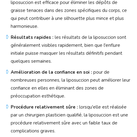
liposuccion est efficace pour éliminer les dépôts de
graisse tenaces dans des zones spécifiques du corps, ce
qui peut contribuer à une silhouette plus mince et plus
harmonieuse.
Résultats rapides :
les résultats de la liposuccion sont
généralement visibles rapidement, bien que l'enflure
initiale puisse masquer les résultats définitifs pendant
quelques semaines.
Amélioration de la confiance en soi :
pour de
nombreuses personnes, la liposuccion peut améliorer leur
confiance en elles en éliminant des zones de
préoccupation esthétique.
Procédure relativement sûre :
lorsqu'elle est réalisée
par un chirurgien plasticien qualifié, la liposuccion est une
procédure relativement sûre avec un faible taux de
complications graves.