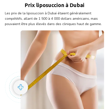
Prix liposuccion à Dubai
Les prix de la liposuccion à Dubaï étaient généralement
compétitifs, allant de 1 500 à 4 000 dollars américains, mais
pouvaient être plus élevés dans des cliniques haut de gamme.