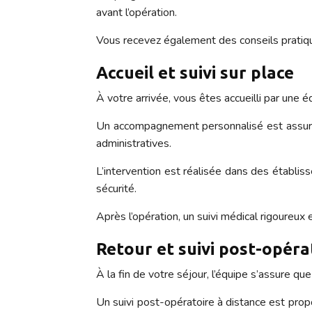
avant l’opération.
Vous recevez également des conseils pratique
Accueil et suivi sur place
À votre arrivée, vous êtes accueilli par une 
Un accompagnement personnalisé est assuré 
administratives.
L’intervention est réalisée dans des établi
sécurité.
Après l’opération, un suivi médical rigoureu
Retour et suivi post-opéra
À la fin de votre séjour, l’équipe s’assure q
Un suivi post-opératoire à distance est pro