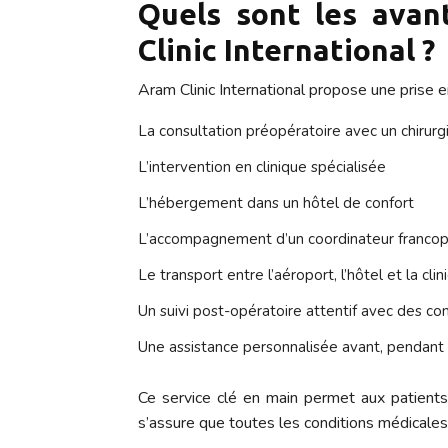
Quels sont les avan
Clinic International ?
Aram Clinic International propose une prise e
La consultation préopératoire avec un chirur
L’intervention en clinique spécialisée
L’hébergement dans un hôtel de confort
L’accompagnement d’un coordinateur franco
Le transport entre l’aéroport, l’hôtel et la clin
Un suivi post-opératoire attentif avec des co
Une assistance personnalisée avant, pendant e
Ce service clé en main permet aux patients 
s’assure que toutes les conditions médicales 