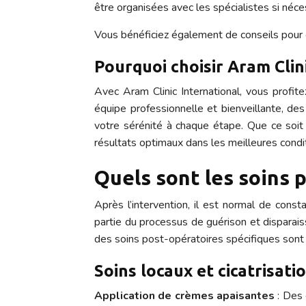
être organisées avec les spécialistes si néce
Vous bénéficiez également de conseils pour o
Pourquoi choisir Aram Clin
Avec Aram Clinic International, vous profi
équipe professionnelle et bienveillante, de
votre sérénité à chaque étape. Que ce soit 
résultats optimaux dans les meilleures condi
Quels sont les soins 
Après l’intervention, il est normal de cons
partie du processus de guérison et disparai
des soins post-opératoires spécifiques sont 
Soins locaux et cicatrisati
Application de crèmes apaisantes
: Des 