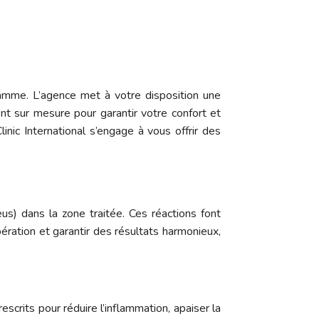
gamme. L’agence met à votre disposition une
nt sur mesure pour garantir votre confort et
nic International s’engage à vous offrir des
us) dans la zone traitée. Ces réactions font
ration et garantir des résultats harmonieux,
scrits pour réduire l’inflammation, apaiser la