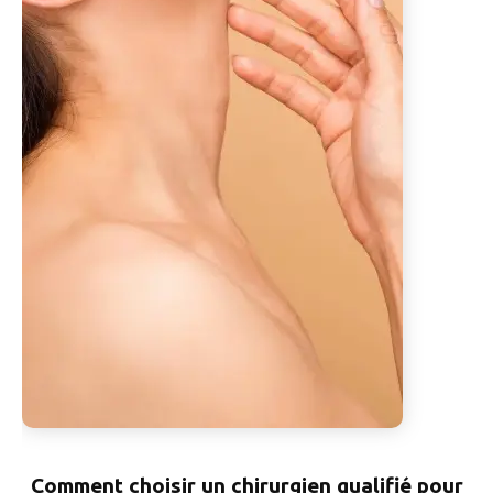
Comment choisir un chirurgien qualifié pour