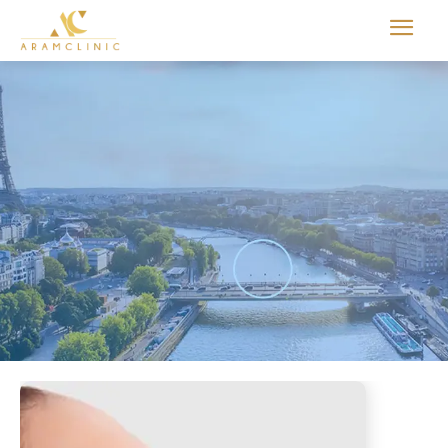
Aram international