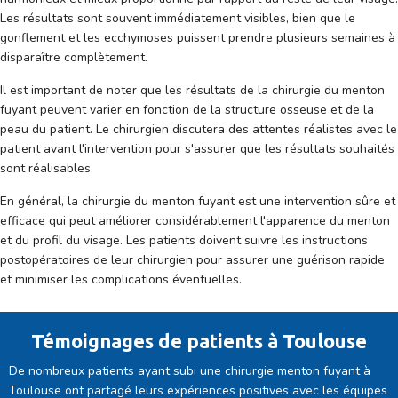
Les résultats sont souvent immédiatement visibles, bien que le
gonflement et les ecchymoses puissent prendre plusieurs semaines à
disparaître complètement.
Il est important de noter que les résultats de la chirurgie du menton
fuyant peuvent varier en fonction de la structure osseuse et de la
peau du patient. Le chirurgien discutera des attentes réalistes avec le
patient avant l'intervention pour s'assurer que les résultats souhaités
sont réalisables.
En général, la chirurgie du menton fuyant est une intervention sûre et
efficace qui peut améliorer considérablement l'apparence du menton
et du profil du visage. Les patients doivent suivre les instructions
postopératoires de leur chirurgien pour assurer une guérison rapide
et minimiser les complications éventuelles.
Témoignages de patients à Toulouse
De nombreux patients ayant subi une chirurgie menton fuyant à
Toulouse ont partagé leurs expériences positives avec les équipes