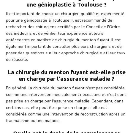
une génioplastie à Toulouse ?
Il est important de choisir un chirurgien qualifié et expérimenté
pour une génioplastie à Toulouse. Il est recommandé de
rechercher des chirurgiens certifiés par le Conseil de l'Ordre
des médecins et de vérifier leur expérience et leurs
antécédents en matière de chirurgie du menton fuyant. Il est
également important de consulter plusieurs chirurgiens et de
poser des questions sur leur approche chirurgicale et leur taux
de réussite.
La chirurgie du menton fuyant est-elle prise
en charge par l'assurance maladie ?
En général, la chirurgie du menton fuyant n'est pas considérée
comme une intervention médicalement nécessaire et n'est donc
pas prise en charge par l'assurance maladie. Cependant, dans
certains cas, elle peut être prise en charge si elle est
considérée comme une intervention de reconstruction après un
traumatisme ou une maladie.