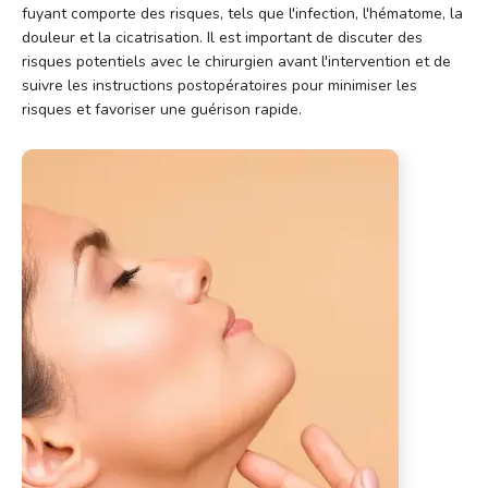
fuyant comporte des risques, tels que l'infection, l'hématome, la
douleur et la cicatrisation. Il est important de discuter des
risques potentiels avec le chirurgien avant l'intervention et de
suivre les instructions postopératoires pour minimiser les
risques et favoriser une guérison rapide.