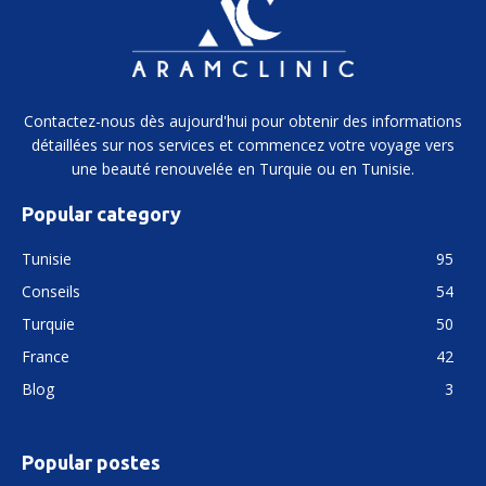
Contactez-nous dès aujourd'hui pour obtenir des informations
détaillées sur nos services et commencez votre voyage vers
une beauté renouvelée en Turquie ou en Tunisie.
Popular category
Tunisie
95
Conseils
54
Turquie
50
France
42
Blog
3
Popular postes