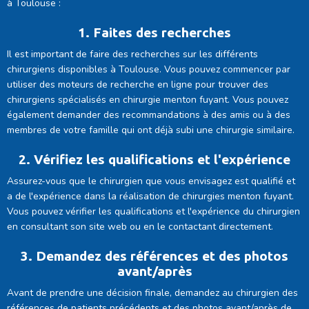
à Toulouse :
1. Faites des recherches
Il est important de faire des recherches sur les différents
chirurgiens disponibles à Toulouse. Vous pouvez commencer par
utiliser des moteurs de recherche en ligne pour trouver des
chirurgiens spécialisés en chirurgie menton fuyant. Vous pouvez
également demander des recommandations à des amis ou à des
membres de votre famille qui ont déjà subi une chirurgie similaire.
2. Vérifiez les qualifications et l'expérience
Assurez-vous que le chirurgien que vous envisagez est qualifié et
a de l'expérience dans la réalisation de chirurgies menton fuyant.
Vous pouvez vérifier les qualifications et l'expérience du chirurgien
en consultant son site web ou en le contactant directement.
3. Demandez des références et des photos
avant/après
Avant de prendre une décision finale, demandez au chirurgien des
références de patients précédents et des photos avant/après de