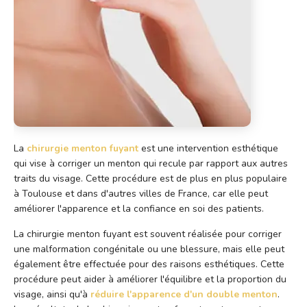
La
chirurgie menton fuyant
est une intervention esthétique
qui vise à corriger un menton qui recule par rapport aux autres
traits du visage. Cette procédure est de plus en plus populaire
à Toulouse et dans d'autres villes de France, car elle peut
améliorer l'apparence et la confiance en soi des patients.
La chirurgie menton fuyant est souvent réalisée pour corriger
une malformation congénitale ou une blessure, mais elle peut
également être effectuée pour des raisons esthétiques. Cette
procédure peut aider à améliorer l'équilibre et la proportion du
visage, ainsi qu'à
réduire l'apparence d'un double menton
.