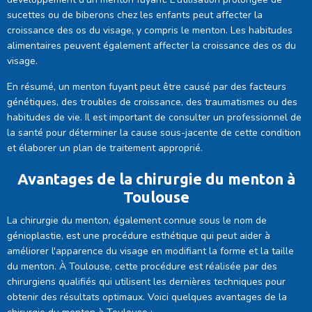
sucettes ou de biberons chez les enfants peut affecter la
croissance des os du visage, y compris le menton. Les habitudes
alimentaires peuvent également affecter la croissance des os du
visage.
En résumé, un menton fuyant peut être causé par des facteurs
génétiques, des troubles de croissance, des traumatismes ou des
habitudes de vie. Il est important de consulter un professionnel de
la santé pour déterminer la cause sous-jacente de cette condition
et élaborer un plan de traitement approprié.
Avantages de la chirurgie du menton à
Toulouse
La chirurgie du menton, également connue sous le nom de
génioplastie, est une procédure esthétique qui peut aider à
améliorer l'apparence du visage en modifiant la forme et la taille
du menton. À Toulouse, cette procédure est réalisée par des
chirurgiens qualifiés qui utilisent les dernières techniques pour
obtenir des résultats optimaux. Voici quelques avantages de la