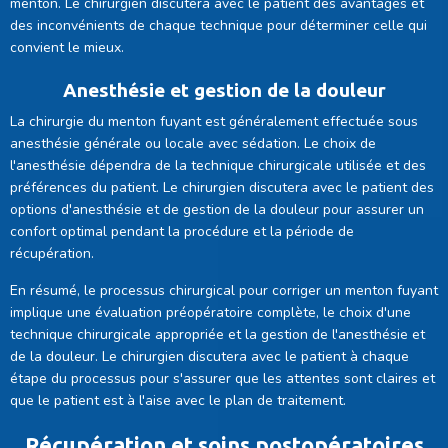
menton. Le chirurgien discutera avec le patient des avantages et
des inconvénients de chaque technique pour déterminer celle qui
convient le mieux.
Anesthésie et gestion de la douleur
La chirurgie du menton fuyant est généralement effectuée sous
anesthésie générale ou locale avec sédation. Le choix de
l'anesthésie dépendra de la technique chirurgicale utilisée et des
préférences du patient. Le chirurgien discutera avec le patient des
options d'anesthésie et de gestion de la douleur pour assurer un
confort optimal pendant la procédure et la période de
récupération.
En résumé, le processus chirurgical pour corriger un menton fuyant
implique une évaluation préopératoire complète, le choix d'une
technique chirurgicale appropriée et la gestion de l'anesthésie et
de la douleur. Le chirurgien discutera avec le patient à chaque
étape du processus pour s'assurer que les attentes sont claires et
que le patient est à l'aise avec le plan de traitement.
Récupération et soins postopératoires