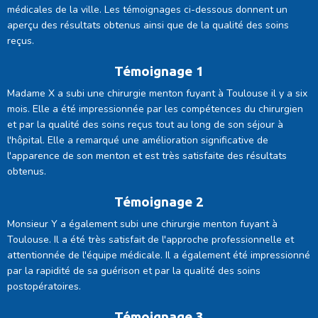
médicales de la ville. Les témoignages ci-dessous donnent un
aperçu des résultats obtenus ainsi que de la qualité des soins
reçus.
Témoignage 1
Madame X a subi une chirurgie menton fuyant à Toulouse il y a six
mois. Elle a été impressionnée par les compétences du chirurgien
et par la qualité des soins reçus tout au long de son séjour à
l'hôpital. Elle a remarqué une amélioration significative de
l'apparence de son menton et est très satisfaite des résultats
obtenus.
Témoignage 2
Monsieur Y a également subi une chirurgie menton fuyant à
Toulouse. Il a été très satisfait de l'approche professionnelle et
attentionnée de l'équipe médicale. Il a également été impressionné
par la rapidité de sa guérison et par la qualité des soins
postopératoires.
Témoignage 3