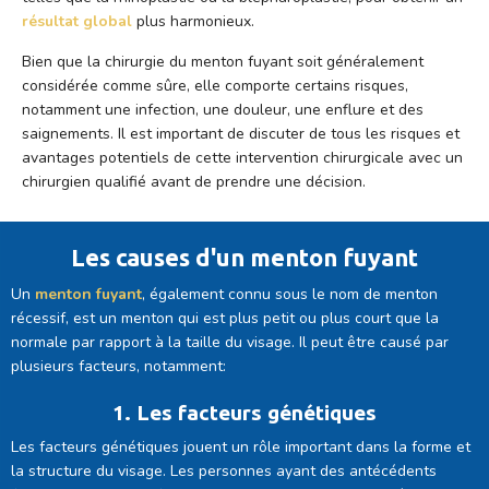
résultat global
plus harmonieux.
Bien que la chirurgie du menton fuyant soit généralement
considérée comme sûre, elle comporte certains risques,
notamment une infection, une douleur, une enflure et des
saignements. Il est important de discuter de tous les risques et
avantages potentiels de cette intervention chirurgicale avec un
chirurgien qualifié avant de prendre une décision.
Les causes d'un menton fuyant
Un
menton fuyant
, également connu sous le nom de menton
récessif, est un menton qui est plus petit ou plus court que la
normale par rapport à la taille du visage. Il peut être causé par
plusieurs facteurs, notamment:
1. Les facteurs génétiques
Les facteurs génétiques jouent un rôle important dans la forme et
la structure du visage. Les personnes ayant des antécédents