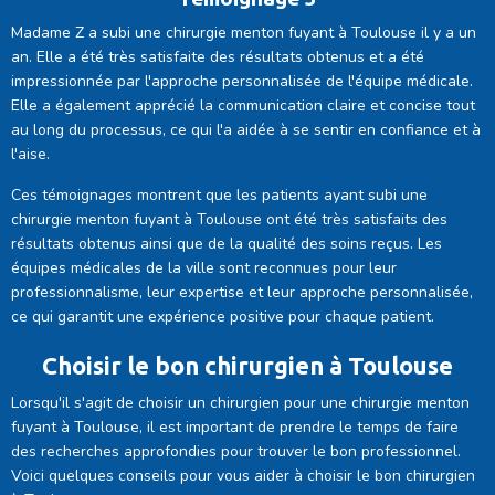
Madame Z a subi une chirurgie menton fuyant à Toulouse il y a un
an. Elle a été très satisfaite des résultats obtenus et a été
impressionnée par l'approche personnalisée de l'équipe médicale.
Elle a également apprécié la communication claire et concise tout
au long du processus, ce qui l'a aidée à se sentir en confiance et à
l'aise.
Ces témoignages montrent que les patients ayant subi une
chirurgie menton fuyant à Toulouse ont été très satisfaits des
résultats obtenus ainsi que de la qualité des soins reçus. Les
équipes médicales de la ville sont reconnues pour leur
professionnalisme, leur expertise et leur approche personnalisée,
ce qui garantit une expérience positive pour chaque patient.
Choisir le bon chirurgien à Toulouse
Lorsqu'il s'agit de choisir un chirurgien pour une chirurgie menton
fuyant à Toulouse, il est important de prendre le temps de faire
des recherches approfondies pour trouver le bon professionnel.
Voici quelques conseils pour vous aider à choisir le bon chirurgien