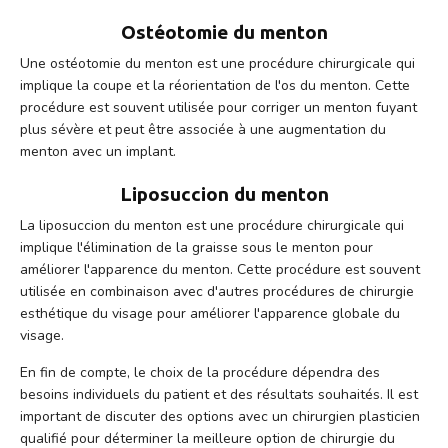
Ostéotomie du menton
Une ostéotomie du menton est une procédure chirurgicale qui
implique la coupe et la réorientation de l'os du menton. Cette
procédure est souvent utilisée pour corriger un menton fuyant
plus sévère et peut être associée à une augmentation du
menton avec un implant.
Liposuccion du menton
La liposuccion du menton est une procédure chirurgicale qui
implique l'élimination de la graisse sous le menton pour
améliorer l'apparence du menton. Cette procédure est souvent
utilisée en combinaison avec d'autres procédures de chirurgie
esthétique du visage pour améliorer l'apparence globale du
visage.
En fin de compte, le choix de la procédure dépendra des
besoins individuels du patient et des résultats souhaités. Il est
important de discuter des options avec un chirurgien plasticien
qualifié pour déterminer la meilleure option de chirurgie du