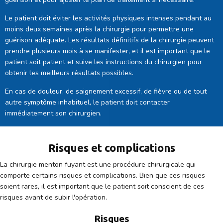
Le patient doit éviter les activités physiques intenses pendant au
moins deux semaines après la chirurgie pour permettre une
guérison adéquate. Les résultats définitifs de la chirurgie peuvent
prendre plusieurs mois à se manifester, et il est important que le
patient soit patient et suive les instructions du chirurgien pour
obtenir les meilleurs résultats possibles.
En cas de douleur, de saignement excessif, de fièvre ou de tout
autre symptôme inhabituel, le patient doit contacter
immédiatement son chirurgien.
Risques et complications
La chirurgie menton fuyant est une procédure chirurgicale qui
comporte certains risques et complications. Bien que ces risques
soient rares, il est important que le patient soit conscient de ces
risques avant de subir l'opération.
Risques