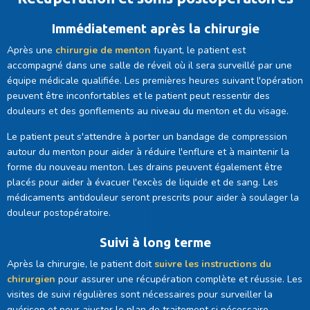
Immédiatement après la chirurgie
Après une
chirurgie de menton
fuyant, le patient est
accompagné dans une salle de réveil où il sera surveillé par une
équipe médicale qualifiée. Les premières heures suivant l'opération
peuvent être inconfortables et le patient peut ressentir des
douleurs et des gonflements au niveau du menton et du visage.
Le patient peut s'attendre à porter un bandage de compression
autour du menton pour aider à réduire l'enflure et à maintenir la
forme du nouveau menton. Les drains peuvent également être
placés pour aider à évacuer l'excès de liquide et de sang. Les
médicaments antidouleur seront prescrits pour aider à soulager la
douleur postopératoire.
Suivi à long terme
Après la chirurgie, le patient doit
suivre les instructions du
chirurgien
pour assurer une récupération complète et réussie. Les
visites de suivi régulières sont nécessaires pour surveiller la
guérison et pour ajuster le plan de traitement si nécessaire.