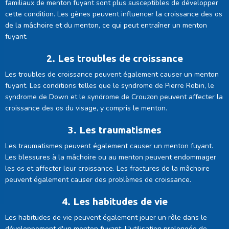
familiaux de menton fuyant sont plus susceptibles de développer
cette condition. Les gènes peuvent influencer la croissance des os
de la mâchoire et du menton, ce qui peut entraîner un menton
fuyant.
2. Les troubles de croissance
Les troubles de croissance peuvent également causer un menton
fuyant. Les conditions telles que le syndrome de Pierre Robin, le
syndrome de Down et le syndrome de Crouzon peuvent affecter la
croissance des os du visage, y compris le menton.
3. Les traumatismes
Les traumatismes peuvent également causer un menton fuyant.
Les blessures à la mâchoire ou au menton peuvent endommager
les os et affecter leur croissance. Les fractures de la mâchoire
peuvent également causer des problèmes de croissance.
4. Les habitudes de vie
Les habitudes de vie peuvent également jouer un rôle dans le
développement d'un menton fuyant. L'utilisation prolongée de