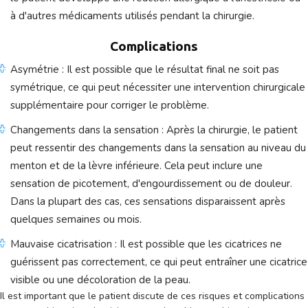
à d'autres médicaments utilisés pendant la chirurgie.
Complications
Asymétrie : Il est possible que le résultat final ne soit pas
symétrique, ce qui peut nécessiter une intervention chirurgicale
supplémentaire pour corriger le problème.
Changements dans la sensation : Après la chirurgie, le patient
peut ressentir des changements dans la sensation au niveau du
menton et de la lèvre inférieure. Cela peut inclure une
sensation de picotement, d'engourdissement ou de douleur.
Dans la plupart des cas, ces sensations disparaissent après
quelques semaines ou mois.
Mauvaise cicatrisation : Il est possible que les cicatrices ne
guérissent pas correctement, ce qui peut entraîner une cicatrice
visible ou une décoloration de la peau.
Il est important que le patient discute de ces risques et complications