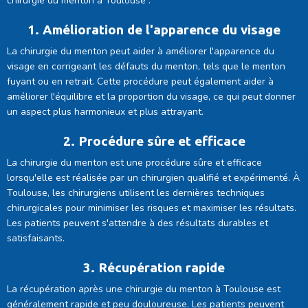
chirurgie du menton à Toulouse :
1. Amélioration de l'apparence du visage
La chirurgie du menton peut aider à améliorer l'apparence du
visage en corrigeant les défauts du menton, tels que le menton
fuyant ou en retrait. Cette procédure peut également aider à
améliorer l'équilibre et la proportion du visage, ce qui peut donner
un aspect plus harmonieux et plus attrayant.
2. Procédure sûre et efficace
La chirurgie du menton est une procédure sûre et efficace
lorsqu'elle est réalisée par un chirurgien qualifié et expérimenté. À
Toulouse, les chirurgiens utilisent les dernières techniques
chirurgicales pour minimiser les risques et maximiser les résultats.
Les patients peuvent s'attendre à des résultats durables et
satisfaisants.
3. Récupération rapide
La récupération après une chirurgie du menton à Toulouse est
généralement rapide et peu douloureuse. Les patients peuvent