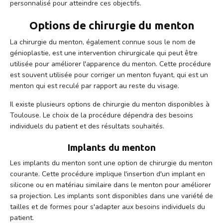
personnalisé pour atteindre ces objectifs.
Options de chirurgie du menton
La chirurgie du menton, également connue sous le nom de
génioplastie, est une intervention chirurgicale qui peut être
utilisée pour améliorer l'apparence du menton. Cette procédure
est souvent utilisée pour corriger un menton fuyant, qui est un
menton qui est reculé par rapport au reste du visage.
Il existe plusieurs options de chirurgie du menton disponibles à
Toulouse. Le choix de la procédure dépendra des besoins
individuels du patient et des résultats souhaités.
Implants du menton
Les implants du menton sont une option de chirurgie du menton
courante. Cette procédure implique l'insertion d'un implant en
silicone ou en matériau similaire dans le menton pour améliorer
sa projection. Les implants sont disponibles dans une variété de
tailles et de formes pour s'adapter aux besoins individuels du
patient.