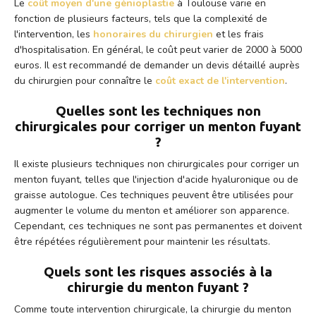
Le
coût moyen d'une génioplastie
à Toulouse varie en
fonction de plusieurs facteurs, tels que la complexité de
l'intervention, les
honoraires du chirurgien
et les frais
d'hospitalisation. En général, le coût peut varier de 2000 à 5000
euros. Il est recommandé de demander un devis détaillé auprès
du chirurgien pour connaître le
coût exact de l'intervention
.
Quelles sont les techniques non
chirurgicales pour corriger un menton fuyant
?
Il existe plusieurs techniques non chirurgicales pour corriger un
menton fuyant, telles que l'injection d'acide hyaluronique ou de
graisse autologue. Ces techniques peuvent être utilisées pour
augmenter le volume du menton et améliorer son apparence.
Cependant, ces techniques ne sont pas permanentes et doivent
être répétées régulièrement pour maintenir les résultats.
Quels sont les risques associés à la
chirurgie du menton fuyant ?
Comme toute intervention chirurgicale, la chirurgie du menton