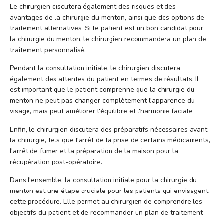
Le chirurgien discutera également des risques et des
avantages de la chirurgie du menton, ainsi que des options de
traitement alternatives. Si le patient est un bon candidat pour
la chirurgie du menton, le chirurgien recommandera un plan de
traitement personnalisé.
Pendant la consultation initiale, le chirurgien discutera
également des attentes du patient en termes de résultats. Il
est important que le patient comprenne que la chirurgie du
menton ne peut pas changer complètement l'apparence du
visage, mais peut améliorer l'équilibre et l'harmonie faciale.
Enfin, le chirurgien discutera des préparatifs nécessaires avant
la chirurgie, tels que l'arrêt de la prise de certains médicaments,
l'arrêt de fumer et la préparation de la maison pour la
récupération post-opératoire.
Dans l'ensemble, la consultation initiale pour la chirurgie du
menton est une étape cruciale pour les patients qui envisagent
cette procédure. Elle permet au chirurgien de comprendre les
objectifs du patient et de recommander un plan de traitement