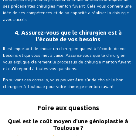
ses précédentes chirurgies menton fuyant. Cela vous donnera une
idée de ses compétences et de sa capacité à réaliser la chirurgie
avec succès.
4. Assurez-vous que le chirurgien est à
l'écoute de vos besoins
Il est important de choisir un chirurgien qui est à l'écoute de vos
besoins et qui vous met à l'aise. Assurez-vous que le chirurgien
vous explique clairement le processus de chirurgie menton fuyant
et qu'il répond à toutes vos questions.
En suivant ces conseils, vous pouvez être sûr de choisir le bon
chirurgien à Toulouse pour votre chirurgie menton fuyant.
Foire aux questions
Quel est le coût moyen d'une génioplastie à
Toulouse ?