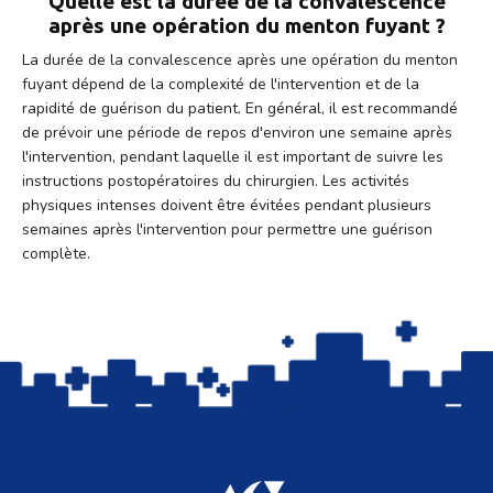
Quelle est la durée de la convalescence
après une opération du menton fuyant ?
La durée de la convalescence après une opération du menton
fuyant dépend de la complexité de l'intervention et de la
rapidité de guérison du patient. En général, il est recommandé
de prévoir une période de repos d'environ une semaine après
l'intervention, pendant laquelle il est important de suivre les
instructions postopératoires du chirurgien. Les activités
physiques intenses doivent être évitées pendant plusieurs
semaines après l'intervention pour permettre une guérison
complète.