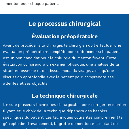
menton pour chaque patient.
Le processus chirurgical
Évaluation préopératoire
Avant de procéder à la chirurgie, le chirurgien doit effectuer une
évaluation préopératoire complète pour déterminer si le patient
est un bon candidat pour la chirurgie du menton fuyant. Cette
évaluation comprendra un examen physique, une analyse de la
structure osseuse et des tissus mous du visage, ainsi qu'une
discussion approfondie avec le patient pour comprendre ses
attentes et ses objectifs.
La technique chirurgicale
Il existe plusieurs techniques chirurgicales pour corriger un menton
fuyant, et le choix de la technique dépendra des besoins
spécifiques du patient. Les techniques courantes comprennent la
génioplastie d'avancement, la greffe de menton et l'implant de