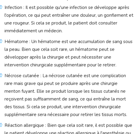
Infection : Il est possible qu'une infection se développe après
l'opération, ce qui peut entraîner une douleur, un gonflement et
une rougeur. Si cela se produit, le patient doit consulter
immédiatement un médecin.
Hématome : Un hématome est une accumulation de sang sous
la peau. Bien que cela soit rare, un hématome peut se
développer après la chirurgie et peut nécessiter une
intervention chirurgicale supplémentaire pour le retirer.
Nécrose cutanée : La nécrose cutanée est une complication
rare mais grave qui peut se produire après une chirurgie
menton fuyant. Elle se produit lorsque les tissus cutanés ne
reçoivent pas suffisamment de sang, ce qui entraîne la mort
des tissus. Si cela se produit, une intervention chirurgicale
supplémentaire sera nécessaire pour retirer les tissus morts.
Réaction allergique : Bien que cela soit rare, il est possible que
le patient développe une réaction allergique à l'anesthésie ou