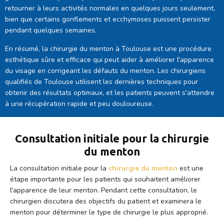
retourner à leurs activités normales en quelques jours seulement,
bien que certains gonflements et ecchymoses puissent persister
pendant quelques semaines.
En résumé, la chirurgie du menton à Toulouse est une procédure
esthétique sûre et efficace qui peut aider à améliorer l'apparence
du visage en corrigeant les défauts du menton. Les chirurgiens
qualifiés de Toulouse utilisent les dernières techniques pour
obtenir des résultats optimaux, et les patients peuvent s'attendre
à une récupération rapide et peu douloureuse.
Consultation initiale pour la chirurgie
du menton
La consultation initiale pour la
chirurgie du menton
est une
étape importante pour les patients qui souhaitent améliorer
l'apparence de leur menton. Pendant cette consultation, le
chirurgien discutera des objectifs du patient et examinera le
menton pour déterminer le type de chirurgie le plus approprié.