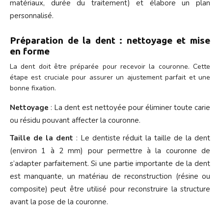
matériaux, durée du traitement) et élabore un plan
personnalisé.
Préparation de la dent : nettoyage et mise
en forme
La dent doit être préparée pour recevoir la couronne. Cette
étape est cruciale pour assurer un ajustement parfait et une
bonne fixation.
Nettoyage
: La dent est nettoyée pour éliminer toute carie
ou résidu pouvant affecter la couronne.
Taille de la dent
: Le dentiste réduit la taille de la dent
(environ 1 à 2 mm) pour permettre à la couronne de
s’adapter parfaitement. Si une partie importante de la dent
est manquante, un matériau de reconstruction (résine ou
composite) peut être utilisé pour reconstruire la structure
avant la pose de la couronne.