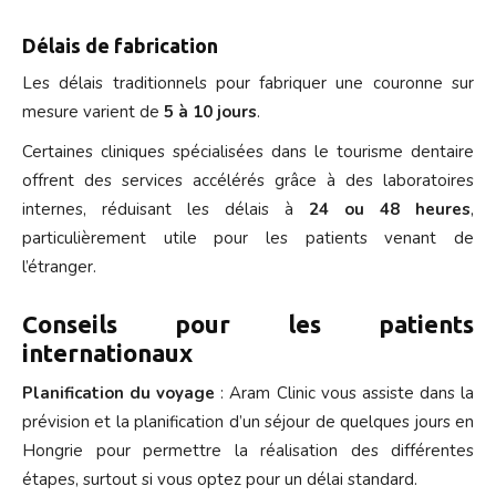
Délais de fabrication
Les délais traditionnels pour fabriquer une couronne sur
mesure varient de
5 à 10 jours
.
Certaines cliniques spécialisées dans le tourisme dentaire
offrent des services accélérés grâce à des laboratoires
internes, réduisant les délais à
24 ou 48 heures
,
particulièrement utile pour les patients venant de
l’étranger.
Conseils pour les patients
internationaux
Planification du voyage
: Aram Clinic vous assiste dans la
prévision et la planification d’un séjour de quelques jours en
Hongrie pour permettre la réalisation des différentes
étapes, surtout si vous optez pour un délai standard.