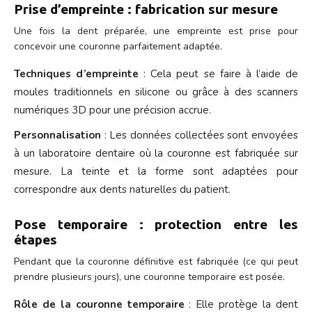
Prise d’empreinte : fabrication sur mesure
Une fois la dent préparée, une empreinte est prise pour
concevoir une couronne parfaitement adaptée.
Techniques d’empreinte
: Cela peut se faire à l’aide de
moules traditionnels en silicone ou grâce à des scanners
numériques 3D pour une précision accrue.
Personnalisation
: Les données collectées sont envoyées
à un laboratoire dentaire où la couronne est fabriquée sur
mesure. La teinte et la forme sont adaptées pour
correspondre aux dents naturelles du patient.
Pose temporaire : protection entre les
étapes
Pendant que la couronne définitive est fabriquée (ce qui peut
prendre plusieurs jours), une couronne temporaire est posée.
Rôle de la couronne temporaire
: Elle protège la dent