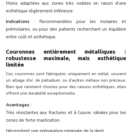
Moins adaptées aux zones très visibles en raison d’une
esthétique légèrement inférieure.
Indications
: Recommandées pour les molaires et
prémolaires, ou pour des patients recherchant un équilibre
entre coût et esthétique.
Couronnes entièrement métalliques :
robustesse maximale, mais esthétique
limitée
Ces couronnes sont fabriquées uniquement en métal, souvent
un alliage d’or, de palladium, ou d’autres métaux non précieux.
Bien que rarement choisies pour des raisons esthétiques, elles
offrent une durabilité exceptionnelle.
Avantages
:
Très résistantes aux fractures et à l’usure, idéales pour les
zones de forte mastication.
Nécessitent une préparation minimale de la dent.