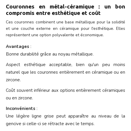
Couronnes en métal-céramique : un bon
compromis entre esthétique et coût
Ces couronnes combinent une base métallique pour la solidité
et une couche externe en céramique pour l'esthétique. Elles
représentent une option polyvalente et économique.
Avantages
:
Bonne durabilité grâce au noyau métallique.
Aspect esthétique acceptable, bien qu'un peu moins
naturel que les couronnes entièrement en céramique ou en
zircone.
Coût souvent inférieur aux options entièrement céramiques
ou en zircone.
Inconvénients
:
Une légère ligne grise peut apparaître au niveau de la
gencive si celle-ci se rétracte avec le temps.