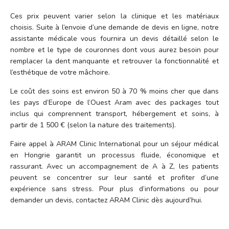
Ces prix peuvent varier selon la clinique et les matériaux
choisis. Suite à l’envoie d’une demande de devis en ligne, notre
assistante médicale vous fournira un devis détaillé selon le
nombre et le type de couronnes dont vous aurez besoin pour
remplacer la dent manquante et retrouver la fonctionnalité et
l’esthétique de votre mâchoire.
Le coût des soins est environ 50 à 70 % moins cher que dans
les pays d’Europe de l’Ouest Aram avec des packages tout
inclus qui comprennent transport, hébergement et soins, à
partir de 1 500 € (selon la nature des traitements).
Faire appel à ARAM Clinic International pour un séjour médical
en Hongrie garantit un processus fluide, économique et
rassurant. Avec un accompagnement de A à Z, les patients
peuvent se concentrer sur leur santé et profiter d’une
expérience sans stress. Pour plus d’informations ou pour
demander un devis, contactez ARAM Clinic dès aujourd’hui.