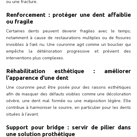
ou une fracture.
Renforcement : protéger une dent affaiblie
ou fragile
Certaines dents peuvent devenir fragiles avec le temps,
notamment à cause de restaurations multiples ou de fissures
invisibles à l'œil nu. Une couronne agit comme un bouclier qui
empêche la détérioration progressive et prévient des
interventions plus complexes.
Réhabilitation esthétique : améliorer
l’apparence d’une dent
Une couronne peut être posée pour des raisons esthétiques
afin de masquer des défauts visibles comme une décoloration
sévère, une dent mal formée ou une malposition légère. Elle
contribue à harmoniser le sourire, en particulier pour les dents
situées à l’avant.
Support pour bridge : servir de pilier dans
une solution prothétique