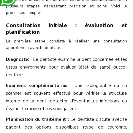
plusieurs étapes, nécessitant précision et soins. Voici le
processus complet :
Consultation initiale : évaluation et
planification
La première étape consiste à réaliser une consultation
approfondie avec le dentiste.
Diagnostic
: Le dentiste examine la dent concernée et les
tissus environnants pour évaluer l’état de santé bucco-
dentaire.
Examens complémentaires
: Une radiographie ou un
scanner est souvent effectué pour vérifier la structure
interne de la dent, détecter d’éventuelles infections ou
évaluer la racine et l’os sous-jacent.
Planification du traitement
: Le dentiste discute avec le
patient des options disponibles (type de couronne,