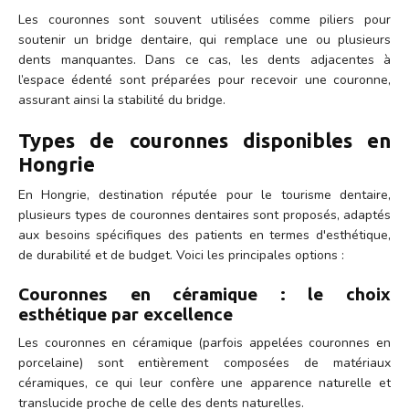
Les couronnes sont souvent utilisées comme piliers pour
soutenir un bridge dentaire, qui remplace une ou plusieurs
dents manquantes. Dans ce cas, les dents adjacentes à
l’espace édenté sont préparées pour recevoir une couronne,
assurant ainsi la stabilité du bridge.
Types de couronnes disponibles en
Hongrie
En Hongrie, destination réputée pour le tourisme dentaire,
plusieurs types de couronnes dentaires sont proposés, adaptés
aux besoins spécifiques des patients en termes d'esthétique,
de durabilité et de budget. Voici les principales options :
Couronnes en céramique : le choix
esthétique par excellence
Les couronnes en céramique (parfois appelées couronnes en
porcelaine) sont entièrement composées de matériaux
céramiques, ce qui leur confère une apparence naturelle et
translucide proche de celle des dents naturelles.