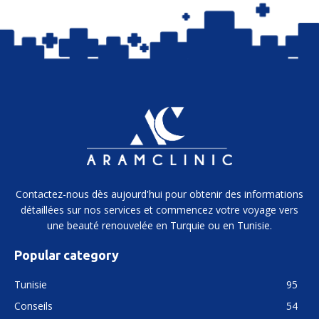
Contactez-nous dès aujourd'hui pour obtenir des informations
détaillées sur nos services et commencez votre voyage vers
une beauté renouvelée en Turquie ou en Tunisie.
Popular category
Tunisie
95
Conseils
54