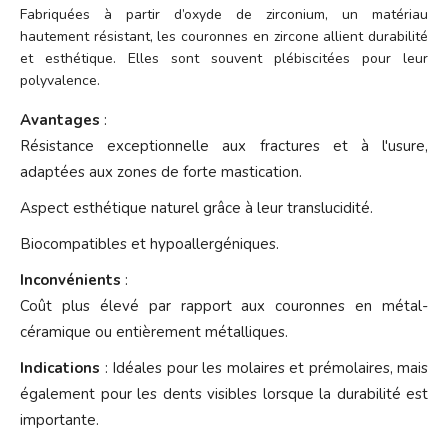
Fabriquées à partir d’oxyde de zirconium, un matériau
hautement résistant, les couronnes en zircone allient durabilité
et esthétique. Elles sont souvent plébiscitées pour leur
polyvalence.
Avantages
:
Résistance exceptionnelle aux fractures et à l'usure,
adaptées aux zones de forte mastication.
Aspect esthétique naturel grâce à leur translucidité.
Biocompatibles et hypoallergéniques.
Inconvénients
:
Coût plus élevé par rapport aux couronnes en métal-
céramique ou entièrement métalliques.
Indications
: Idéales pour les molaires et prémolaires, mais
également pour les dents visibles lorsque la durabilité est
importante.