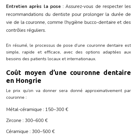
Entretien après la pose
: Assurez-vous de respecter les
recommandations du dentiste pour prolonger la durée de
vie de la couronne, comme l’hygiène bucco-dentaire et des
contrôles réguliers.
En résumé, le processus de pose d’une couronne dentaire est
simple, rapide et efficace, avec des options adaptées aux
besoins des patients locaux et internationaux.
Coût moyen d’une couronne dentaire
en Hongrie
Le prix qu’on va donner sera donné approximativement par
couronne :
Métal-céramique : 150–300 €
Zircone : 300–600 €
Céramique : 300–500 €