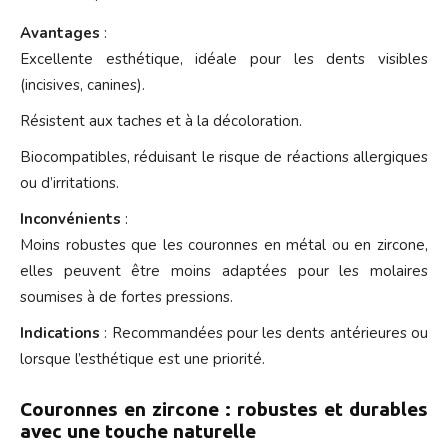
Avantages
:
Excellente esthétique, idéale pour les dents visibles
(incisives, canines).
Résistent aux taches et à la décoloration.
Biocompatibles, réduisant le risque de réactions allergiques
ou d’irritations.
Inconvénients
:
Moins robustes que les couronnes en métal ou en zircone,
elles peuvent être moins adaptées pour les molaires
soumises à de fortes pressions.
Indications
: Recommandées pour les dents antérieures ou
lorsque l’esthétique est une priorité.
Couronnes en zircone : robustes et durables
avec une touche naturelle