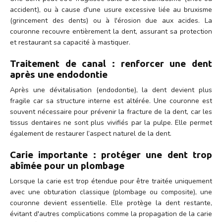
accident), ou à cause d'une usure excessive liée au bruxisme
(grincement des dents) ou à l'érosion due aux acides. La
couronne recouvre entièrement la dent, assurant sa protection
et restaurant sa capacité à mastiquer.
Traitement de canal : renforcer une dent
après une endodontie
Après une dévitalisation (endodontie), la dent devient plus
fragile car sa structure interne est altérée. Une couronne est
souvent nécessaire pour prévenir la fracture de la dent, car les
tissus dentaires ne sont plus vivifiés par la pulpe. Elle permet
également de restaurer l’aspect naturel de la dent.
Carie importante : protéger une dent trop
abîmée pour un plombage
Lorsque la carie est trop étendue pour être traitée uniquement
avec une obturation classique (plombage ou composite), une
couronne devient essentielle. Elle protège la dent restante,
évitant d'autres complications comme la propagation de la carie