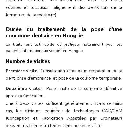
voisines et l’occlusion (alignement des dents lors de la
fermeture de la mâchoire).
Durée du traitement de la pose d’une
couronne dentaire en Hongrie
Le traitement est rapide et pratique, notamment pour les
patients internationaux venant en Hongrie.
Nombre de visites
Première visite
: Consultation, diagnostic, préparation de la
dent, prise d’empreinte, et pose de la couronne temporaire.
Deuxième visite
: Pose finale de la couronne définitive
après sa fabrication.
Une à deux visites suffisent généralement. Dans certains
cas, les cliniques équipées de technologies CAD/CAM
(Conception et Fabrication Assistées par Ordinateur)
peuvent réaliser le traitement en une seule visite.