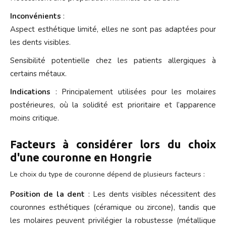
Inconvénients
:
Aspect esthétique limité, elles ne sont pas adaptées pour
les dents visibles.
Sensibilité potentielle chez les patients allergiques à
certains métaux.
Indications
: Principalement utilisées pour les molaires
postérieures, où la solidité est prioritaire et l’apparence
moins critique.
Facteurs à considérer lors du choix
d'une couronne en Hongrie
Le choix du type de couronne dépend de plusieurs facteurs :
Position de la dent
: Les dents visibles nécessitent des
couronnes esthétiques (céramique ou zircone), tandis que
les molaires peuvent privilégier la robustesse (métallique