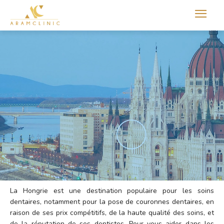
Aram international
La Hongrie est une destination populaire pour les soins
dentaires, notamment pour la pose de couronnes dentaires, en
raison de ses prix compétitifs, de la haute qualité des soins, et
de la réputation de ses dentistes. Pour vous aider dans les