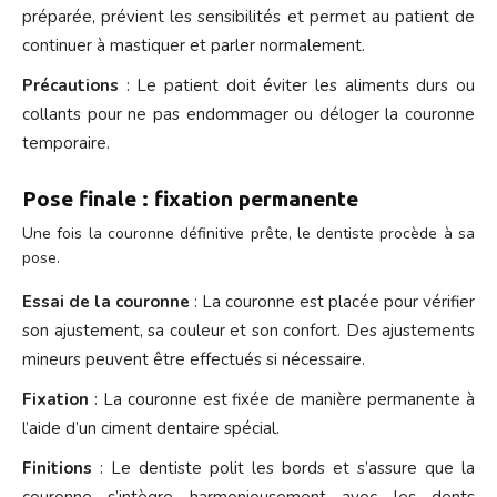
préparée, prévient les sensibilités et permet au patient de
continuer à mastiquer et parler normalement.
Précautions
: Le patient doit éviter les aliments durs ou
collants pour ne pas endommager ou déloger la couronne
temporaire.
Pose finale : fixation permanente
Une fois la couronne définitive prête, le dentiste procède à sa
pose.
Essai de la couronne
: La couronne est placée pour vérifier
son ajustement, sa couleur et son confort. Des ajustements
mineurs peuvent être effectués si nécessaire.
Fixation
: La couronne est fixée de manière permanente à
l’aide d’un ciment dentaire spécial.
Finitions
: Le dentiste polit les bords et s’assure que la
couronne s’intègre harmonieusement avec les dents