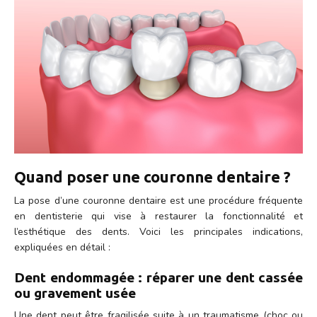
Quand poser une couronne dentaire ?
La pose d’une couronne dentaire est une procédure fréquente
en dentisterie qui vise à restaurer la fonctionnalité et
l’esthétique des dents. Voici les principales indications,
expliquées en détail :
Dent endommagée : réparer une dent cassée
ou gravement usée
Une dent peut être fragilisée suite à un traumatisme (choc ou