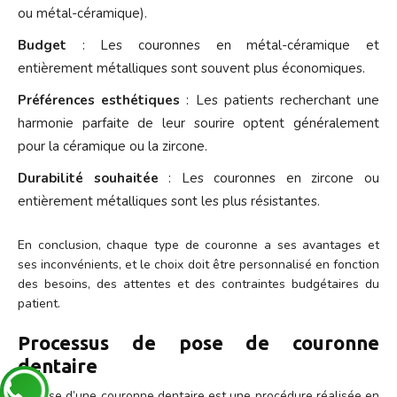
ou métal-céramique).
Budget
: Les couronnes en métal-céramique et
entièrement métalliques sont souvent plus économiques.
Préférences esthétiques
: Les patients recherchant une
harmonie parfaite de leur sourire optent généralement
pour la céramique ou la zircone.
Durabilité souhaitée
: Les couronnes en zircone ou
entièrement métalliques sont les plus résistantes.
En conclusion, chaque type de couronne a ses avantages et
ses inconvénients, et le choix doit être personnalisé en fonction
des besoins, des attentes et des contraintes budgétaires du
patient.
Processus de pose de couronne
dentaire
La pose d’une couronne dentaire est une procédure réalisée en