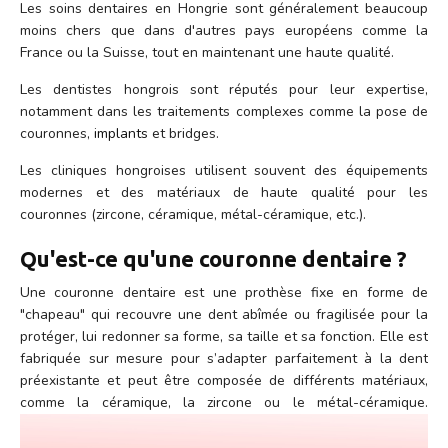
Les soins dentaires en Hongrie sont généralement beaucoup
moins chers que dans d'autres pays européens comme la
France ou la Suisse, tout en maintenant une haute qualité.
Les dentistes hongrois sont réputés pour leur expertise,
notamment dans les traitements complexes comme la pose de
couronnes,
implants
et bridges.
Les cliniques hongroises utilisent souvent des équipements
modernes et des matériaux de haute qualité pour les
couronnes (zircone, céramique, métal-céramique, etc.).
Qu'est-ce qu'une couronne dentaire ?
Une couronne dentaire est une prothèse fixe en forme de
"chapeau" qui recouvre une dent abîmée ou fragilisée pour la
protéger, lui redonner sa forme, sa taille et sa fonction. Elle est
fabriquée sur mesure pour s’adapter parfaitement à la dent
préexistante et peut être composée de différents matériaux,
comme la céramique, la zircone ou le métal-céramique.