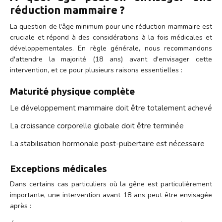
réduction mammaire ?
La question de l'âge minimum pour une réduction mammaire est
cruciale et répond à des considérations à la fois médicales et
développementales. En règle générale, nous recommandons
d'attendre la majorité (18 ans) avant d'envisager cette
intervention, et ce pour plusieurs raisons essentielles :
Maturité physique complète
Le développement mammaire doit être totalement achevé
La croissance corporelle globale doit être terminée
La stabilisation hormonale post-pubertaire est nécessaire
Exceptions médicales
Dans certains cas particuliers où la gêne est particulièrement
importante, une intervention avant 18 ans peut être envisagée
après :