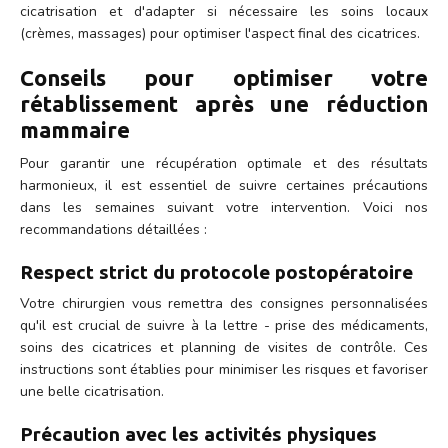
cicatrisation et d'adapter si nécessaire les soins locaux
(crèmes, massages) pour optimiser l'aspect final des cicatrices.
Conseils pour optimiser votre
rétablissement après une réduction
mammaire
Pour garantir une récupération optimale et des résultats
harmonieux, il est essentiel de suivre certaines précautions
dans les semaines suivant votre intervention. Voici nos
recommandations détaillées :
Respect strict du protocole postopératoire
Votre chirurgien vous remettra des consignes personnalisées
qu'il est crucial de suivre à la lettre - prise des médicaments,
soins des cicatrices et planning de visites de contrôle. Ces
instructions sont établies pour minimiser les risques et favoriser
une belle cicatrisation.
Précaution avec les activités physiques