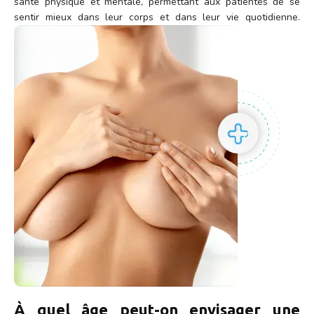
santé physique et mentale, permettant aux patientes de se
sentir mieux dans leur corps et dans leur vie quotidienne.
À quel âge peut-on envisager une