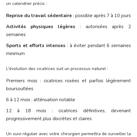
un calendrier précis :
Reprise du travail sédentaire
: possible après 7 à 10 jours
Activités physiques légères
: autorisées après 2
semaines
Sports et efforts intenses
: à éviter pendant 6 semaines
minimum
L'évolution des cicatrices suit un processus naturel :
Premiers mois : cicatrices rosées et parfois légèrement
boursouflées
6 à 12 mois : atténuation notable
12 à 18 mois : cicatrices définitives, devenant
progressivement plus discrètes et claires
Un suivi régulier avec votre chirurgien permettra de surveiller la