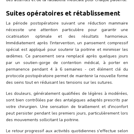
Suites opératoires et rétablissement
La période postopératoire suivant une réduction mammaire
nécessite une attention particulière pour garantir une
cicatrisation optimale et des résultats harmonieux.
Immédiatement après l'intervention, un pansement compressif
spécial est appliqué pour soutenir la poitrine et minimiser les
œdèmes. Ce pansement sera remplacé après quelques jours
par un soutien-gorge de contention médical, à porter en
permanence pendant 4 à 6 semaines - cet élément clé du
protocole postopératoire permet de maintenir la nouvelle forme
des seins tout en réduisant les tensions sur les sutures.
Les douleurs, généralement qualifiées de légères à modérées,
sont bien contrôlées par des antalgiques adaptés prescrits par
votre chirurgien. Une sensation de tiraillement et d'inconfort
peut persister pendant les premiers jours, particulièrement lors
des mouvements sollicitant la poitrine.
Le retour progressif aux activités quotidiennes s'effectue selon