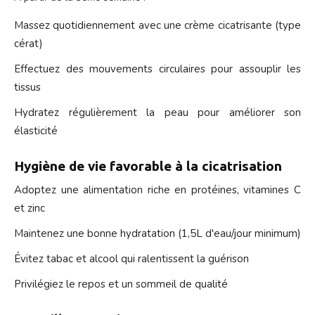
Massez quotidiennement avec une crème cicatrisante (type
cérat)
Effectuez des mouvements circulaires pour assouplir les
tissus
Hydratez régulièrement la peau pour améliorer son
élasticité
Hygiène de vie favorable à la cicatrisation
Adoptez une alimentation riche en protéines, vitamines C
et zinc
Maintenez une bonne hydratation (1,5L d'eau/jour minimum)
Évitez tabac et alcool qui ralentissent la guérison
Privilégiez le repos et un sommeil de qualité