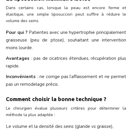
Dans certains cas, lorsque la peau est encore ferme et
élastique, une simple liposuccion peut suffire à réduire le
volume des seins.
Pour qui ?
Patientes avec une hypertrophie principalement
graisseuse (peu de ptose), souhaitant une intervention
moins lourde.
Avantages
: pas de cicatrices étendues, récupération plus
rapide.
Inconvénients
: ne corrige pas l’affaissement et ne permet
pas un remodelage précis.
Comment choisir la bonne technique ?
Le chirurgien évalue plusieurs critères pour déterminer la
méthode la plus adaptée :
Le volume et la densité des seins (glande vs graisse),