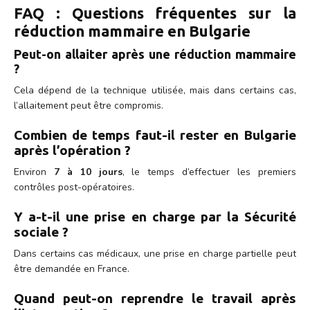
FAQ : Questions fréquentes sur la
réduction mammaire en Bulgarie
Peut-on allaiter après une réduction mammaire
?
Cela dépend de la technique utilisée, mais dans certains cas,
l’allaitement peut être compromis.
Combien de temps faut-il rester en Bulgarie
après l’opération ?
Environ
7 à 10 jours
, le temps d’effectuer les premiers
contrôles post-opératoires.
Y a-t-il une prise en charge par la Sécurité
sociale ?
Dans certains cas médicaux, une prise en charge partielle peut
être demandée en France.
Quand peut-on reprendre le travail après