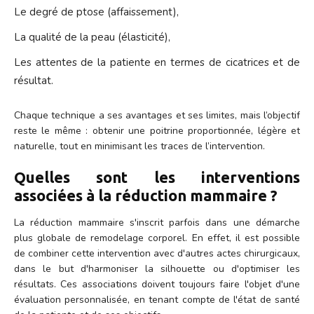
Le degré de ptose (affaissement),
La qualité de la peau (élasticité),
Les attentes de la patiente en termes de cicatrices et de
résultat.
Chaque technique a ses avantages et ses limites, mais l’objectif
reste le même : obtenir une poitrine proportionnée, légère et
naturelle, tout en minimisant les traces de l’intervention.
Quelles sont les interventions
associées à la réduction mammaire ?
La réduction mammaire s'inscrit parfois dans une démarche
plus globale de remodelage corporel. En effet, il est possible
de combiner cette intervention avec d'autres actes chirurgicaux,
dans le but d'harmoniser la silhouette ou d'optimiser les
résultats. Ces associations doivent toujours faire l'objet d'une
évaluation personnalisée, en tenant compte de l'état de santé