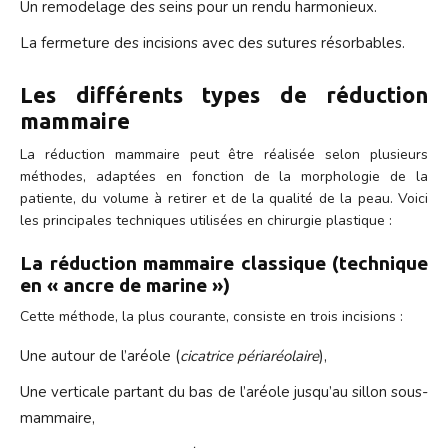
Un remodelage des seins pour un rendu harmonieux.
La fermeture des incisions avec des sutures résorbables.
Les différents types de réduction
mammaire
La réduction mammaire peut être réalisée selon plusieurs
méthodes, adaptées en fonction de la morphologie de la
patiente, du volume à retirer et de la qualité de la peau. Voici
les principales techniques utilisées en chirurgie plastique :
La réduction mammaire classique (technique
en « ancre de marine »)
Cette méthode, la plus courante, consiste en trois incisions :
Une autour de l’aréole (
cicatrice périaréolaire
),
Une verticale partant du bas de l’aréole jusqu’au sillon sous-
mammaire,