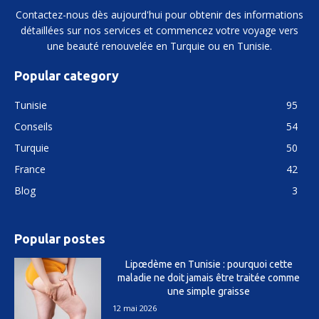
Contactez-nous dès aujourd'hui pour obtenir des informations
détaillées sur nos services et commencez votre voyage vers
une beauté renouvelée en Turquie ou en Tunisie.
Popular category
Tunisie
95
Conseils
54
Turquie
50
France
42
Blog
3
Popular postes
Lipœdème en Tunisie : pourquoi cette
maladie ne doit jamais être traitée comme
une simple graisse
12 mai 2026