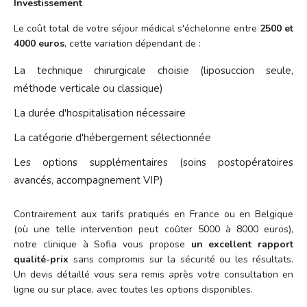
Investissement
Le coût total de votre séjour médical s'échelonne entre
2500 et
4000 euros
, cette variation dépendant de :
La technique chirurgicale choisie (liposuccion seule,
méthode verticale ou classique)
La durée d'hospitalisation nécessaire
La catégorie d'hébergement sélectionnée
Les options supplémentaires (soins postopératoires
avancés, accompagnement VIP)
Contrairement aux tarifs pratiqués en France ou en Belgique
(où une telle intervention peut coûter 5000 à 8000 euros),
notre clinique à Sofia vous propose
un excellent rapport
qualité-prix
sans compromis sur la sécurité ou les résultats.
Un devis détaillé vous sera remis après votre consultation en
ligne ou sur place, avec toutes les options disponibles.