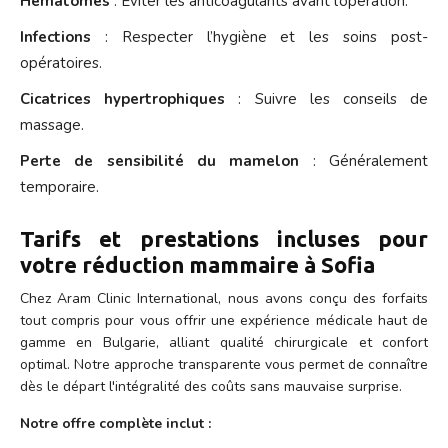
Hématomes
: Éviter les anticoagulants avant l’opération.
Infections
: Respecter l’hygiène et les soins post-
opératoires.
Cicatrices hypertrophiques
: Suivre les conseils de
massage.
Perte de sensibilité du mamelon
: Généralement
temporaire.
Tarifs et prestations incluses pour
votre réduction mammaire à Sofia
Chez Aram Clinic International, nous avons conçu des forfaits
tout compris pour vous offrir une expérience médicale haut de
gamme en Bulgarie, alliant qualité chirurgicale et confort
optimal. Notre approche transparente vous permet de connaître
dès le départ l'intégralité des coûts sans mauvaise surprise.
Notre offre complète inclut :