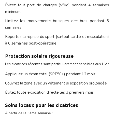
Évitez tout port de charges (>5kg) pendant 4 semaines
minimum
Limitez les mouvements brusques des bras pendant 3
semaines
Reportez la reprise du sport (surtout cardio et musculation)
à 6 semaines post-opératoire
Protection solaire rigoureuse
Les cicatrices récentes sont particulièrement sensibles aux UV :
Appliquez un écran total (SPF50+) pendant 12 mois
Couvrez la zone avec un vêtement si exposition prolongée
Évitez toute exposition directe les 3 premiers mois
Soins locaux pour les cicatrices
À partir de la 3ème semaine :