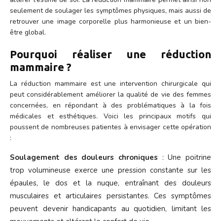
seulement de soulager les symptômes physiques, mais aussi de
retrouver une image corporelle plus harmonieuse et un bien-
être global.
Pourquoi réaliser une réduction
mammaire ?
La réduction mammaire est une intervention chirurgicale qui
peut considérablement améliorer la qualité de vie des femmes
concernées, en répondant à des problématiques à la fois
médicales et esthétiques. Voici les principaux motifs qui
poussent de nombreuses patientes à envisager cette opération
:
Soulagement des douleurs chroniques
: Une poitrine
trop volumineuse exerce une pression constante sur les
épaules, le dos et la nuque, entraînant des douleurs
musculaires et articulaires persistantes. Ces symptômes
peuvent devenir handicapants au quotidien, limitant les