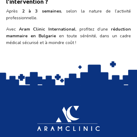
l’intervention ?
Après
2 à 3 semaines
, selon la nature de l’activité
professionnelle.
Avec
Aram Clinic International
, profitez d’une
réduction
mammaire en Bulgarie
en toute sérénité, dans un cadre
médical sécurisé et à moindre coût !