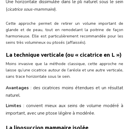
Une horizontale dissimulée dans le pli naturel sous le sein
(
cicatrice sous-mammaire
).
Cette approche permet de retirer un volume important de
glande et de peau, tout en remodelant la poitrine de façon
harmonieuse. Elle est particulièrement recommandée pour les
seins très volumineux ou ptosés (affaissés).
La technique verticale (ou « cicatrice en L »)
Moins invasive que la méthode classique, cette approche ne
laisse qu’une cicatrice autour de l’aréole et une autre verticale,
sans trace horizontale sous le sein.
Avantages
: des cicatrices moins étendues et un résultat
naturel.
Limites
: convient mieux aux seins de volume modéré à
important, avec une ptose légère à modérée.
La liposuccion mammaire isolée