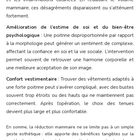
mammaire, ces désagréments disparaissent ou s’atténuent
fortement.
Amélioration de l’estime de soi et du bien-être
psychologique
: Une poitrine disproportionnée par rapport
à la morphologie peut générer un sentiment de complexe,
affectant la confiance en soi et la vie sociale. L’intervention
permet souvent de retrouver une harmonie corporelle et
une meilleure acceptation de son image.
Confort vestimentaire
: Trouver des vêtements adaptés à
une forte poitrine peut s’avérer compliqué, avec des bustes
souvent trop étroits ou des hauts qui ne maintiennent pas
correctement. Après l’opération, le choix des tenues
devient plus large et plus confortable.
En somme, la réduction mammaire ne se limite pas à un simple
geste esthétique : elle apporte des bénéfices tangibles sur la