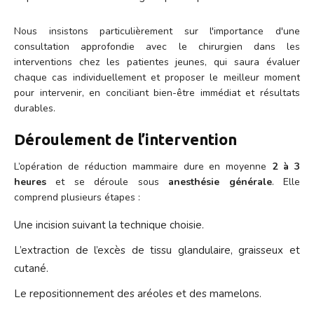
Nous insistons particulièrement sur l'importance d'une
consultation approfondie avec le chirurgien dans les
interventions chez les patientes jeunes, qui saura évaluer
chaque cas individuellement et proposer le meilleur moment
pour intervenir, en conciliant bien-être immédiat et résultats
durables.
Déroulement de l’intervention
L’opération de réduction mammaire dure en moyenne
2 à 3
heures
et se déroule sous
anesthésie générale
. Elle
comprend plusieurs étapes :
Une incision suivant la technique choisie.
L’extraction de l’excès de tissu glandulaire, graisseux et
cutané.
Le repositionnement des aréoles et des mamelons.