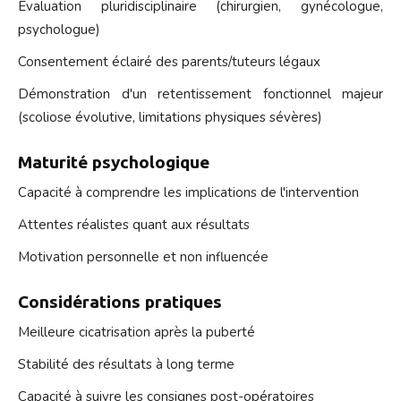
Évaluation pluridisciplinaire (chirurgien, gynécologue,
psychologue)
Consentement éclairé des parents/tuteurs légaux
Démonstration d'un retentissement fonctionnel majeur
(scoliose évolutive, limitations physiques sévères)
Maturité psychologique
Capacité à comprendre les implications de l'intervention
Attentes réalistes quant aux résultats
Motivation personnelle et non influencée
Considérations pratiques
Meilleure cicatrisation après la puberté
Stabilité des résultats à long terme
Capacité à suivre les consignes post-opératoires