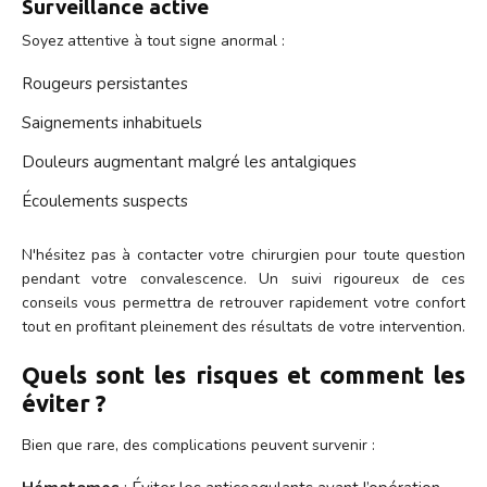
Surveillance active
Soyez attentive à tout signe anormal :
Rougeurs persistantes
Saignements inhabituels
Douleurs augmentant malgré les antalgiques
Écoulements suspects
N'hésitez pas à contacter votre chirurgien pour toute question
pendant votre convalescence. Un suivi rigoureux de ces
conseils vous permettra de retrouver rapidement votre confort
tout en profitant pleinement des résultats de votre intervention.
Quels sont les risques et comment les
éviter ?
Bien que rare, des complications peuvent survenir :