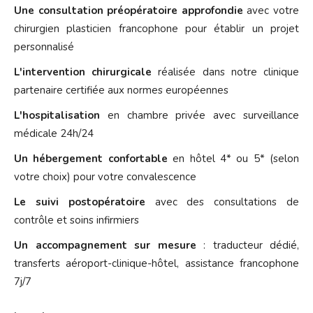
Une consultation préopératoire approfondie
avec votre
chirurgien plasticien francophone pour établir un projet
personnalisé
L'intervention chirurgicale
réalisée dans notre clinique
partenaire certifiée aux normes européennes
L'hospitalisation
en chambre privée avec surveillance
médicale 24h/24
Un hébergement confortable
en hôtel 4* ou 5* (selon
votre choix) pour votre convalescence
Le suivi postopératoire
avec des consultations de
contrôle et soins infirmiers
Un accompagnement sur mesure
: traducteur dédié,
transferts aéroport-clinique-hôtel, assistance francophone
7j/7