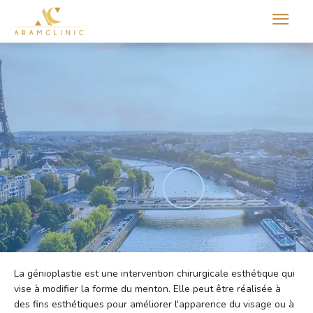
Aram international
La génioplastie est une intervention chirurgicale esthétique qui
vise à modifier la forme du menton. Elle peut être réalisée à
des fins esthétiques pour améliorer l'apparence du visage ou à