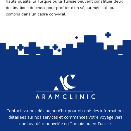
haute qualité, la Turquie ou la Tunisie peuvent constituer deux
destinations de choix pour profiter d’un séjour médical tout-
compris dans un cadre convivial.
Contactez-nous dès aujourd'hui pour obtenir des informations
détaillées sur nos services et commencez votre voyage vers
une beauté renouvelée en Turquie ou en Tunisie.