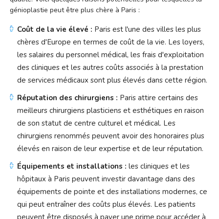
génioplastie peut être plus chère à Paris :
Coût de la vie élevé :
Paris est l'une des villes les plus
chères d'Europe en termes de coût de la vie. Les loyers,
les salaires du personnel médical, les frais d'exploitation
des cliniques et les autres coûts associés à la prestation
de services médicaux sont plus élevés dans cette région.
Réputation des chirurgiens :
Paris attire certains des
meilleurs chirurgiens plasticiens et esthétiques en raison
de son statut de centre culturel et médical. Les
chirurgiens renommés peuvent avoir des honoraires plus
élevés en raison de leur expertise et de leur réputation.
Équipements et installations :
les cliniques et les
hôpitaux à Paris peuvent investir davantage dans des
équipements de pointe et des installations modernes, ce
qui peut entraîner des coûts plus élevés. Les patients
peuvent être disposés à payer une prime pour accéder à