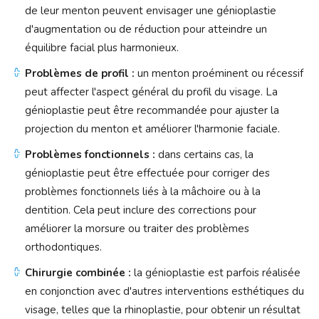
de leur menton peuvent envisager une génioplastie
d'augmentation ou de réduction pour atteindre un
équilibre facial plus harmonieux.
Problèmes de profil :
un menton proéminent ou récessif
peut affecter l'aspect général du profil du visage. La
génioplastie peut être recommandée pour ajuster la
projection du menton et améliorer l'harmonie faciale.
Problèmes fonctionnels :
dans certains cas, la
génioplastie peut être effectuée pour corriger des
problèmes fonctionnels liés à la mâchoire ou à la
dentition. Cela peut inclure des corrections pour
améliorer la morsure ou traiter des problèmes
orthodontiques.
Chirurgie combinée :
la génioplastie est parfois réalisée
en conjonction avec d'autres interventions esthétiques du
visage, telles que la rhinoplastie, pour obtenir un résultat