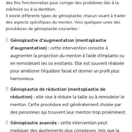
des fins fonctionnelles pour corriger des problèmes liés à la
mâchoire ou à la dentition.
Il existe différents types de génioplastie, chacun visant à traiter
des aspects spécifiques du menton. Voici quelques-unes des
procédures de génioplastie courantes :
Génioplastie d'augmentation (mentoplastie
d'augmentation) :
cette intervention consiste à
augmenter la projection du menton à l'aide d'implants ou
en remodelant les os existants. Elle est souvent réalisée
pour améliorer l'équilibre facial et donner un profil plus
harmonieux.
Génioplastie de réduction (mentoplastie de
réduction) :
elle vise à réduire la taille ou à remodeler le
menton. Cette procédure est généralement choisie par
des personnes qui trouvent leur menton trop proéminent.
Génioplastie avancée :
cette intervention peut
impliquer des ajustements plus complexes, tels que la