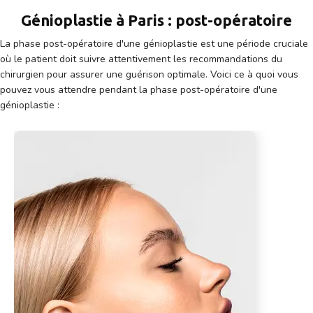
Génioplastie à Paris : post-opératoire
La phase post-opératoire d'une génioplastie est une période cruciale
où le patient doit suivre attentivement les recommandations du
chirurgien pour assurer une guérison optimale. Voici ce à quoi vous
pouvez vous attendre pendant la phase post-opératoire d'une
génioplastie :