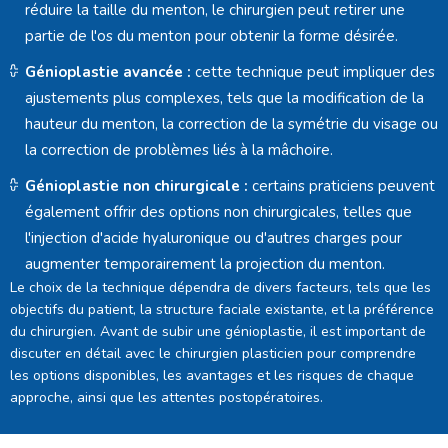
réduire la taille du menton, le chirurgien peut retirer une
partie de l'os du menton pour obtenir la forme désirée.
Génioplastie avancée :
cette technique peut impliquer des
ajustements plus complexes, tels que la modification de la
hauteur du menton, la correction de la symétrie du visage ou
la correction de problèmes liés à la mâchoire.
Génioplastie non chirurgicale :
certains praticiens peuvent
également offrir des options non chirurgicales, telles que
l'injection d'acide hyaluronique ou d'autres charges pour
augmenter temporairement la projection du menton.
Le choix de la technique dépendra de divers facteurs, tels que les
objectifs du patient, la structure faciale existante, et la préférence
du chirurgien. Avant de subir une génioplastie, il est important de
discuter en détail avec le chirurgien plasticien pour comprendre
les options disponibles, les avantages et les risques de chaque
approche, ainsi que les attentes postopératoires.