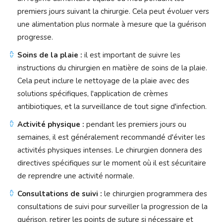
premiers jours suivant la chirurgie. Cela peut évoluer vers
une alimentation plus normale à mesure que la guérison
progresse.
Soins de la plaie :
il est important de suivre les
instructions du chirurgien en matière de soins de la plaie.
Cela peut inclure le nettoyage de la plaie avec des
solutions spécifiques, l'application de crèmes
antibiotiques, et la surveillance de tout signe d'infection.
Activité physique :
pendant les premiers jours ou
semaines, il est généralement recommandé d'éviter les
activités physiques intenses. Le chirurgien donnera des
directives spécifiques sur le moment où il est sécuritaire
de reprendre une activité normale.
Consultations de suivi :
le chirurgien programmera des
consultations de suivi pour surveiller la progression de la
guérison, retirer les points de suture si nécessaire et