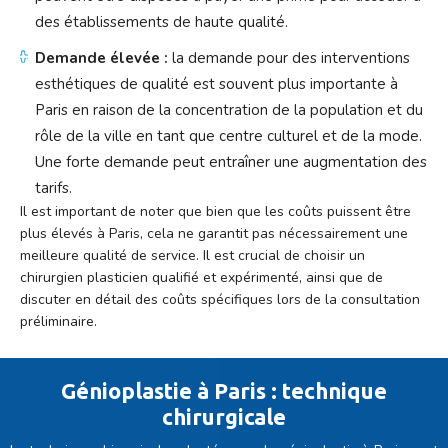
des établissements de haute qualité.
Demande élevée :
la demande pour des interventions
esthétiques de qualité est souvent plus importante à
Paris en raison de la concentration de la population et du
rôle de la ville en tant que centre culturel et de la mode.
Une forte demande peut entraîner une augmentation des
tarifs.
Il est important de noter que bien que les coûts puissent être
plus élevés à Paris, cela ne garantit pas nécessairement une
meilleure qualité de service. Il est crucial de choisir un
chirurgien plasticien qualifié et expérimenté, ainsi que de
discuter en détail des coûts spécifiques lors de la consultation
préliminaire.
Génioplastie à Paris : technique
chirurgicale