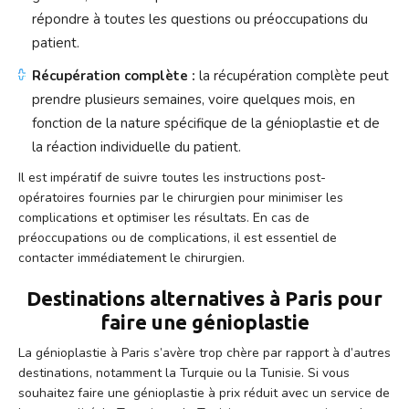
répondre à toutes les questions ou préoccupations du
patient.
Récupération complète :
la récupération complète peut
prendre plusieurs semaines, voire quelques mois, en
fonction de la nature spécifique de la génioplastie et de
la réaction individuelle du patient.
Il est impératif de suivre toutes les instructions post-
opératoires fournies par le chirurgien pour minimiser les
complications et optimiser les résultats. En cas de
préoccupations ou de complications, il est essentiel de
contacter immédiatement le chirurgien.
Destinations alternatives à Paris pour
faire une génioplastie
La génioplastie à Paris s’avère trop chère par rapport à d’autres
destinations, notamment la Turquie ou la Tunisie. Si vous
souhaitez faire une génioplastie à prix réduit avec un service de