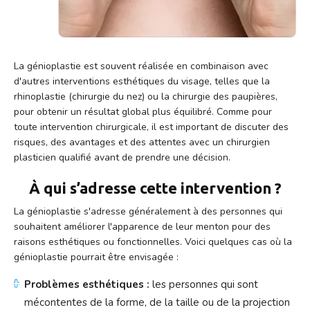
La génioplastie est souvent réalisée en combinaison avec
d'autres interventions esthétiques du visage, telles que la
rhinoplastie (chirurgie du nez) ou la chirurgie des paupières,
pour obtenir un résultat global plus équilibré. Comme pour
toute intervention chirurgicale, il est important de discuter des
risques, des avantages et des attentes avec un chirurgien
plasticien qualifié avant de prendre une décision.
À qui s’adresse cette intervention ?
La génioplastie s'adresse généralement à des personnes qui
souhaitent améliorer l'apparence de leur menton pour des
raisons esthétiques ou fonctionnelles. Voici quelques cas où la
génioplastie pourrait être envisagée :
Problèmes esthétiques :
les personnes qui sont
mécontentes de la forme, de la taille ou de la projection