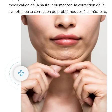
modification de la hauteur du menton, la correction de la
symétrie ou la correction de problèmes liés à la mâchoire.