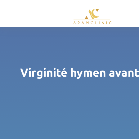
Virginité hymen avant