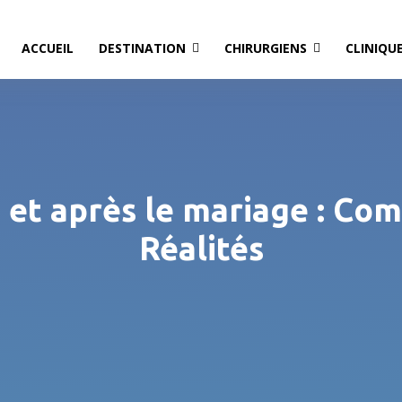
ACCUEIL
DESTINATION
CHIRURGIENS
CLINIQU
 et après le mariage : Co
Réalités