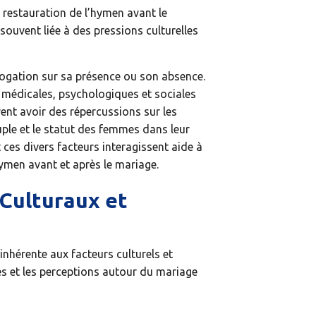
restauration de l’hymen avant le
souvent liée à des pressions culturelles
rogation sur sa présence ou son absence.
s médicales, psychologiques et sociales
ent avoir des répercussions sur les
uple et le statut des femmes dans leur
s divers facteurs interagissent aide à
’hymen avant et après le mariage.
 Culturaux et
inhérente aux facteurs culturels et
es et les perceptions autour du mariage