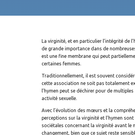
La virginité, et en particulier l’intégrité d
de grande importance dans de nombreuses 
est une fine membrane qui peut partielleme
certaines femmes.
Traditionnellement, il est souvent considér
cette association ne soit pas totalement ex
l’hymen peut se déchirer pour de multiples 
activité sexuelle.
Avec l’évolution des mœurs et la compréhe
perceptions sur la virginité et l’hymen sont
sociétales concernant la virginité avant l
changement, bien que ce sujet reste sensibl