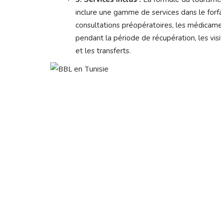
inclure une gamme de services dans le forfa
consultations préopératoires, les médicamen
pendant la période de récupération, les vis
et les transferts.