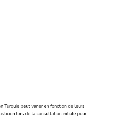
n Turquie peut varier en fonction de leurs
ticien lors de la consultation initiale pour