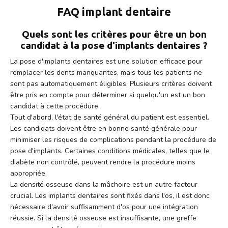
FAQ implant dentaire
Quels sont les critères pour être un bon
candidat à la pose d'implants dentaires ?
La pose d'implants dentaires est une solution efficace pour
remplacer les dents manquantes, mais tous les patients ne
sont pas automatiquement éligibles. Plusieurs critères doivent
être pris en compte pour déterminer si quelqu'un est un bon
candidat à cette procédure.
Tout d'abord, l'état de santé général du patient est essentiel.
Les candidats doivent être en bonne santé générale pour
minimiser les risques de complications pendant la procédure de
pose d'implants. Certaines conditions médicales, telles que le
diabète non contrôlé, peuvent rendre la procédure moins
appropriée.
La densité osseuse dans la mâchoire est un autre facteur
crucial. Les implants dentaires sont fixés dans l'os, il est donc
nécessaire d'avoir suffisamment d'os pour une intégration
réussie. Si la densité osseuse est insuffisante, une greffe