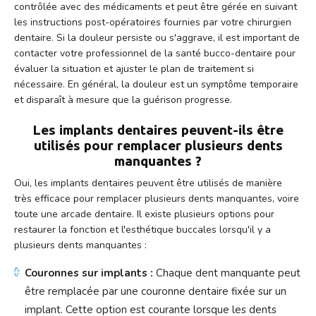
contrôlée avec des médicaments et peut être gérée en suivant
les instructions post-opératoires fournies par votre chirurgien
dentaire. Si la douleur persiste ou s'aggrave, il est important de
contacter votre professionnel de la santé bucco-dentaire pour
évaluer la situation et ajuster le plan de traitement si
nécessaire. En général, la douleur est un symptôme temporaire
et disparaît à mesure que la guérison progresse.
Les implants dentaires peuvent-ils être
utilisés pour remplacer plusieurs dents
manquantes ?
Oui, les implants dentaires peuvent être utilisés de manière
très efficace pour remplacer plusieurs dents manquantes, voire
toute une arcade dentaire. Il existe plusieurs options pour
restaurer la fonction et l'esthétique buccales lorsqu'il y a
plusieurs dents manquantes :
Couronnes sur implants :
Chaque dent manquante peut
être remplacée par une couronne dentaire fixée sur un
implant. Cette option est courante lorsque les dents