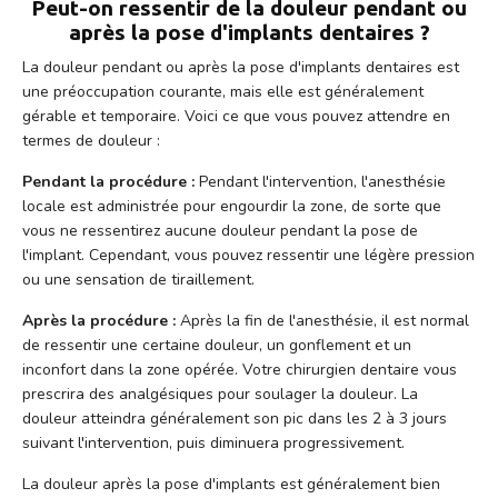
Peut-on ressentir de la douleur pendant ou
après la pose d'implants dentaires ?
La douleur pendant ou après la pose d'implants dentaires est
une préoccupation courante, mais elle est généralement
gérable et temporaire. Voici ce que vous pouvez attendre en
termes de douleur :
Pendant la procédure :
Pendant l'intervention, l'anesthésie
locale est administrée pour engourdir la zone, de sorte que
vous ne ressentirez aucune douleur pendant la pose de
l'implant. Cependant, vous pouvez ressentir une légère pression
ou une sensation de tiraillement.
Après la procédure :
Après la fin de l'anesthésie, il est normal
de ressentir une certaine douleur, un gonflement et un
inconfort dans la zone opérée. Votre chirurgien dentaire vous
prescrira des analgésiques pour soulager la douleur. La
douleur atteindra généralement son pic dans les 2 à 3 jours
suivant l'intervention, puis diminuera progressivement.
La douleur après la pose d'implants est généralement bien