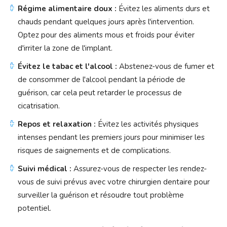
Régime alimentaire doux :
Évitez les aliments durs et
chauds pendant quelques jours après l'intervention.
Optez pour des aliments mous et froids pour éviter
d'irriter la zone de l'implant.
Évitez le tabac et l'alcool :
Abstenez-vous de fumer et
de consommer de l'alcool pendant la période de
guérison, car cela peut retarder le processus de
cicatrisation.
Repos et relaxation :
Évitez les activités physiques
intenses pendant les premiers jours pour minimiser les
risques de saignements et de complications.
Suivi médical :
Assurez-vous de respecter les rendez-
vous de suivi prévus avec votre chirurgien dentaire pour
surveiller la guérison et résoudre tout problème
potentiel.