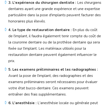
3. L'expérience du chirurgien dentiste :
Les chirurgiens
dentaires ayant une grande expérience et une expertise
particulière dans la pose d'implants peuvent facturer des
honoraires plus élevés.
4. Le type de restauration dentaire :
En plus du coût
de l'implant, il faudra également tenir compte du coût de
la couronne dentaire ou de la prothèse dentaire qui sera
fixée sur l'implant. Les matériaux utilisés pour la
restauration dentaire peuvent également influencer le
prix.
5. Les examens préliminaires et les radiographies :
Avant la pose de l'implant, des radiographies et des
examens préliminaires seront nécessaires pour évaluer
votre état bucco-dentaire. Ces examens peuvent
entraîner des frais supplémentaires.
6. L'anesthésie :
L'anesthésie locale ou générale peut