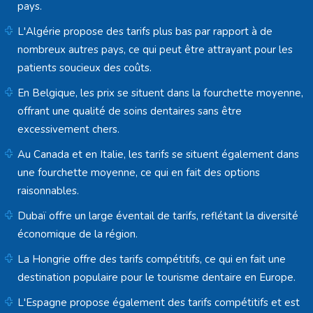
pays.
L'Algérie propose des tarifs plus bas par rapport à de
nombreux autres pays, ce qui peut être attrayant pour les
patients soucieux des coûts.
En Belgique, les prix se situent dans la fourchette moyenne,
offrant une qualité de soins dentaires sans être
excessivement chers.
Au Canada et en Italie, les tarifs se situent également dans
une fourchette moyenne, ce qui en fait des options
raisonnables.
Dubaï offre un large éventail de tarifs, reflétant la diversité
économique de la région.
La Hongrie offre des tarifs compétitifs, ce qui en fait une
destination populaire pour le tourisme dentaire en Europe.
L'Espagne propose également des tarifs compétitifs et est