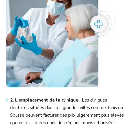
2. L'emplacement de la clinique :
Les cliniques
dentaires situées dans les grandes villes comme Tunis ou
Sousse peuvent facturer des prix légèrement plus élevés
que celles situées dans des régions moins urbanisées.