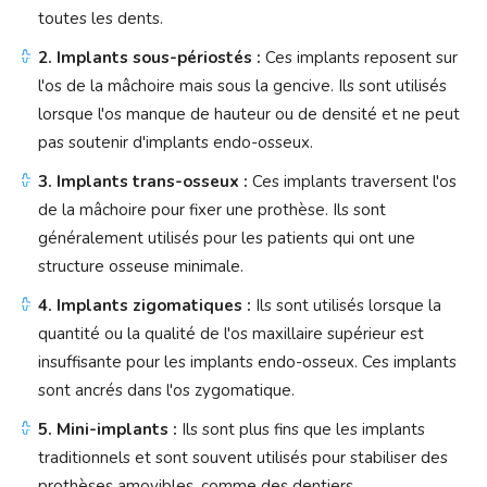
toutes les dents.
2. Implants sous-périostés :
Ces implants reposent sur
l'os de la mâchoire mais sous la gencive. Ils sont utilisés
lorsque l'os manque de hauteur ou de densité et ne peut
pas soutenir d'implants endo-osseux.
3. Implants trans-osseux :
Ces implants traversent l'os
de la mâchoire pour fixer une prothèse. Ils sont
généralement utilisés pour les patients qui ont une
structure osseuse minimale.
4. Implants zigomatiques :
Ils sont utilisés lorsque la
quantité ou la qualité de l'os maxillaire supérieur est
insuffisante pour les implants endo-osseux. Ces implants
sont ancrés dans l'os zygomatique.
5. Mini-implants :
Ils sont plus fins que les implants
traditionnels et sont souvent utilisés pour stabiliser des
prothèses amovibles, comme des dentiers.