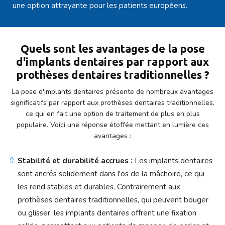
une option attrayante pour les patients européens.
Quels sont les avantages de la pose
d'implants dentaires
par rapport aux
prothèses dentaires traditionnelles ?
La pose d'implants dentaires présente de nombreux avantages
significatifs par rapport aux prothèses dentaires traditionnelles,
ce qui en fait une option de traitement de plus en plus
populaire. Voici une réponse étoffée mettant en lumière ces
avantages :
Stabilité et durabilité accrues :
Les implants dentaires
sont ancrés solidement dans l'os de la mâchoire, ce qui
les rend stables et durables. Contrairement aux
prothèses dentaires traditionnelles, qui peuvent bouger
ou glisser, les implants dentaires offrent une fixation