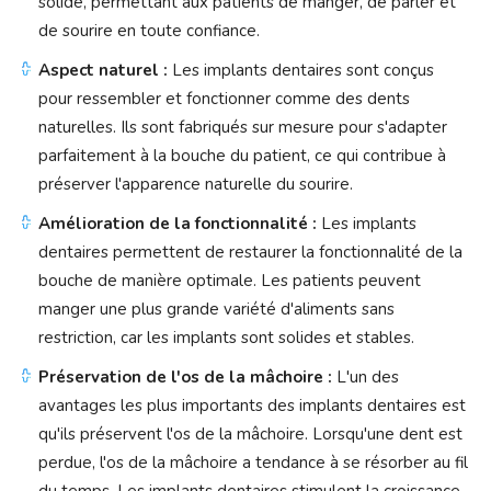
solide, permettant aux patients de manger, de parler et
de sourire en toute confiance.
Aspect naturel :
Les implants dentaires sont conçus
pour ressembler et fonctionner comme des dents
naturelles. Ils sont fabriqués sur mesure pour s'adapter
parfaitement à la bouche du patient, ce qui contribue à
préserver l'apparence naturelle du sourire.
Amélioration de la fonctionnalité :
Les implants
dentaires permettent de restaurer la fonctionnalité de la
bouche de manière optimale. Les patients peuvent
manger une plus grande variété d'aliments sans
restriction, car les implants sont solides et stables.
Préservation de l'os de la mâchoire :
L'un des
avantages les plus importants des implants dentaires est
qu'ils préservent l'os de la mâchoire. Lorsqu'une dent est
perdue, l'os de la mâchoire a tendance à se résorber au fil