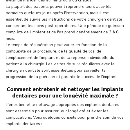
éviter de manger des aliments durs ou chauds.
La plupart des patients peuvent reprendre leurs activités
normales quelques jours après l'intervention, mais il est
essentiel de suivre les instructions de votre chirurgien dentiste
concernant les soins post-opératoires. Une période de guérison
complète de l'implant et de l'os prend généralement de 3 à 6
mois.
Le temps de récupération peut varier en fonction de la
complexité de la procédure, de la qualité de l'os, de
l'emplacement de l'implant et de la réponse individuelle du
patient à la chirurgie. Les visites de suivi régulières avec le
chirurgien dentiste sont essentielles pour surveiller la
progression de la guérison et garantir le succès de l'implant.
Comment entretenir et nettoyer les implants
dentaires pour une longévité maximale ?
L'entretien et le nettoyage appropriés des implants dentaires
sont essentiels pour assurer leur longévité et éviter les
complications. Voici quelques conseils pour prendre soin de vos
implants dentaires :