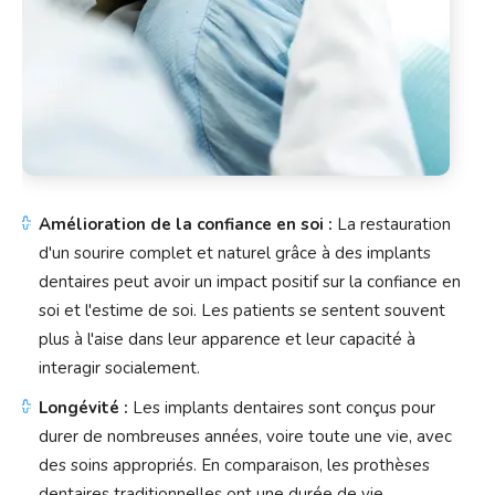
Amélioration de la confiance en soi :
La restauration
d'un sourire complet et naturel grâce à des implants
dentaires peut avoir un impact positif sur la confiance en
soi et l'estime de soi. Les patients se sentent souvent
plus à l'aise dans leur apparence et leur capacité à
interagir socialement.
Longévité :
Les implants dentaires sont conçus pour
durer de nombreuses années, voire toute une vie, avec
des soins appropriés. En comparaison, les prothèses
dentaires traditionnelles ont une durée de vie