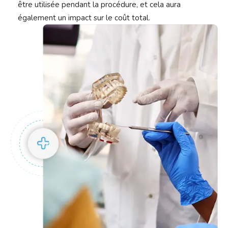
être utilisée pendant la procédure, et cela aura
également un impact sur le coût total.