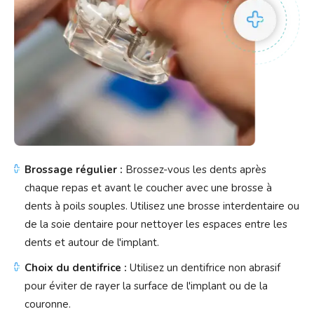
Brossage régulier :
Brossez-vous les dents après
chaque repas et avant le coucher avec une brosse à
dents à poils souples. Utilisez une brosse interdentaire ou
de la soie dentaire pour nettoyer les espaces entre les
dents et autour de l'implant.
Choix du dentifrice :
Utilisez un dentifrice non abrasif
pour éviter de rayer la surface de l'implant ou de la
couronne.