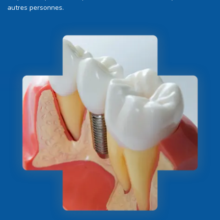
autres personnes.