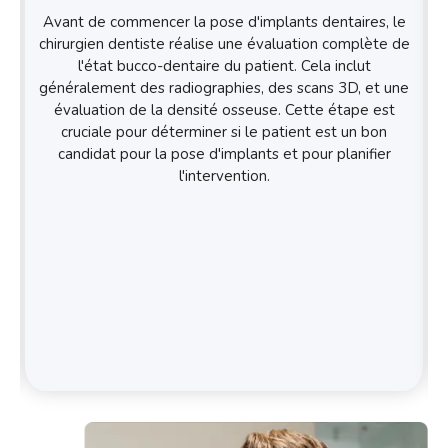
Avant de commencer la pose d'implants dentaires, le
chirurgien dentiste réalise une évaluation complète de
l'état bucco-dentaire du patient. Cela inclut
généralement des radiographies, des scans 3D, et une
évaluation de la densité osseuse. Cette étape est
cruciale pour déterminer si le patient est un bon
candidat pour la pose d'implants et pour planifier
l'intervention.