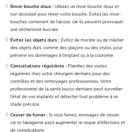
Rince-bouche doux :
Utilisez un rince-bouche doux et
non alcoolisé pour rincer votre bouche. Évitez les rince-
bouches contenant de l'alcool, car ils peuvent provoquer
une sécheresse buccale.
Évitez les objets durs :
Évitez de mordre ou de mâcher
des objets durs, comme des glaçons ou des stylos, pour
prévenir les dommages à l'implant ou à la couronne.
Consultations régulières :
Planifiez des visites
régulières chez votre chirurgien dentaire pour des
contrôles et des nettoyages professionnels. Votre
professionnel de la santé bucco-dentaire peut surveiller
l'état de vos implants et détecter tout problème à un
stade précoce.
Cesser de fumer :
Si vous fumez, envisagez de cesser,
car le tabagisme peut augmenter le risque d'infections et
de complications.