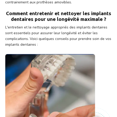
contrairement aux prothèses amovibles.
Comment entretenir et nettoyer les implants
dentaires pour une longévité maximale ?
L'entretien et le nettoyage appropriés des implants dentaires
sont essentiels pour assurer leur longévité et éviter les
complications. Voici quelques conseils pour prendre soin de vos
implants dentaires :