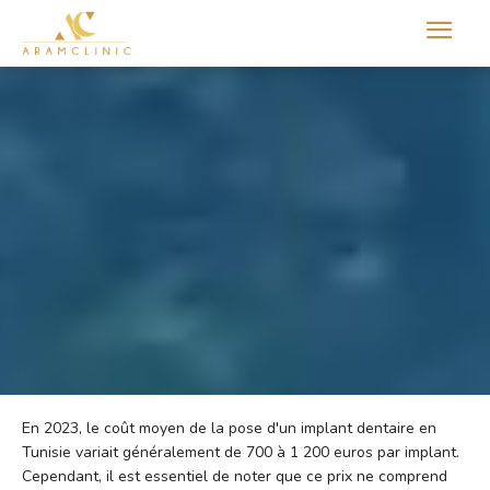
Aram international
En 2023, le coût moyen de la pose d'un implant dentaire en
Tunisie variait généralement de 700 à 1 200 euros par implant.
Cependant, il est essentiel de noter que ce prix ne comprend