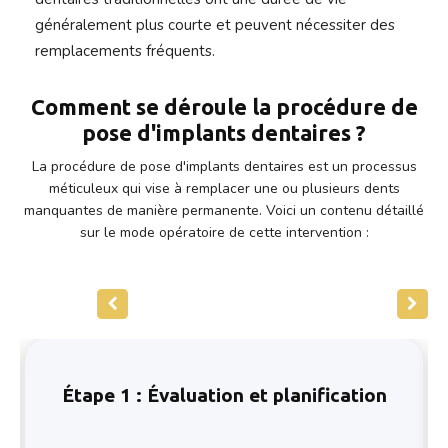
généralement plus courte et peuvent nécessiter des
remplacements fréquents.
Comment se déroule la procédure
de
pose d'implants dentaires ?
La procédure de pose d'implants dentaires est un processus
méticuleux qui vise à remplacer une ou plusieurs dents
manquantes de manière permanente. Voici un contenu détaillé
sur le mode opératoire de cette intervention :
Étape 1 : Évaluation et planification