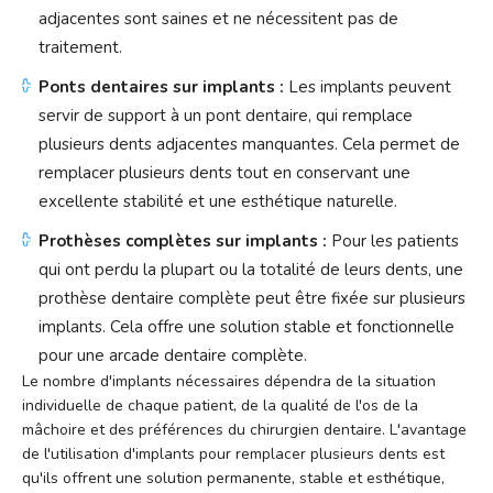
adjacentes sont saines et ne nécessitent pas de
traitement.
Ponts dentaires sur implants :
Les implants peuvent
servir de support à un pont dentaire, qui remplace
plusieurs dents adjacentes manquantes. Cela permet de
remplacer plusieurs dents tout en conservant une
excellente stabilité et une esthétique naturelle.
Prothèses complètes sur implants :
Pour les patients
qui ont perdu la plupart ou la totalité de leurs dents, une
prothèse dentaire complète peut être fixée sur plusieurs
implants. Cela offre une solution stable et fonctionnelle
pour une arcade dentaire complète.
Le nombre d'implants nécessaires dépendra de la situation
individuelle de chaque patient, de la qualité de l'os de la
mâchoire et des préférences du chirurgien dentaire. L'avantage
de l'utilisation d'implants pour remplacer plusieurs dents est
qu'ils offrent une solution permanente, stable et esthétique,