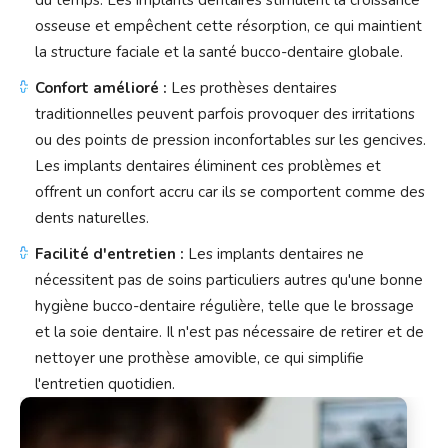
du temps. Les implants dentaires stimulent la croissance
osseuse et empêchent cette résorption, ce qui maintient
la structure faciale et la santé bucco-dentaire globale.
Confort amélioré :
Les prothèses dentaires
traditionnelles peuvent parfois provoquer des irritations
ou des points de pression inconfortables sur les gencives.
Les implants dentaires éliminent ces problèmes et
offrent un confort accru car ils se comportent comme des
dents naturelles.
Facilité d'entretien :
Les implants dentaires ne
nécessitent pas de soins particuliers autres qu'une bonne
hygiène bucco-dentaire régulière, telle que le brossage
et la soie dentaire. Il n'est pas nécessaire de retirer et de
nettoyer une prothèse amovible, ce qui simplifie
l'entretien quotidien.