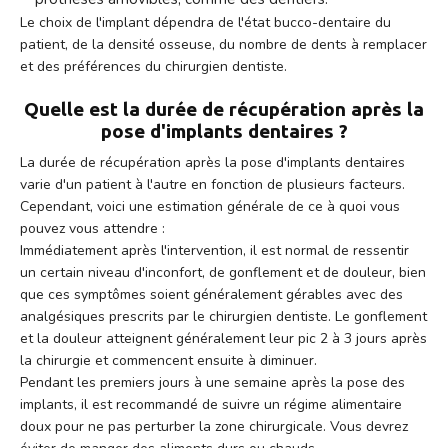
Le choix de l'implant dépendra de l'état bucco-dentaire du
patient, de la densité osseuse, du nombre de dents à remplacer
et des préférences du chirurgien dentiste.
Quelle est la durée de récupération après la
pose d'implants dentaires ?
La durée de récupération après la pose d'implants dentaires
varie d'un patient à l'autre en fonction de plusieurs facteurs.
Cependant, voici une estimation générale de ce à quoi vous
pouvez vous attendre :
Immédiatement après l'intervention, il est normal de ressentir
un certain niveau d'inconfort, de gonflement et de douleur, bien
que ces symptômes soient généralement gérables avec des
analgésiques prescrits par le chirurgien dentiste. Le gonflement
et la douleur atteignent généralement leur pic 2 à 3 jours après
la chirurgie et commencent ensuite à diminuer.
Pendant les premiers jours à une semaine après la pose des
implants, il est recommandé de suivre un régime alimentaire
doux pour ne pas perturber la zone chirurgicale. Vous devrez