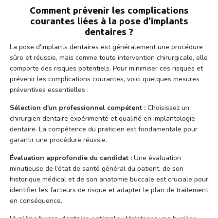
Comment prévenir les complications
courantes liées à la pose d'implants
dentaires ?
La pose d'implants dentaires est généralement une procédure
sûre et réussie, mais comme toute intervention chirurgicale, elle
comporte des risques potentiels. Pour minimiser ces risques et
prévenir les complications courantes, voici quelques mesures
préventives essentielles :
Sélection d'un professionnel compétent :
Choisissez un
chirurgien dentaire expérimenté et qualifié en implantologie
dentaire. La compétence du praticien est fondamentale pour
garantir une procédure réussie.
Évaluation approfondie du candidat :
Une évaluation
minutieuse de l'état de santé général du patient, de son
historique médical et de son anatomie buccale est cruciale pour
identifier les facteurs de risque et adapter le plan de traitement
en conséquence.