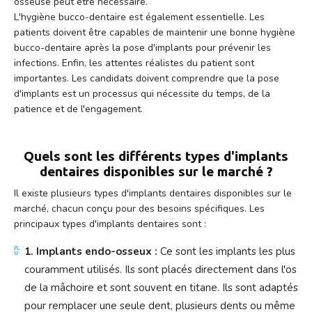
osseuse peut être nécessaire.
L'hygiène bucco-dentaire est également essentielle. Les
patients doivent être capables de maintenir une bonne hygiène
bucco-dentaire après la pose d'implants pour prévenir les
infections. Enfin, les attentes réalistes du patient sont
importantes. Les candidats doivent comprendre que la pose
d'implants est un processus qui nécessite du temps, de la
patience et de l'engagement.
Quels sont les différents types d'implants
dentaires disponibles sur le marché ?
Il existe plusieurs types d'implants dentaires disponibles sur le
marché, chacun conçu pour des besoins spécifiques. Les
principaux types d'implants dentaires sont :
1. Implants endo-osseux :
Ce sont les implants les plus
couramment utilisés. Ils sont placés directement dans l'os
de la mâchoire et sont souvent en titane. Ils sont adaptés
pour remplacer une seule dent, plusieurs dents ou même