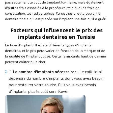
pas seulement le coût de l'implant lui-même, mais également
d'autres frais associés à la procédure, tels que les frais de
consultation, les radiographies, l'anesthésie, et la couronne
dentaire finale qui est placée sur l'implant une fois qu'il a guéri.
Facteurs qui influencent le prix des
implants dentaires en Tunisie
Le type d'implant : Il existe différents types d'implants
dentaires, et le prix peut varier en fonction de la marque et de
la qualité de l'implant utilisé. Certains implants haut de gamme
peuvent coûter plus cher.
1. Le nombre d'implants nécessaires :
Le coût total
dépendra du nombre d'implants dont vous avez besoin
pour restaurer votre sourire. Plus vous avez besoin
d'implants, plus le coût sera élevé.