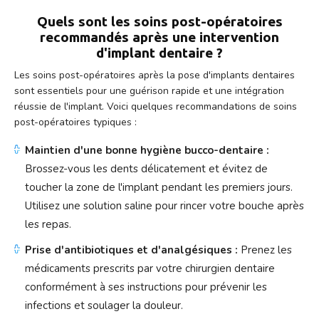
Quels sont les soins post-opératoires
recommandés après une intervention
d'implant dentaire ?
Les soins post-opératoires après la pose d'implants dentaires
sont essentiels pour une guérison rapide et une intégration
réussie de l'implant. Voici quelques recommandations de soins
post-opératoires typiques :
Maintien d'une bonne hygiène bucco-dentaire :
Brossez-vous les dents délicatement et évitez de
toucher la zone de l'implant pendant les premiers jours.
Utilisez une solution saline pour rincer votre bouche après
les repas.
Prise d'antibiotiques et d'analgésiques :
Prenez les
médicaments prescrits par votre chirurgien dentaire
conformément à ses instructions pour prévenir les
infections et soulager la douleur.