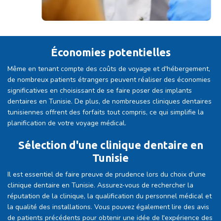
Économies potentielles
Même en tenant compte des coûts de voyage et d'hébergement,
de nombreux patients étrangers peuvent réaliser des économies
significatives en choisissant de se faire poser des implants
dentaires en Tunisie. De plus, de nombreuses cliniques dentaires
tunisiennes offrent des forfaits tout compris, ce qui simplifie la
planification de votre voyage médical.
Sélection d'une clinique dentaire en
Tunisie
Il est essentiel de faire preuve de prudence lors du choix d'une
clinique dentaire en Tunisie. Assurez-vous de rechercher la
réputation de la clinique, la qualification du personnel médical et
la qualité des installations. Vous pouvez également lire des avis
de patients précédents pour obtenir une idée de l'expérience des