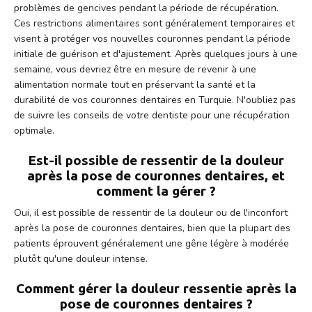
problèmes de gencives pendant la période de récupération.
Ces restrictions alimentaires sont généralement temporaires et
visent à protéger vos nouvelles couronnes pendant la période
initiale de guérison et d'ajustement. Après quelques jours à une
semaine, vous devriez être en mesure de revenir à une
alimentation normale tout en préservant la santé et la
durabilité de vos couronnes dentaires en Turquie. N'oubliez pas
de suivre les conseils de votre dentiste pour une récupération
optimale.
Est-il possible de ressentir de la douleur
après la pose de couronnes dentaires, et
comment la gérer ?
Oui, il est possible de ressentir de la douleur ou de l'inconfort
après la pose de couronnes dentaires, bien que la plupart des
patients éprouvent généralement une gêne légère à modérée
plutôt qu'une douleur intense.
Comment gérer la douleur ressentie après la
pose de couronnes dentaires ?