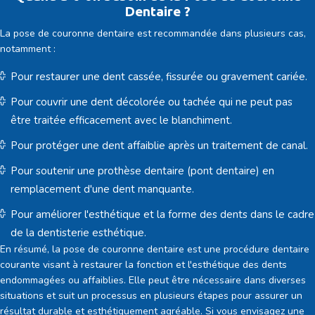
Dentaire ?
La pose de couronne dentaire est recommandée dans plusieurs cas,
notamment :
Pour restaurer une dent cassée, fissurée ou gravement cariée.
Pour couvrir une dent décolorée ou tachée qui ne peut pas
être traitée efficacement avec le blanchiment.
Pour protéger une dent affaiblie après un traitement de canal.
Pour soutenir une prothèse dentaire (pont dentaire) en
remplacement d'une dent manquante.
Pour améliorer l'esthétique et la forme des dents dans le cadre
de la dentisterie esthétique.
En résumé, la pose de couronne dentaire est une procédure dentaire
courante visant à restaurer la fonction et l'esthétique des dents
endommagées ou affaiblies. Elle peut être nécessaire dans diverses
situations et suit un processus en plusieurs étapes pour assurer un
résultat durable et esthétiquement agréable. Si vous envisagez une