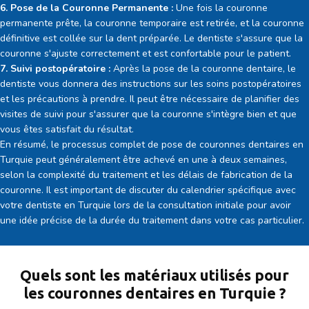
6. Pose de la Couronne Permanente :
Une fois la couronne
permanente prête, la couronne temporaire est retirée, et la couronne
définitive est collée sur la dent préparée. Le dentiste s'assure que la
couronne s'ajuste correctement et est confortable pour le patient.
7. Suivi postopératoire :
Après la pose de la couronne dentaire, le
dentiste vous donnera des instructions sur les soins postopératoires
et les précautions à prendre. Il peut être nécessaire de planifier des
visites de suivi pour s'assurer que la couronne s'intègre bien et que
vous êtes satisfait du résultat.
En résumé, le processus complet de pose de couronnes dentaires en
Turquie peut généralement être achevé en une à deux semaines,
selon la complexité du traitement et les délais de fabrication de la
couronne. Il est important de discuter du calendrier spécifique avec
votre dentiste en Turquie lors de la consultation initiale pour avoir
une idée précise de la durée du traitement dans votre cas particulier.
Quels sont les matériaux utilisés pour
les couronnes dentaires en Turquie ?