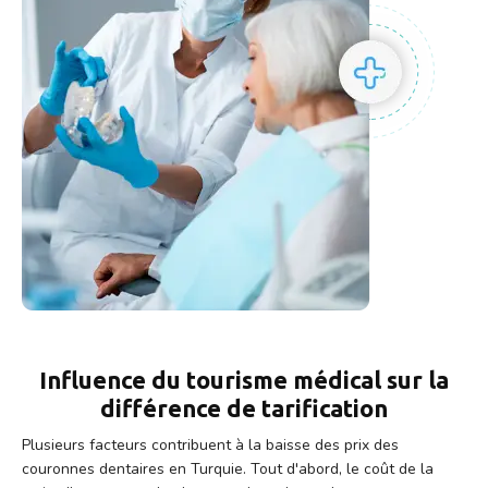
Influence du tourisme médical sur la
différence de tarification
Plusieurs facteurs contribuent à la baisse des prix des
couronnes dentaires en Turquie. Tout d'abord, le coût de la