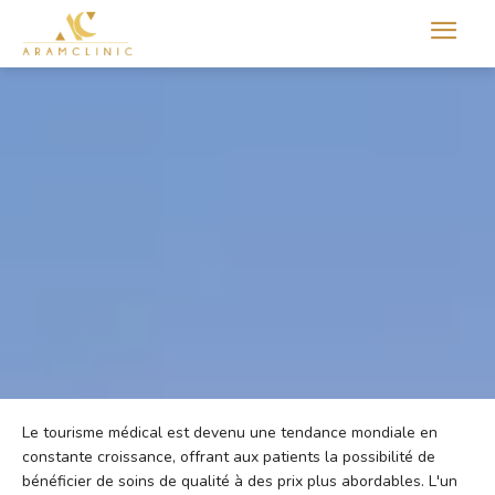
Aram international
Le tourisme médical est devenu une tendance mondiale en
constante croissance, offrant aux patients la possibilité de
bénéficier de soins de qualité à des prix plus abordables. L'un