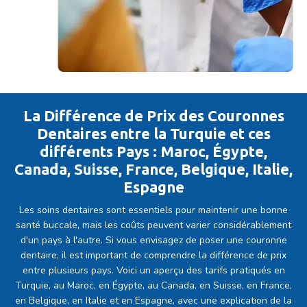
La Différence de Prix des Couronnes
Dentaires entre la Turquie et ces
différents Pays : Maroc, Égypte,
Canada, Suisse, France, Belgique, Italie,
Espagne
Les soins dentaires sont essentiels pour maintenir une bonne
santé buccale, mais les coûts peuvent varier considérablement
d'un pays à l'autre. Si vous envisagez de poser une couronne
dentaire, il est important de comprendre la différence de prix
entre plusieurs pays. Voici un aperçu des tarifs pratiqués en
Turquie, au Maroc, en Égypte, au Canada, en Suisse, en France,
en Belgique, en Italie et en Espagne, avec une explication de la