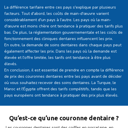
La différence tarifaire entre ces pays s'explique par plusieurs
facteurs. Tout d'abord, les coûts de main-d'œuvre varient
considérablement d'un pays à l'autre. Les pays où la main-
d'œuvre est moins chère ont tendance à pratiquer des tarifs plus
bas. De plus, la réglementation gouvernementale et les coûts de
fonctionnement des cliniques dentaires influencent les prix.
En outre, la demande de soins dentaires dans chaque pays peut
également affecter les prix. Dans les pays où la demande est
élevée et l'offre limitée, les tarifs ont tendance à être plus
élevés.
En conclusion, il est essentiel de prendre en compte la différence
de prix des couronnes dentaires entre les pays avant de décider
où vous souhaitez recevoir des soins dentaires. La Turquie, le
Maroc et l'Égypte offrent des tarifs compétitifs, tandis que les
pays européens ont tendance à pratiquer des prix plus élevés.
Qu’est-ce qu’une couronne dentaire ?
Les couronnes dentaires sont des coiffes en porcelaine, en