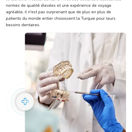
normes de qualité élevées et une expérience de voyage
agréable, il n'est pas surprenant que de plus en plus de
patients du monde entier choisissent la Turquie pour leurs
besoins dentaires.