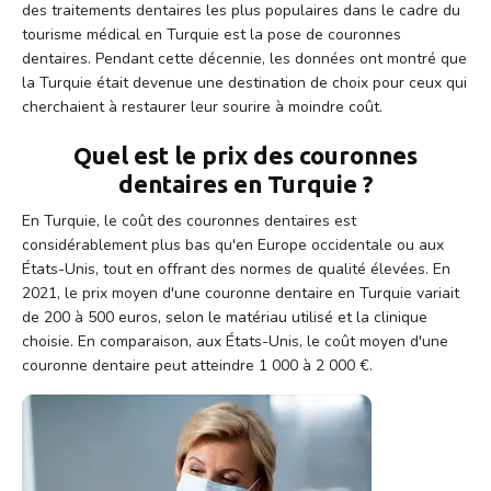
des traitements dentaires les plus populaires dans le cadre du
tourisme médical en Turquie est la pose de couronnes
dentaires. Pendant cette décennie, les données ont montré que
la Turquie était devenue une destination de choix pour ceux qui
cherchaient à restaurer leur sourire à moindre coût.
Quel est le prix des couronnes
dentaires en Turquie ?
En Turquie, le coût des couronnes dentaires est
considérablement plus bas qu'en Europe occidentale ou aux
États-Unis, tout en offrant des normes de qualité élevées. En
2021, le prix moyen d'une couronne dentaire en Turquie variait
de 200 à 500 euros, selon le matériau utilisé et la clinique
choisie. En comparaison, aux États-Unis, le coût moyen d'une
couronne dentaire peut atteindre 1 000 à 2 000 €.