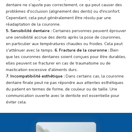
dentaire ne s'ajuste pas correctement, ce qui peut causer des
problèmes d'occlusion (alignement des dents) ou d'inconfort.
Cependant, cela peut généralement être résolu par une
réadaptation de la couronne.
5. Sensibilité dentaire :
Certaines personnes peuvent éprouver
une sensibilité accrue des dents après la pose de couronnes,
en particulier aux températures chaudes ou froides. Cela peut
s'atténuer avec le temps.
6. Fracture de la couronne :
Bien
que les couronnes dentaires soient conçues pour être durables,
elles peuvent se fracturer en cas de traumatisme ou de
mastication excessive d'aliments durs.
7. Incompatibilité esthétique :
Dans certains cas, la couronne
dentaire finale peut ne pas répondre aux attentes esthétiques
du patient en termes de forme, de couleur ou de taille. Une
communication ouverte avec le dentiste est essentielle pour
éviter cela.