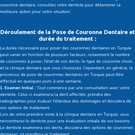
couronne dentaire, consultez votre dentiste pour déterminer la
meilleure option pour votre situation.
Déroulement de la Pose de Couronne Dentaire et
durée du traitement :
La durée nécessaire pour poser des couronnes dentaires en Turquie
peut varier en fonction de plusieurs facteurs, notamment le nombre
de couronnes à poser, l'état de vos dents, le type de couronne choisi,
et la clinique dentaire que vous choisissez. Cependant, en général, le
processus de pose de couronnes dentaires en Turquie peut être
effectué en quelques jours à une semaine.
1. Examen Initial :
Tout commence par une consultation avec votre
dentiste. Celui-ci examinera la dent affectée, prendra des
radiographies pour évaluer l'étendue des dommages et discutera de
vos options de traitement.
Lors de votre première visite à la clinique dentaire en Turquie, vous
rencontrerez le dentiste pour une évaluation initiale de vos besoins.
Le dentiste examinera vos dents, discutera des options de couronnes
dentaires, et planifiera le traitement.