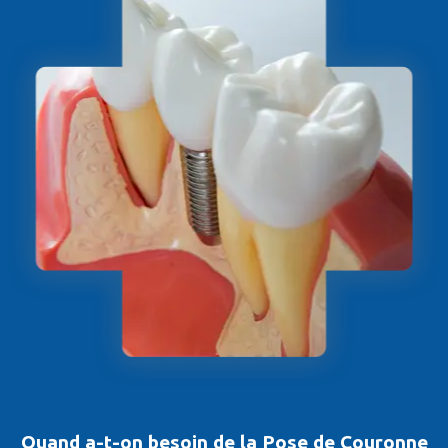
Quand a-t-on besoin de la Pose de Couronne