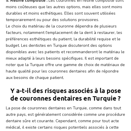
5. Résine composite :
Les couronnes en résine composite sont
moins coûteuses que les autres options, mais elles sont moins
durables et moins esthétiques. Elles sont souvent utilisées
temporairement ou pour des solutions provisoires.
Le choix du matériau de la couronne dépendra de plusieurs
facteurs, notamment l'emplacement de la dent à restaurer, les
préférences esthétiques du patient, la durabilité requise et le
budget. Les dentistes en Turquie discuteront des options
disponibles avec les patients et recommanderont le matériau le
mieux adapté à leurs besoins spécifiques. Il est important de
noter que la Turquie offre une gamme de choix de matériaux de
haute qualité pour les couronnes dentaires afin de répondre
aux besoins de chaque patient.
Y a-t-il des risques associés à la pose
de couronnes dentaires en Turquie ?
La pose de couronnes dentaires en Turquie, comme dans tout
autre pays, est généralement considérée comme une procédure
dentaire sûre et courante. Cependant, comme pour tout acte
médical, il existe certains risques potentiels associés à cette