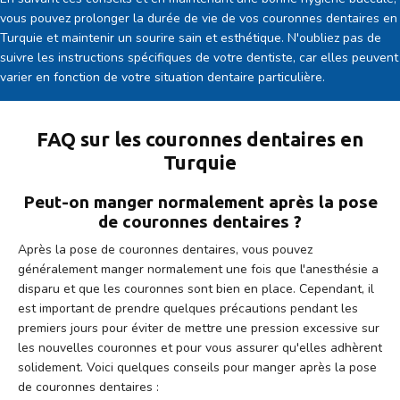
vous pouvez prolonger la durée de vie de vos couronnes dentaires en
Turquie et maintenir un sourire sain et esthétique. N'oubliez pas de
suivre les instructions spécifiques de votre dentiste, car elles peuvent
varier en fonction de votre situation dentaire particulière.
FAQ sur les couronnes dentaires en
Turquie
Peut-on manger normalement après la pose
de couronnes dentaires ?
Après la pose de couronnes dentaires, vous pouvez
généralement manger normalement une fois que l'anesthésie a
disparu et que les couronnes sont bien en place. Cependant, il
est important de prendre quelques précautions pendant les
premiers jours pour éviter de mettre une pression excessive sur
les nouvelles couronnes et pour vous assurer qu'elles adhèrent
solidement. Voici quelques conseils pour manger après la pose
de couronnes dentaires :