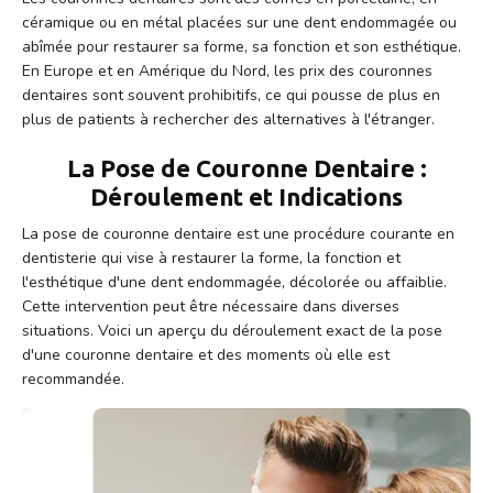
céramique ou en métal placées sur une dent endommagée ou
abîmée pour restaurer sa forme, sa fonction et son esthétique.
En Europe et en Amérique du Nord, les prix des couronnes
dentaires sont souvent prohibitifs, ce qui pousse de plus en
plus de patients à rechercher des alternatives à l'étranger.
La Pose de Couronne Dentaire :
Déroulement et Indications
La pose de couronne dentaire est une procédure courante en
dentisterie qui vise à restaurer la forme, la fonction et
l'esthétique d'une dent endommagée, décolorée ou affaiblie.
Cette intervention peut être nécessaire dans diverses
situations. Voici un aperçu du déroulement exact de la pose
d'une couronne dentaire et des moments où elle est
recommandée.