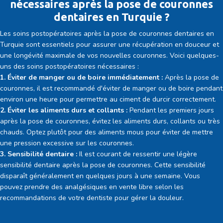
nécessaires après la pose de couronnes
dentaires en Turquie ?
Les soins postopératoires après la pose de couronnes dentaires en
Turquie sont essentiels pour assurer une récupération en douceur et
une longévité maximale de vos nouvelles couronnes. Voici quelques-
uns des soins postopératoires nécessaires :
1. Éviter de manger ou de boire immédiatement :
Après la pose de
couronnes, il est recommandé d'éviter de manger ou de boire pendant
environ une heure pour permettre au ciment de durcir correctement.
2. Éviter les aliments durs et collants :
Pendant les premiers jours
après la pose de couronnes, évitez les aliments durs, collants ou très
chauds. Optez plutôt pour des aliments mous pour éviter de mettre
une pression excessive sur les couronnes.
3. Sensibilité dentaire :
Il est courant de ressentir une légère
sensibilité dentaire après la pose de couronnes. Cette sensibilité
disparaît généralement en quelques jours à une semaine. Vous
pouvez prendre des analgésiques en vente libre selon les
recommandations de votre dentiste pour gérer la douleur.