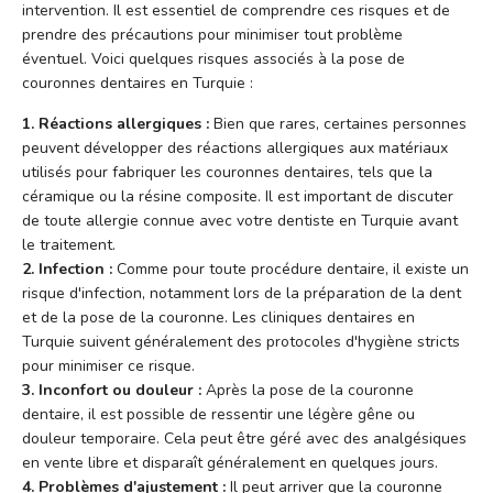
intervention. Il est essentiel de comprendre ces risques et de
prendre des précautions pour minimiser tout problème
éventuel. Voici quelques risques associés à la pose de
couronnes dentaires en Turquie :
1. Réactions allergiques :
Bien que rares, certaines personnes
peuvent développer des réactions allergiques aux matériaux
utilisés pour fabriquer les couronnes dentaires, tels que la
céramique ou la résine composite. Il est important de discuter
de toute allergie connue avec votre dentiste en Turquie avant
le traitement.
2. Infection :
Comme pour toute procédure dentaire, il existe un
risque d'infection, notamment lors de la préparation de la dent
et de la pose de la couronne. Les cliniques dentaires en
Turquie suivent généralement des protocoles d'hygiène stricts
pour minimiser ce risque.
3. Inconfort ou douleur :
Après la pose de la couronne
dentaire, il est possible de ressentir une légère gêne ou
douleur temporaire. Cela peut être géré avec des analgésiques
en vente libre et disparaît généralement en quelques jours.
4. Problèmes d'ajustement :
Il peut arriver que la couronne