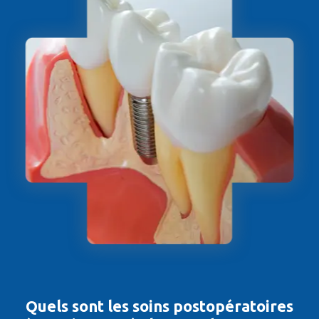
Quels sont les soins postopératoires