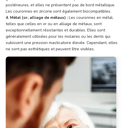
postérieures, et elles ne présentent pas de bord métallique.
Les couronnes en zircone sont également biocompatibles.
4. Métal (or, alliage de métaux) :
Les couronnes en métal,
telles que celles en or ou en alliage de métaux, sont
exceptionnellement résistantes et durables. Elles sont
généralement utilisées pour les molaires ou les dents qui
subissent une pression masticatoire élevée. Cependant, elles
ne sont pas esthétiques et peuvent être visibles.