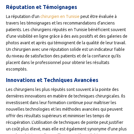
Réputation et Témoignages
La réputation d’un
chirurgien en Tunisie
peut être évaluée à
travers les témoignages et les recommandations d’anciens
patients. Les chirurgiens réputés en Tunisie bénéficient souvent
d’une visibilité en ligne grâce à des avis positifs et des galeries de
photos avant et après qui témoignent de la qualité de leur travail.
Un chirurgien avec une réputation solide est un indicateur fiable
du niveau de satisfaction des patients et de la confiance qu’ils
placent dans le professionnel pour obtenir les résultats
escomptés.
Innovations et Techniques Avancées
Les chirurgiens les plus réputés sont souvent à la pointe des
dernières innovations en matière de techniques chirurgicales. Ils
investissent dans leur formation continue pour maîtriser les
nouvelles technologies et les méthodes avancées qui peuvent
offrir des résultats supérieurs et minimiser les temps de
récupération. L’utilisation de techniques de pointe peut justifier
un coût plus élevé, mais elle est également synonyme d’une plus