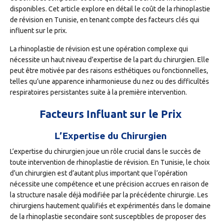
disponibles. Cet article explore en détail le coût de la rhinoplastie
de révision en Tunisie, en tenant compte des facteurs clés qui
influent sur le prix.
La rhinoplastie de révision est une opération complexe qui
nécessite un haut niveau d’expertise de la part du chirurgien. Elle
peut être motivée par des raisons esthétiques ou fonctionnelles,
telles qu’une apparence inharmonieuse du nez ou des difficultés
respiratoires persistantes suite à la première intervention.
Facteurs Influant sur le Prix
L’Expertise du Chirurgien
L’expertise du chirurgien joue un rôle crucial dans le succès de
toute intervention de rhinoplastie de révision. En Tunisie, le choix
d’un chirurgien est d’autant plus important que l’opération
nécessite une compétence et une précision accrues en raison de
la structure nasale déjà modifiée par la précédente chirurgie. Les
chirurgiens hautement qualifiés et expérimentés dans le domaine
de la rhinoplastie secondaire sont susceptibles de proposer des