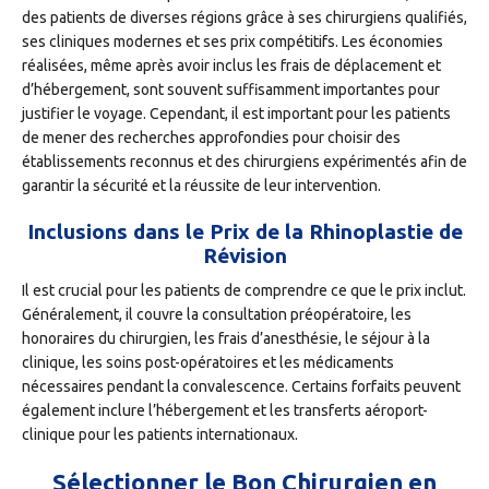
des patients de diverses régions grâce à ses chirurgiens qualifiés,
ses cliniques modernes et ses prix compétitifs. Les économies
réalisées, même après avoir inclus les frais de déplacement et
d’hébergement, sont souvent suffisamment importantes pour
justifier le voyage. Cependant, il est important pour les patients
de mener des recherches approfondies pour choisir des
établissements reconnus et des chirurgiens expérimentés afin de
garantir la sécurité et la réussite de leur intervention.
Inclusions dans le Prix de la Rhinoplastie de
Révision
Il est crucial pour les patients de comprendre ce que le prix inclut.
Généralement, il couvre la consultation préopératoire, les
honoraires du chirurgien, les frais d’anesthésie, le séjour à la
clinique, les soins post-opératoires et les médicaments
nécessaires pendant la convalescence. Certains forfaits peuvent
également inclure l’hébergement et les transferts aéroport-
clinique pour les patients internationaux.
Sélectionner le Bon Chirurgien en