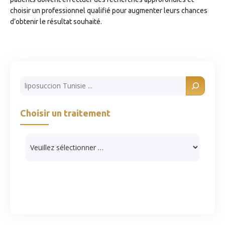
choisir un professionnel qualifié pour augmenter leurs chances
d’obtenir le résultat souhaité.
Rechercher
Choisir un traitement
Catégories