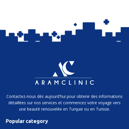
Contactez-nous dès aujourd'hui pour obtenir des informations
détaillées sur nos services et commencez votre voyage vers
une beauté renouvelée en Turquie ou en Tunisie.
Popular category