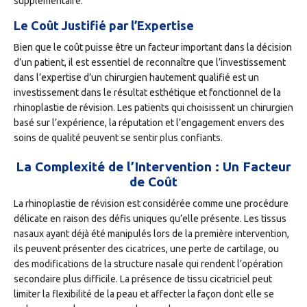
supplémentaire.
Le Coût Justifié par l’Expertise
Bien que le coût puisse être un facteur important dans la décision
d’un patient, il est essentiel de reconnaître que l’investissement
dans l’expertise d’un chirurgien hautement qualifié est un
investissement dans le résultat esthétique et fonctionnel de la
rhinoplastie de révision. Les patients qui choisissent un chirurgien
basé sur l’expérience, la réputation et l’engagement envers des
soins de qualité peuvent se sentir plus confiants.
La Complexité de l’Intervention : Un Facteur
de Coût
La rhinoplastie de révision est considérée comme une procédure
délicate en raison des défis uniques qu’elle présente. Les tissus
nasaux ayant déjà été manipulés lors de la première intervention,
ils peuvent présenter des cicatrices, une perte de cartilage, ou
des modifications de la structure nasale qui rendent l’opération
secondaire plus difficile. La présence de tissu cicatriciel peut
limiter la flexibilité de la peau et affecter la façon dont elle se