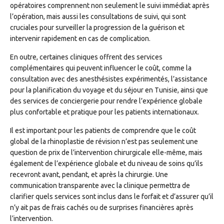
opératoires comprennent non seulement le suivi immédiat après
l’opération, mais aussi les consultations de suivi, qui sont
cruciales pour surveiller la progression de la guérison et
intervenir rapidement en cas de complication.
En outre, certaines cliniques offrent des services
complémentaires qui peuvent influencer le coût, comme la
consultation avec des anesthésistes expérimentés, l’assistance
pour la planification du voyage et du séjour en Tunisie, ainsi que
des services de conciergerie pour rendre l’expérience globale
plus confortable et pratique pour les patients internationaux.
Il est important pour les patients de comprendre que le coût
global de la rhinoplastie de révision n’est pas seulement une
question de prix de l’intervention chirurgicale elle-même, mais
également de l’expérience globale et du niveau de soins qu’ils
recevront avant, pendant, et après la chirurgie. Une
communication transparente avec la clinique permettra de
clarifier quels services sont inclus dans le forfait et d’assurer qu’il
n’y ait pas de frais cachés ou de surprises financières après
l’intervention.