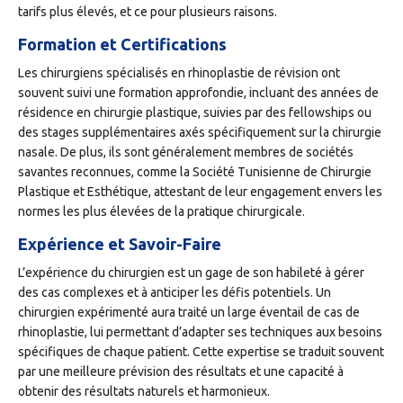
tarifs plus élevés, et ce pour plusieurs raisons.
Formation et Certifications
Les chirurgiens spécialisés en rhinoplastie de révision ont
souvent suivi une formation approfondie, incluant des années de
résidence en chirurgie plastique, suivies par des fellowships ou
des stages supplémentaires axés spécifiquement sur la chirurgie
nasale. De plus, ils sont généralement membres de sociétés
savantes reconnues, comme la Société Tunisienne de Chirurgie
Plastique et Esthétique, attestant de leur engagement envers les
normes les plus élevées de la pratique chirurgicale.
Expérience et Savoir-Faire
L’expérience du chirurgien est un gage de son habileté à gérer
des cas complexes et à anticiper les défis potentiels. Un
chirurgien expérimenté aura traité un large éventail de cas de
rhinoplastie, lui permettant d’adapter ses techniques aux besoins
spécifiques de chaque patient. Cette expertise se traduit souvent
par une meilleure prévision des résultats et une capacité à
obtenir des résultats naturels et harmonieux.