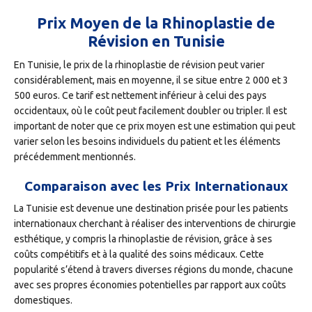
Prix Moyen de la Rhinoplastie de
Révision en Tunisie
En Tunisie, le prix de la rhinoplastie de révision peut varier
considérablement, mais en moyenne, il se situe entre 2 000 et 3
500 euros. Ce tarif est nettement inférieur à celui des pays
occidentaux, où le coût peut facilement doubler ou tripler. Il est
important de noter que ce prix moyen est une estimation qui peut
varier selon les besoins individuels du patient et les éléments
précédemment mentionnés.
Comparaison avec les Prix Internationaux
La Tunisie est devenue une destination prisée pour les patients
internationaux cherchant à réaliser des interventions de chirurgie
esthétique, y compris la rhinoplastie de révision, grâce à ses
coûts compétitifs et à la qualité des soins médicaux. Cette
popularité s’étend à travers diverses régions du monde, chacune
avec ses propres économies potentielles par rapport aux coûts
domestiques.