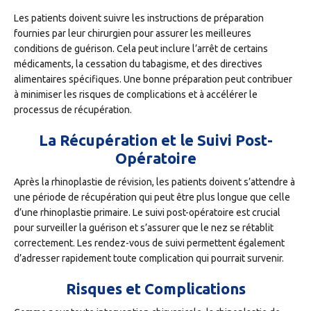
Les patients doivent suivre les instructions de préparation
fournies par leur chirurgien pour assurer les meilleures
conditions de guérison. Cela peut inclure l’arrêt de certains
médicaments, la cessation du tabagisme, et des directives
alimentaires spécifiques. Une bonne préparation peut contribuer
à minimiser les risques de complications et à accélérer le
processus de récupération.
La Récupération et le Suivi Post-
Opératoire
Après la rhinoplastie de révision, les patients doivent s’attendre à
une période de récupération qui peut être plus longue que celle
d’une rhinoplastie primaire. Le suivi post-opératoire est crucial
pour surveiller la guérison et s’assurer que le nez se rétablit
correctement. Les rendez-vous de suivi permettent également
d’adresser rapidement toute complication qui pourrait survenir.
Risques et Complications