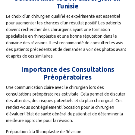
Tunisie
Le choix d’un chirurgien qualifié et expérimenté est essentiel
pour augmenter les chances d’un résultat positif. Les patients
doivent rechercher des chirurgiens ayant une formation
spécialisée en rhinoplastie et une bonne réputation dans le
domaine des révisions. Il est recommandé de consulter les avis
des patients précédents et de demander à voir des photos avant
et après de cas similaires.
Importance des Consultations
Préopératoires
Une communication claire avec le chirurgien lors des
consultations préopératoires est vitale. Cela permet de discuter
des attentes, des risques potentiels et du plan chirurgical. Ces
rendez-vous sont également l’occasion pour le chirurgien
d’évaluer l’état de santé général du patient et de déterminer la
meilleure approche pour la révision.
Préparation à la Rhinoplastie de Révision