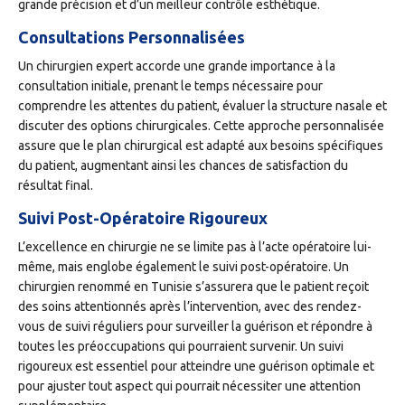
grande précision et d’un meilleur contrôle esthétique.
Consultations Personnalisées
Un chirurgien expert accorde une grande importance à la
consultation initiale, prenant le temps nécessaire pour
comprendre les attentes du patient, évaluer la structure nasale et
discuter des options chirurgicales. Cette approche personnalisée
assure que le plan chirurgical est adapté aux besoins spécifiques
du patient, augmentant ainsi les chances de satisfaction du
résultat final.
Suivi Post-Opératoire Rigoureux
L’excellence en chirurgie ne se limite pas à l’acte opératoire lui-
même, mais englobe également le suivi post-opératoire. Un
chirurgien renommé en Tunisie s’assurera que le patient reçoit
des soins attentionnés après l’intervention, avec des rendez-
vous de suivi réguliers pour surveiller la guérison et répondre à
toutes les préoccupations qui pourraient survenir. Un suivi
rigoureux est essentiel pour atteindre une guérison optimale et
pour ajuster tout aspect qui pourrait nécessiter une attention