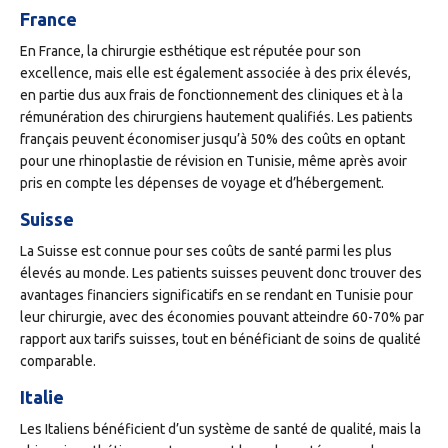
France
En France, la chirurgie esthétique est réputée pour son
excellence, mais elle est également associée à des prix élevés,
en partie dus aux frais de fonctionnement des cliniques et à la
rémunération des chirurgiens hautement qualifiés. Les patients
français peuvent économiser jusqu’à 50% des coûts en optant
pour une rhinoplastie de révision en Tunisie, même après avoir
pris en compte les dépenses de voyage et d’hébergement.
Suisse
La Suisse est connue pour ses coûts de santé parmi les plus
élevés au monde. Les patients suisses peuvent donc trouver des
avantages financiers significatifs en se rendant en Tunisie pour
leur chirurgie, avec des économies pouvant atteindre 60-70% par
rapport aux tarifs suisses, tout en bénéficiant de soins de qualité
comparable.
Italie
Les Italiens bénéficient d’un système de santé de qualité, mais la