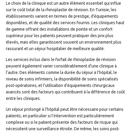
Le choix de la clinique est un autre élément essentiel qui influe
sur le coût total de la rhinoplastie de révision. En Tunisie, les
établissements varient en termes de prestige, d’équipements
disponibles, et de qualité des services fournis. Les cliniques haut
de gamme offrant des installations de pointe et un confort
supérieur pour les patients peuvent pratiquer des prix plus
élevés, mais elles garantissent souvent un environnement plus
rassurant et un séjour hospitalier de meilleure qualité.
Les services inclus dans le forfait de rhinoplastie de révision
peuvent également varier considérablement d’une clinique à
l’autre. Des éléments comme la durée du séjour à l’hôpital, le
niveau de soins infirmiers, la disponibilité de soins spécialisés
post-opératoires, et l’utilisation d’équipements chirurgicaux
avancés sont des facteurs qui contribuent à la différence de coût
entre les cliniques.
Un séjour prolongé à l’hôpital peut être nécessaire pour certains
patients, en particulier si l’intervention est particulièrement
complexe ou si le patient présente des facteurs de risque qui
nécessitent une surveillance étroite. De même, les soins post-