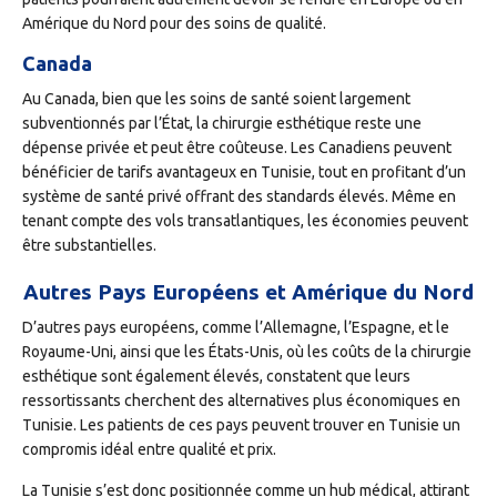
Amérique du Nord pour des soins de qualité.
Canada
Au Canada, bien que les soins de santé soient largement
subventionnés par l’État, la chirurgie esthétique reste une
dépense privée et peut être coûteuse. Les Canadiens peuvent
bénéficier de tarifs avantageux en Tunisie, tout en profitant d’un
système de santé privé offrant des standards élevés. Même en
tenant compte des vols transatlantiques, les économies peuvent
être substantielles.
Autres Pays Européens et Amérique du Nord
D’autres pays européens, comme l’Allemagne, l’Espagne, et le
Royaume-Uni, ainsi que les États-Unis, où les coûts de la chirurgie
esthétique sont également élevés, constatent que leurs
ressortissants cherchent des alternatives plus économiques en
Tunisie. Les patients de ces pays peuvent trouver en Tunisie un
compromis idéal entre qualité et prix.
La Tunisie s’est donc positionnée comme un hub médical, attirant