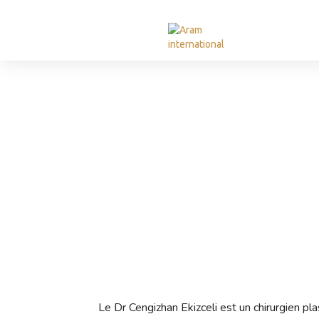
Le Dr Cengizhan Ekizceli est un chirurgien pl