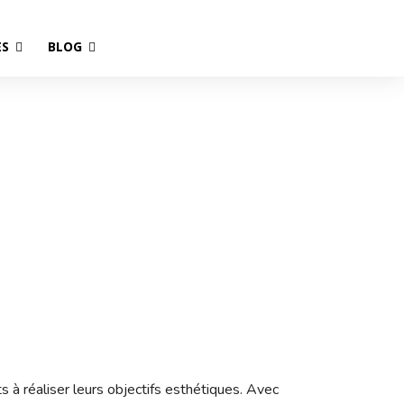
ES
BLOG
s à réaliser leurs objectifs esthétiques. Avec