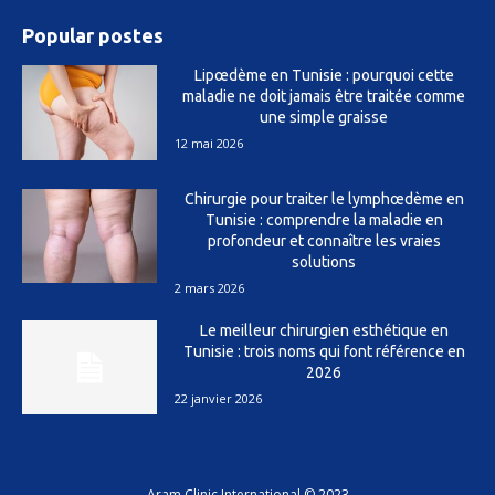
Popular postes
Lipœdème en Tunisie : pourquoi cette
maladie ne doit jamais être traitée comme
une simple graisse
12 mai 2026
Chirurgie pour traiter le lymphœdème en
Tunisie : comprendre la maladie en
profondeur et connaître les vraies
solutions
2 mars 2026
Le meilleur chirurgien esthétique en
Tunisie : trois noms qui font référence en
2026
22 janvier 2026
Aram Clinic International © 2023