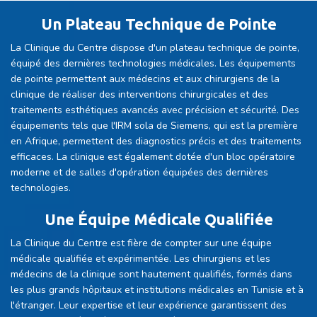
Un Plateau Technique de Pointe
La Clinique du Centre dispose d'un plateau technique de pointe,
équipé des dernières technologies médicales. Les équipements
de pointe permettent aux médecins et aux chirurgiens de la
clinique de réaliser des interventions chirurgicales et des
traitements esthétiques avancés avec précision et sécurité. Des
équipements tels que l'IRM sola de Siemens, qui est la première
en Afrique, permettent des diagnostics précis et des traitements
efficaces. La clinique est également dotée d'un bloc opératoire
moderne et de salles d'opération équipées des dernières
technologies.
Une Équipe Médicale Qualifiée
La Clinique du Centre est fière de compter sur une équipe
médicale qualifiée et expérimentée. Les chirurgiens et les
médecins de la clinique sont hautement qualifiés, formés dans
les plus grands hôpitaux et institutions médicales en Tunisie et à
l'étranger. Leur expertise et leur expérience garantissent des