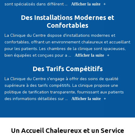
sont spécialisés dans différent
...
Afficher la suite
Des Installations Modernes et
Confortables
La Clinique du Centre dispose d'installations modernes et
confortables, offrant un environnement chaleureux et accueillant
pour les patients. Les chambres de la clinique sont spacieuses,
bien équipées et conçues pour a
...
Afficher la suite
Des Tarifs Compétitifs
La Clinique du Centre s'engage à offrir des soins de qualité
supérieure à des tarifs compétitifs. La clinique propose une
politique de tarification transparente, fournissant aux patients
des informations détaillées sur
...
Afficher la suite
Un Accueil Chaleureux et un Service