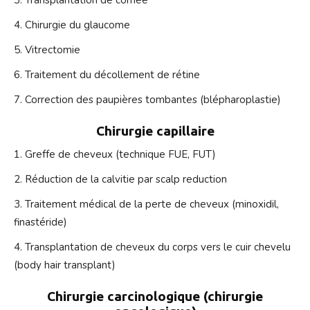
Transplantation de cornée
Chirurgie du glaucome
Vitrectomie
Traitement du décollement de rétine
Correction des paupières tombantes (blépharoplastie)
Chirurgie capillaire
Greffe de cheveux (technique FUE, FUT)
Réduction de la calvitie par scalp reduction
Traitement médical de la perte de cheveux (minoxidil,
finastéride)
Transplantation de cheveux du corps vers le cuir chevelu
(body hair transplant)
Chirurgie carcinologique (chirurgie