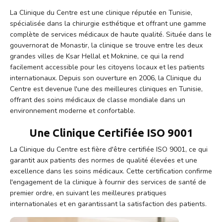
La Clinique du Centre est une clinique réputée en Tunisie,
spécialisée dans la chirurgie esthétique et offrant une gamme
complète de services médicaux de haute qualité. Située dans le
gouvernorat de Monastir, la clinique se trouve entre les deux
grandes villes de Ksar Hellal et Moknine, ce qui la rend
facilement accessible pour les citoyens locaux et les patients
internationaux. Depuis son ouverture en 2006, la Clinique du
Centre est devenue l'une des meilleures cliniques en Tunisie,
offrant des soins médicaux de classe mondiale dans un
environnement moderne et confortable.
Une Clinique Certifiée ISO 9001
La Clinique du Centre est fière d'être certifiée ISO 9001, ce qui
garantit aux patients des normes de qualité élevées et une
excellence dans les soins médicaux. Cette certification confirme
l'engagement de la clinique à fournir des services de santé de
premier ordre, en suivant les meilleures pratiques
internationales et en garantissant la satisfaction des patients.