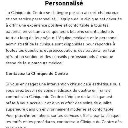
Personnalisé
La Clinique du Centre se distingue par son accueil chaleureux
et son service personnalisé. L'équipe de la clinique est dévouée
à offrir une expérience positive et confortable à tous les
patients, en veillant à ce que leurs besoins soient satisfaits
tout au long de leur séjour. L'équipe médicale et le personnel
administratif de la clinique sont disponibles pour répondre à
toutes les questions et préoccupations des patients, en leur
offrant un soutien et des conseils professionnels à chaque
étape de leur parcours médical.
Contactez la Clinique du Centre
Si vous envisagez une intervention chirurgicale esthétique ou si
vous avez besoin de soins médicaux de qualité en Tunisie,
contactez la Clinique du Centre. L'équipe de la clinique est
prête à vous accueillir et à vous offrir des soins de qualité
supérieure dans un environnement moderne et confortable.
Pour plus d'informations sur les services offerts par la clinique,
les tarifs et les procédures, contactez la Clinique du Centre dès