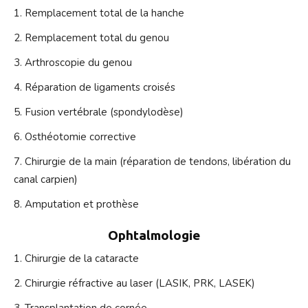
Remplacement total de la hanche
Remplacement total du genou
Arthroscopie du genou
Réparation de ligaments croisés
Fusion vertébrale (spondylodèse)
Osthéotomie corrective
Chirurgie de la main (réparation de tendons, libération du
canal carpien)
Amputation et prothèse
Ophtalmologie
Chirurgie de la cataracte
Chirurgie réfractive au laser (LASIK, PRK, LASEK)