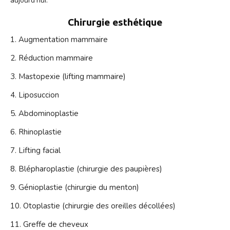
aujourd'hui.
Chirurgie esthétique
Augmentation mammaire
Réduction mammaire
Mastopexie (lifting mammaire)
Liposuccion
Abdominoplastie
Rhinoplastie
Lifting facial
Blépharoplastie (chirurgie des paupières)
Génioplastie (chirurgie du menton)
Otoplastie (chirurgie des oreilles décollées)
Greffe de cheveux