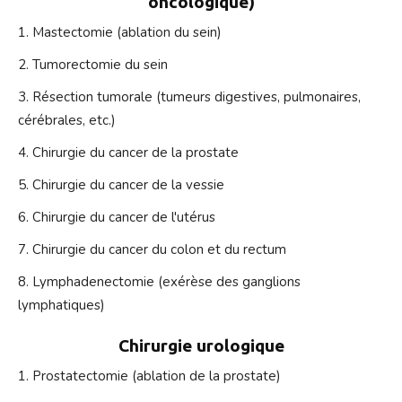
oncologique)
Mastectomie (ablation du sein)
Tumorectomie du sein
Résection tumorale (tumeurs digestives, pulmonaires,
cérébrales, etc.)
Chirurgie du cancer de la prostate
Chirurgie du cancer de la vessie
Chirurgie du cancer de l'utérus
Chirurgie du cancer du colon et du rectum
Lymphadenectomie (exérèse des ganglions
lymphatiques)
Chirurgie urologique
Prostatectomie (ablation de la prostate)