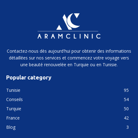
Contactez-nous dès aujourd'hui pour obtenir des informations
détaillées sur nos services et commencez votre voyage vers
une beauté renouvelée en Turquie ou en Tunisie.
Popular category
Tunisie
95
Conseils
54
Turquie
50
France
42
Blog
3