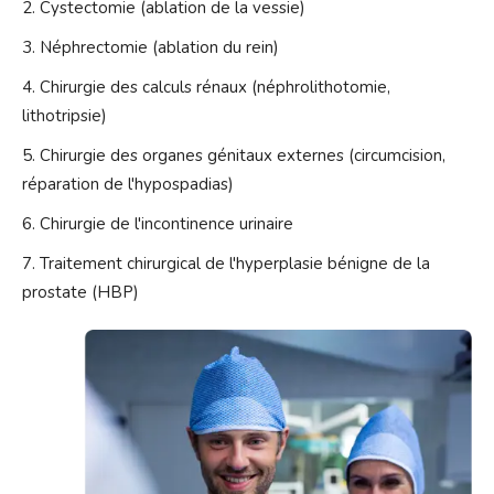
Cystectomie (ablation de la vessie)
Néphrectomie (ablation du rein)
Chirurgie des calculs rénaux (néphrolithotomie,
lithotripsie)
Chirurgie des organes génitaux externes (circumcision,
réparation de l'hypospadias)
Chirurgie de l'incontinence urinaire
Traitement chirurgical de l'hyperplasie bénigne de la
prostate (HBP)