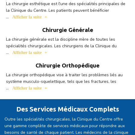
La chirurgie esthétique est l'une des spécialités principales de
la Clinique du Centre. Les patients peuvent bénéficier
...
Afficher la suite
Chirurgie Générale
La chirurgie générale est la discipline mère de toutes les
spécialités chirurgicales. Les chirurgiens de la Clinique du
...
Afficher la suite
Chirurgie Orthopédique
La chirurgie orthopédique vise à traiter les problèmes liés au
système musculo-squelettique, tels que les fractures, les
...
Afficher la suite
Des Services Médicaux Complets
Outre les spécialités chirurgicales, la Clinique du Centre offre
une gamme complète de services médicaux pour répondre aux
besoins de santé de chaque patient. Les médecins de la clinique