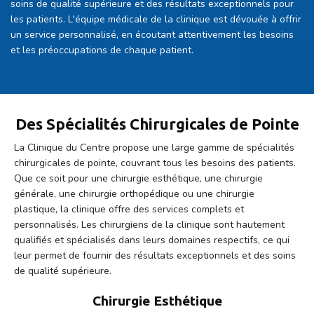
soins de qualité supérieure et des résultats exceptionnels pour
les patients. L'équipe médicale de la clinique est dévouée à offrir
un service personnalisé, en écoutant attentivement les besoins
et les préoccupations de chaque patient.
Des Spécialités Chirurgicales de Pointe
La Clinique du Centre propose une large gamme de spécialités
chirurgicales de pointe, couvrant tous les besoins des patients.
Que ce soit pour une chirurgie esthétique, une chirurgie
générale, une chirurgie orthopédique ou une chirurgie
plastique, la clinique offre des services complets et
personnalisés. Les chirurgiens de la clinique sont hautement
qualifiés et spécialisés dans leurs domaines respectifs, ce qui
leur permet de fournir des résultats exceptionnels et des soins
de qualité supérieure.
Chirurgie Esthétique