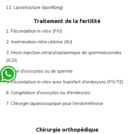
Lipostructure (lipofilling)
Traitement de la fertilité
Fécondation in vitro (FIV)
Insémination intra-utérine (IIU)
Micro-injection intracytoplasmique de spermatozoïdes
(ICSI)
Don d'ovocytes ou de sperme
Fécondation in vitro avec transfert d'embryons (FIV-TE)
Congélation d'ovocytes ou d'embryons
Chirurgie laparoscopique pour l'endométriose
Chirurgie orthopédique