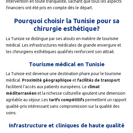
intervention en toute tranquillité, sachant que tous les aspects
financiers ont été pris en compte dès le départ.
Pourquoi choisir la Tunisie pour sa
chirurgie esthétique?
La Tunisie se distingue par ses atouts en matière de tourisme
médical. Les infrastructures médicales de grande envergure et
les chirurgiens esthétiques qualifiés renforcent son attrait.
Tourisme médical en Tunisie
La Tunisie est devenue une destination phare pour le tourisme
médical.
Proximité géographique
et
facilités de transport
facilitent l’accès aux patients européens. Le
climat
méditerranéen
et la richesse culturelle ajoutent une dimension
agréable au séjour. Les
tarifs compétitifs
permettent un rapport
qualité-prix intéressant sans compromission sur la qualité des
soins.
Infrastructure et cliniques de haute qualité