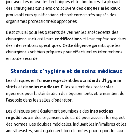
jour avec les nouvelles techniques et technologies. La plupart
des chirurgiens tunisiens ont souvent des
disques médicaux
prouvant leurs qualifications et sont enregistrés auprès des
organismes professionnels appropriés.
Il est crucial pour les patients de vérifier les antécédents des
chirurgiens, incluant leurs
certifications
et leur expérience dans
des interventions spécifiques. Cette diligence garantit que les
chirurgiens sont bien préparés pour effectuer les interventions
en toute sécurité.
Standards d’hygiène et de soins médicaux
Les cliniques en Tunisie respectent des
standards d’hygiène
stricts et de
soins médicaux
. Elles suivent des protocoles
rigoureux pour la stérilisation des équipements et le maintien de
l’asepsie dans les salles d’opération.
Les cliniques sont également soumises à des
inspections
régulières
par des organismes de santé pour assurer le respect
des normes. Les équipes médicales, incluant les infirmières et les
anesthésistes, sont également bien formées pour répondre aux