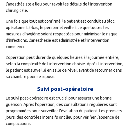
l’anesthésiste a lieu pour revoir les détails de l’intervention
chirurgicale.
Une fois que tout est confirmé, le patient est conduit au bloc
opératoire. Là-bas, le personnel veille à ce que toutes les
mesures d’hygiène soient respectées pour minimiser le risque
d’infections. L’anesthésie est administrée et l’intervention
commence.
L’opération peut durer de quelques heures à la journée entière,
selon la complexité de l’intervention choisie. Après l’intervention,
le patient est surveillé en salle de réveil avant de retourner dans
sa chambre pour se reposer.
Suivi post-opératoire
Le suivi post-opératoire est crucial pour assurer une bonne
guérison. Après l’opération, des consultations régulières sont
programmées pour surveiller l’évolution du patient. Les premiers
jours, des contrôles intensifs ont lieu pour vérifier l’absence de
complications.