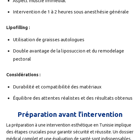
Aspect musclé immédiat
Intervention de 1 à 2 heures sous anesthésie générale
Lipofilling :
Utilisation de graisses autologues
Double avantage de la liposuccion et du remodelage
pectoral
Considérations :
Durabilité et compatibilité des matériaux
Équilibre des attentes réalistes et des résultats obtenus
Préparation avant l’intervention
La préparation à une intervention esthétique en Tunisie implique
des étapes cruciales pour garantir sécurité et réussite. Un dossier
médical complet et une évaluation de santé sont indispensables.