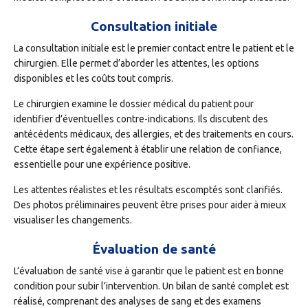
Consultation initiale
La consultation initiale est le premier contact entre le patient et le
chirurgien. Elle permet d’aborder les attentes, les options
disponibles et les coûts tout compris.
Le chirurgien examine le dossier médical du patient pour
identifier d’éventuelles contre-indications. Ils discutent des
antécédents médicaux, des allergies, et des traitements en cours.
Cette étape sert également à établir une relation de confiance,
essentielle pour une expérience positive.
Les attentes réalistes et les résultats escomptés sont clarifiés.
Des photos préliminaires peuvent être prises pour aider à mieux
visualiser les changements.
Évaluation de santé
L’évaluation de santé vise à garantir que le patient est en bonne
condition pour subir l’intervention. Un bilan de santé complet est
réalisé, comprenant des analyses de sang et des examens