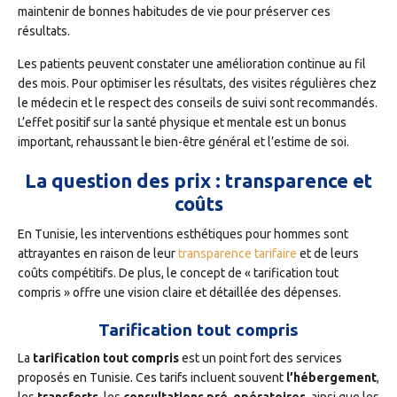
maintenir de bonnes habitudes de vie pour préserver ces
résultats.
Les patients peuvent constater une amélioration continue au fil
des mois. Pour optimiser les résultats, des visites régulières chez
le médecin et le respect des conseils de suivi sont recommandés.
L’effet positif sur la santé physique et mentale est un bonus
important, rehaussant le bien-être général et l’estime de soi.
La question des prix : transparence et
coûts
En Tunisie, les interventions esthétiques pour hommes sont
attrayantes en raison de leur
transparence tarifaire
et de leurs
coûts compétitifs. De plus, le concept de « tarification tout
compris » offre une vision claire et détaillée des dépenses.
Tarification tout compris
La
tarification tout compris
est un point fort des services
proposés en Tunisie. Ces tarifs incluent souvent
l’hébergement
,