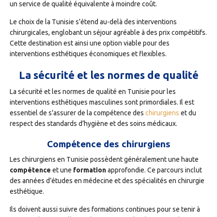
un service de qualité équivalente à moindre coût.
Le choix de la Tunisie s’étend au-delà des interventions
chirurgicales, englobant un séjour agréable à des prix compétitifs.
Cette destination est ainsi une option viable pour des
interventions esthétiques économiques et flexibles.
La sécurité et les normes de qualité
La sécurité et les normes de qualité en Tunisie pour les
interventions esthétiques masculines sont primordiales. Il est
essentiel de s’assurer de la compétence des
chirurgiens
et du
respect des standards d’hygiène et des soins médicaux.
Compétence des chirurgiens
Les chirurgiens en Tunisie possèdent généralement une haute
compétence
et une
formation
approfondie. Ce parcours inclut
des années d’études en médecine et des spécialités en chirurgie
esthétique.
Ils doivent aussi suivre des formations continues pour se tenir à