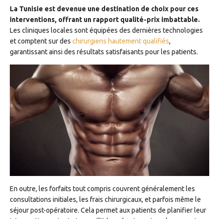
La Tunisie est devenue une destination de choix pour ces
interventions, offrant un rapport qualité-prix imbattable.
Les cliniques locales sont équipées des dernières technologies
et comptent sur des
chirurgiens hautement qualifiés
,
garantissant ainsi des résultats satisfaisants pour les patients.
En outre, les forfaits tout compris couvrent généralement les
consultations initiales, les frais chirurgicaux, et parfois même le
séjour post-opératoire. Cela permet aux patients de planifier leur