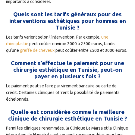
importants à considérer.
Quels sont les tarifs généraux pour des
interventions esthétiques pour hommes en
Tunisie ?
Les tarifs varient selon l’intervention. Par exemple,
une
rhinoplastie
peut coûter environ 2000 à 2500 euros, tandis
qu’une
greffe de cheveux
peut coûter entre 2500 et 3000 euros.
Comment s’effectue le paiement pour une
chirurgie esthétique en Tunisie, peut-on
payer en plusieurs fois ?
Le paiement peut se faire par virement bancaire ou carte de
crédit. Certaines cliniques offrent la possibilité de paiements
échelonnés.
Quelle est considérée comme la meilleure
clinique de chirurgie esthétique en Tunisie ?
Parmi les cliniques renommées, la Clinique La Marsa et la Clinique
internationale Hannibal sont souvent recommandées pour leur