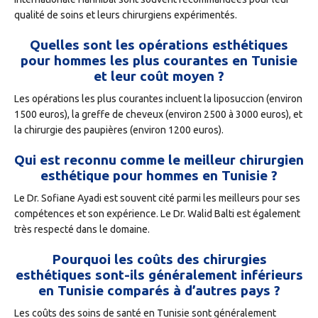
qualité de soins et leurs chirurgiens expérimentés.
Quelles sont les opérations esthétiques
pour hommes les plus courantes en Tunisie
et leur coût moyen ?
Les opérations les plus courantes incluent la liposuccion (environ
1500 euros), la greffe de cheveux (environ 2500 à 3000 euros), et
la chirurgie des paupières (environ 1200 euros).
Qui est reconnu comme le meilleur chirurgien
esthétique pour hommes en Tunisie ?
Le Dr. Sofiane Ayadi est souvent cité parmi les meilleurs pour ses
compétences et son expérience. Le Dr. Walid Balti est également
très respecté dans le domaine.
Pourquoi les coûts des chirurgies
esthétiques sont-ils généralement inférieurs
en Tunisie comparés à d’autres pays ?
Les coûts des soins de santé en Tunisie sont généralement