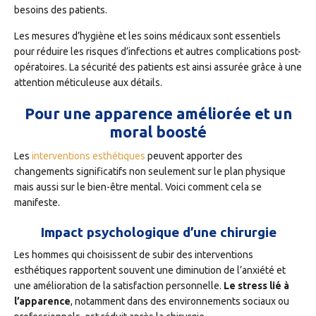
besoins des patients.
Les mesures d’hygiène et les soins médicaux sont essentiels
pour réduire les risques d’infections et autres complications post-
opératoires. La sécurité des patients est ainsi assurée grâce à une
attention méticuleuse aux détails.
Pour une apparence améliorée et un
moral boosté
Les
interventions esthétiques
peuvent apporter des
changements significatifs non seulement sur le plan physique
mais aussi sur le bien-être mental. Voici comment cela se
manifeste.
Impact psychologique d’une chirurgie
Les hommes qui choisissent de subir des interventions
esthétiques rapportent souvent une diminution de l’anxiété et
une amélioration de la satisfaction personnelle.
Le stress lié à
l’apparence
, notamment dans des environnements sociaux ou