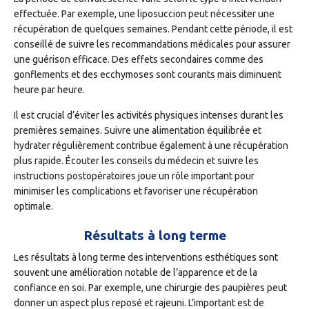
effectuée. Par exemple, une liposuccion peut nécessiter une
récupération de quelques semaines. Pendant cette période, il est
conseillé de suivre les recommandations médicales pour assurer
une guérison efficace. Des effets secondaires comme des
gonflements et des ecchymoses sont courants mais diminuent
heure par heure.
Il est crucial d’éviter les activités physiques intenses durant les
premières semaines. Suivre une alimentation équilibrée et
hydrater régulièrement contribue également à une récupération
plus rapide. Écouter les conseils du médecin et suivre les
instructions postopératoires joue un rôle important pour
minimiser les complications et favoriser une récupération
optimale.
Résultats à long terme
Les résultats à long terme des interventions esthétiques sont
souvent une amélioration notable de l’apparence et de la
confiance en soi. Par exemple, une chirurgie des paupières peut
donner un aspect plus reposé et rajeuni. L’important est de