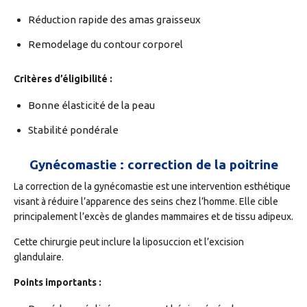
Réduction rapide des amas graisseux
Remodelage du contour corporel
Critères d’éligibilité :
Bonne élasticité de la peau
Stabilité pondérale
Gynécomastie : correction de la poitrine
La correction de la gynécomastie est une intervention esthétique
visant à réduire l’apparence des seins chez l’homme. Elle cible
principalement l’excès de glandes mammaires et de tissu adipeux.
Cette chirurgie peut inclure la liposuccion et l’excision
glandulaire.
Points importants :