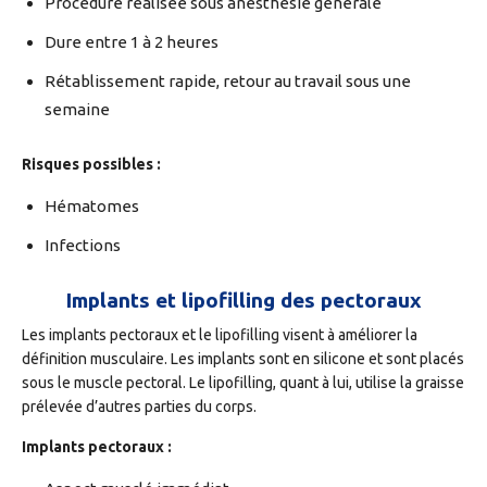
Procédure réalisée sous anesthésie générale
Dure entre 1 à 2 heures
Rétablissement rapide, retour au travail sous une
semaine
Risques possibles :
Hématomes
Infections
Implants et lipofilling des pectoraux
Les implants pectoraux et le lipofilling visent à améliorer la
définition musculaire. Les implants sont en silicone et sont placés
sous le muscle pectoral. Le lipofilling, quant à lui, utilise la graisse
prélevée d’autres parties du corps.
Implants pectoraux :