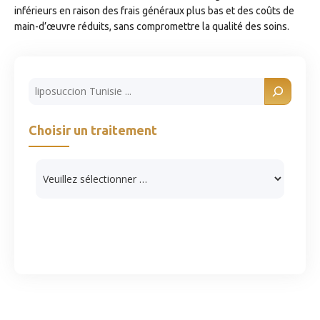
inférieurs en raison des frais généraux plus bas et des coûts de
main-d’œuvre réduits, sans compromettre la qualité des soins.
Rechercher
Choisir un traitement
Catégories