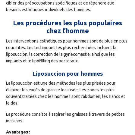
cibler des préoccupations spécifiques et de répondre aux
besoins esthétiques individuels des hommes.
Les procédures les plus populaires
chez l’homme
Les interventions esthétiques pour hommes sont de plus en plus
courantes. Les techniques les plus recherchées incluent la
liposuccion, la correction de la gynécomastie, ainsi que les
implants et le lipofilling des pectoraux.
Liposuccion pour hommes
La liposuccion est une des méthodes les plus prisées pour
éliminer les excès de graisse localisée. Les zones les plus
souvent traitées chez les hommes sont l’abdomen, les flancs et
le dos.
La procédure consiste à aspirer les graisses à travers de petites
incisions.
Avantages :