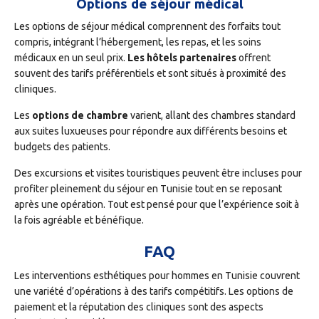
Options de séjour médical
Les options de séjour médical comprennent des forfaits tout
compris, intégrant l’hébergement, les repas, et les soins
médicaux en un seul prix.
Les hôtels partenaires
offrent
souvent des tarifs préférentiels et sont situés à proximité des
cliniques.
Les
options de chambre
varient, allant des chambres standard
aux suites luxueuses pour répondre aux différents besoins et
budgets des patients.
Des excursions et visites touristiques peuvent être incluses pour
profiter pleinement du séjour en Tunisie tout en se reposant
après une opération. Tout est pensé pour que l’expérience soit à
la fois agréable et bénéfique.
FAQ
Les interventions esthétiques pour hommes en Tunisie couvrent
une variété d’opérations à des tarifs compétitifs. Les options de
paiement et la réputation des cliniques sont des aspects