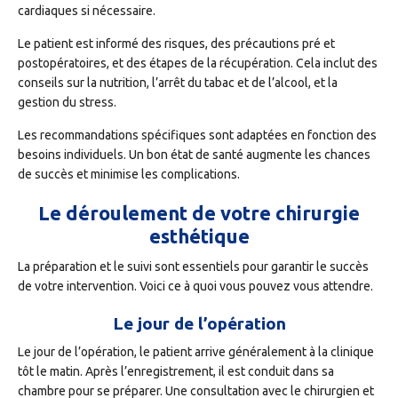
cardiaques si nécessaire.
Le patient est informé des risques, des précautions pré et
postopératoires, et des étapes de la récupération. Cela inclut des
conseils sur la nutrition, l’arrêt du tabac et de l’alcool, et la
gestion du stress.
Les recommandations spécifiques sont adaptées en fonction des
besoins individuels. Un bon état de santé augmente les chances
de succès et minimise les complications.
Le déroulement de votre chirurgie
esthétique
La préparation et le suivi sont essentiels pour garantir le succès
de votre intervention. Voici ce à quoi vous pouvez vous attendre.
Le jour de l’opération
Le jour de l’opération, le patient arrive généralement à la clinique
tôt le matin. Après l’enregistrement, il est conduit dans sa
chambre pour se préparer. Une consultation avec le chirurgien et