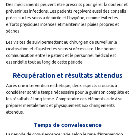
Des médicaments peuvent être prescrits pour gérer la douleur et
prévenir les infections. Les patients reçoivent aussi des conseils
précis sur les soins à domicile et l’hygiène, comme éviter les
efforts physiques intenses et maintenir les plaies propres et
sèches.
Les visites de suivi permettent au chirurgien de surveiller la
cicatrisation et d’ajuster les soins si nécessaire. Une bonne
communication entre le patient et le personnel médical est
essentielle tout au long de cette période.
Récupération et résultats attendus
Après une intervention esthétique, deux aspects cruciaux à
considérer sont le temps nécessaire pour la guérison complète et
les résultats à long terme. Comprendre ces éléments aide à se
préparer mentalement et physiquement aux changements
attendus.
Temps de convalescence
La période de convalescence varie selon le type d’intervention