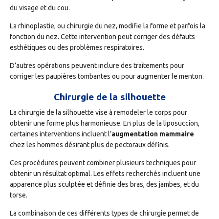
du visage et du cou.
La rhinoplastie, ou chirurgie du nez, modifie la forme et parfois la
fonction du nez. Cette intervention peut corriger des défauts
esthétiques ou des problèmes respiratoires.
D’autres opérations peuvent inclure des traitements pour
corriger les paupières tombantes ou pour augmenter le menton.
Chirurgie de la silhouette
La chirurgie de la silhouette vise à remodeler le corps pour
obtenir une forme plus harmonieuse. En plus de la liposuccion,
certaines interventions incluent l’
augmentation mammaire
chez les hommes désirant plus de pectoraux définis.
Ces procédures peuvent combiner plusieurs techniques pour
obtenir un résultat optimal. Les effets recherchés incluent une
apparence plus sculptée et définie des bras, des jambes, et du
torse.
La combinaison de ces différents types de chirurgie permet de