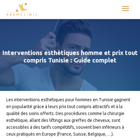
Aram international
Interventions esthétiques homme et prix tout
compris Tunisie : Guide complet
Les interventions esthétiques pour hommes en Tunisie gagnent
en popularité grâce à leurs prix tout compris attractifs et à la
qualité des soins offerts. Des procédures comme la chirurgie
esthétique, allant des liftings aux greffes de cheveux, sont
accessibles à des tarifs compétitifs, souvent bien inférieurs à
ceux pratiqués en Europe (France, Suisse, Belgique, …).