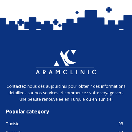
Contactez-nous dès aujourd'hui pour obtenir des informations
détaillées sur nos services et commencez votre voyage vers
une beauté renouvelée en Turquie ou en Tunisie.
Popular category
Tunisie
95