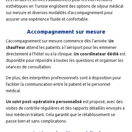
esthétiques en Tunisie englobent des options de séjour médical
sur mesure et diverses modalités d’accompagnement pour
assurer une expérience fluide et confortable.
Accompagnement sur mesure
L’accompagnement sur mesure commence dès l’arrivée.
Un
chauffeur
attend les patients à l’aéroport pour les emmener
directement à l’hôtel ou à la clinique.
Un coordinateur dédié
est
disponible pour répondre à toutes les questions et organiser les
séances de consultation.
De plus, des interprètes professionnels sont à disposition pour
faciliter la communication entre le patient et le personnel
médical.
Un suivi post-opératoire personnalisé
est proposé, avec des
visites de contrôle régulières et des rapports détaillés envoyés à
leur médecin traitant. Cela garantit que le rétablissement se
passe bien et sans complications.