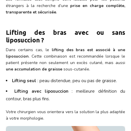
étrangers à la recherche d’une
prise en charge complète,
transparente et sécurisée
.
Lifting des bras avec ou sans
liposuccion ?
Dans certains cas, le
lifting des bras est associé à une
liposuccion
. Cette combinaison est recommandée lorsque le
patient présente non seulement un excès cutané, mais aussi
une accumulation de graisse
sous-cutanée.
Lifting seul
: peau distendue, peu ou pas de graisse.
Lifting avec liposuccion
: meilleure définition du
contour, bras plus fins.
Votre chirurgien vous orientera vers la solution la plus adaptée
à votre morphologie.