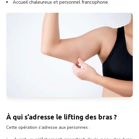
Accueil chaleureux et personnel francophone.
À qui s’adresse le lifting des bras ?
Cette opération s’adresse aux personnes :