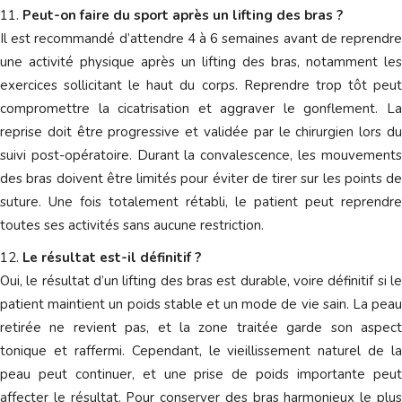
Peut-on faire du sport après un lifting des bras ?
Il est recommandé d’attendre 4 à 6 semaines avant de reprendre
une activité physique après un lifting des bras, notamment les
exercices sollicitant le haut du corps. Reprendre trop tôt peut
compromettre la cicatrisation et aggraver le gonflement. La
reprise doit être progressive et validée par le chirurgien lors du
suivi post-opératoire. Durant la convalescence, les mouvements
des bras doivent être limités pour éviter de tirer sur les points de
suture. Une fois totalement rétabli, le patient peut reprendre
toutes ses activités sans aucune restriction.
Le résultat est-il définitif ?
Oui, le résultat d’un lifting des bras est durable, voire définitif si le
patient maintient un poids stable et un mode de vie sain. La peau
retirée ne revient pas, et la zone traitée garde son aspect
tonique et raffermi. Cependant, le vieillissement naturel de la
peau peut continuer, et une prise de poids importante peut
affecter le résultat. Pour conserver des bras harmonieux le plus