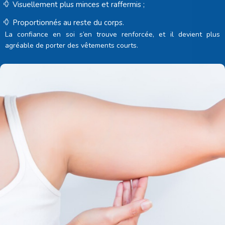
Visuellement plus minces et raffermis ;
Proportionnés au reste du corps.
La confiance en soi s’en trouve renforcée, et il devient plus
agréable de porter des vêtements courts.