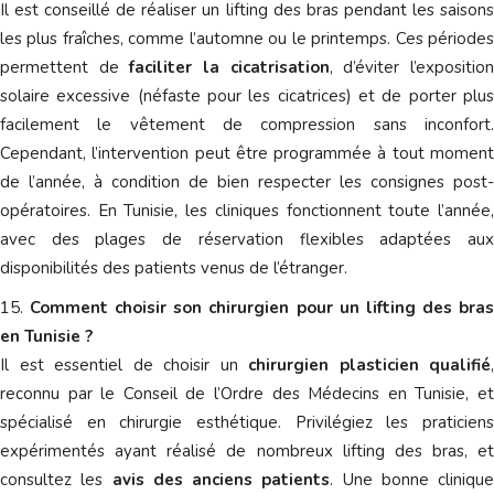
Il est conseillé de réaliser un lifting des bras pendant les saisons
les plus fraîches, comme l’automne ou le printemps. Ces périodes
permettent de
faciliter la cicatrisation
, d’éviter l’expositio
solaire excessive (néfaste pour les cicatrices) et de porter plus
facilement le vêtement de compression sans inconfort.
Cependant, l’intervention peut être programmée à tout moment
de l’année, à condition de bien respecter les consignes post-
opératoires. En Tunisie, les cliniques fonctionnent toute l’année,
avec des plages de réservation flexibles adaptées aux
disponibilités des patients venus de l’étranger.
Comment choisir son chirurgien pour un lifting des bra
en Tunisie ?
Il est essentiel de choisir un
chirurgien plasticien qualifié
,
reconnu par le Conseil de l’Ordre des Médecins en Tunisie, et
spécialisé en chirurgie esthétique. Privilégiez les praticiens
expérimentés ayant réalisé de nombreux lifting des bras, et
consultez les
avis des anciens patients
. Une bonne clinique