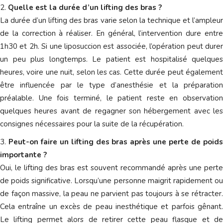
Quelle est la durée d’un lifting des bras ?
La durée d’un lifting des bras varie selon la technique et l’ampleur
de la correction à réaliser. En général, l’intervention dure entre
1h30 et 2h. Si une liposuccion est associée, l’opération peut durer
un peu plus longtemps. Le patient est hospitalisé quelques
heures, voire une nuit, selon les cas. Cette durée peut également
être influencée par le type d’anesthésie et la préparation
préalable. Une fois terminé, le patient reste en observation
quelques heures avant de regagner son hébergement avec les
consignes nécessaires pour la suite de la récupération.
Peut-on faire un lifting des bras après une perte de poid
importante ?
Oui, le lifting des bras est souvent recommandé après une perte
de poids significative. Lorsqu’une personne maigrit rapidement ou
de façon massive, la peau ne parvient pas toujours à se rétracter.
Cela entraîne un excès de peau inesthétique et parfois gênant.
Le lifting permet alors de retirer cette peau flasque et de