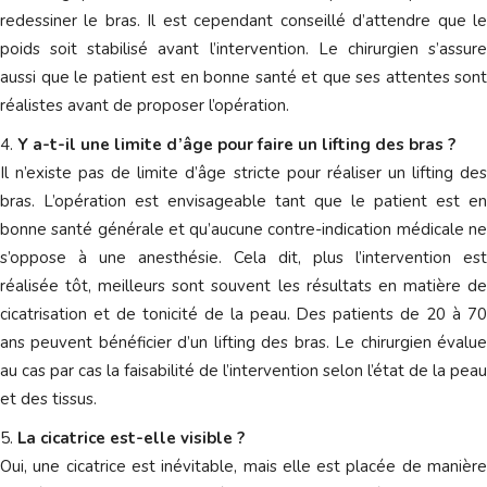
redessiner le bras. Il est cependant conseillé d’attendre que le
poids soit stabilisé avant l’intervention. Le chirurgien s’assure
aussi que le patient est en bonne santé et que ses attentes sont
réalistes avant de proposer l’opération.
Y a-t-il une limite d’âge pour faire un lifting des bras ?
Il n’existe pas de limite d’âge stricte pour réaliser un lifting des
bras. L’opération est envisageable tant que le patient est en
bonne santé générale et qu’aucune contre-indication médicale ne
s’oppose à une anesthésie. Cela dit, plus l’intervention est
réalisée tôt, meilleurs sont souvent les résultats en matière de
cicatrisation et de tonicité de la peau. Des patients de 20 à 70
ans peuvent bénéficier d’un lifting des bras. Le chirurgien évalue
au cas par cas la faisabilité de l’intervention selon l’état de la peau
et des tissus.
La cicatrice est-elle visible ?
Oui, une cicatrice est inévitable, mais elle est placée de manière