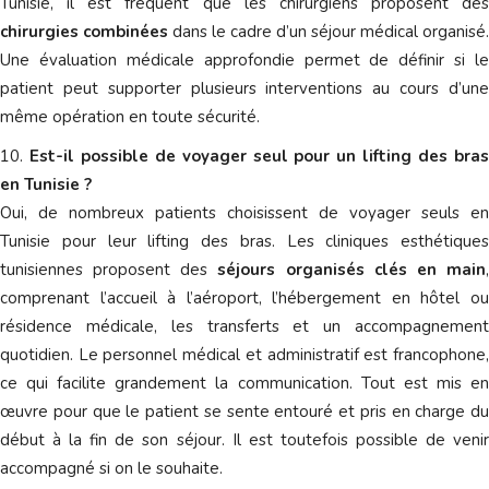
Tunisie, il est fréquent que les chirurgiens proposent des
chirurgies combinées
dans le cadre d’un séjour médical organisé.
Une évaluation médicale approfondie permet de définir si le
patient peut supporter plusieurs interventions au cours d’une
même opération en toute sécurité.
Est-il possible de voyager seul pour un lifting des bra
en Tunisie ?
Oui, de nombreux patients choisissent de voyager seuls en
Tunisie pour leur lifting des bras. Les cliniques esthétiques
tunisiennes proposent des
séjours organisés clés en main
comprenant l’accueil à l’aéroport, l’hébergement en hôtel ou
résidence médicale, les transferts et un accompagnement
quotidien. Le personnel médical et administratif est francophone,
ce qui facilite grandement la communication. Tout est mis en
œuvre pour que le patient se sente entouré et pris en charge du
début à la fin de son séjour. Il est toutefois possible de venir
accompagné si on le souhaite.