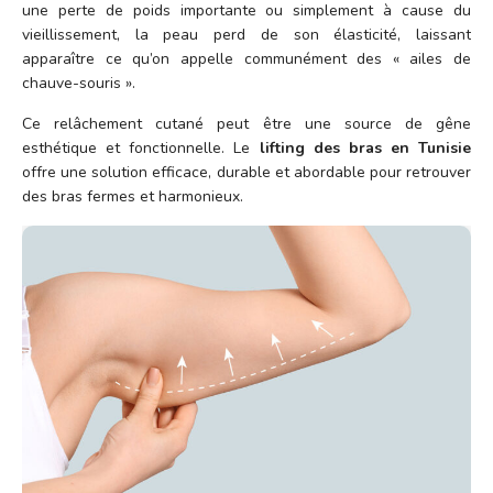
une perte de poids importante ou simplement à cause du
vieillissement, la peau perd de son élasticité, laissant
apparaître ce qu’on appelle communément des « ailes de
chauve-souris ».
Ce relâchement cutané peut être une source de gêne
esthétique et fonctionnelle. Le
lifting des bras en Tunisie
offre une solution efficace, durable et abordable pour retrouver
des bras fermes et harmonieux.