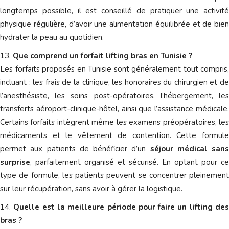
longtemps possible, il est conseillé de pratiquer une activité
physique régulière, d’avoir une alimentation équilibrée et de bien
hydrater la peau au quotidien.
Que comprend un forfait lifting bras en Tunisie ?
Les forfaits proposés en Tunisie sont généralement tout compris,
incluant : les frais de la clinique, les honoraires du chirurgien et de
l’anesthésiste, les soins post-opératoires, l’hébergement, les
transferts aéroport-clinique-hôtel, ainsi que l’assistance médicale.
Certains forfaits intègrent même les examens préopératoires, les
médicaments et le vêtement de contention. Cette formule
permet aux patients de bénéficier d’un
séjour médical sans
surprise
, parfaitement organisé et sécurisé. En optant pour ce
type de formule, les patients peuvent se concentrer pleinement
sur leur récupération, sans avoir à gérer la logistique.
Quelle est la meilleure période pour faire un lifting de
bras ?