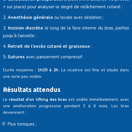
+ sur place) pour analyser le degré de relâchement cutané ;
Anesthésie générale
ou locale avec sédation ;
Incision discrète
le long de la face interne du bras, parfois
jusqu’à l’aisselle ;
Retrait de l’excès cutané et graisseux
;
Sutures
avec pansement compressif.
Durée moyenne :
1h30 à 2h
. La cicatrice est fine et située dans
une zone peu visible.
Résultats attendus
Le
résultat d’un lifting des bras
est visible immédiatement, avec
une amélioration progressive pendant 3 à 6 mois. Les bras
deviennent :
Plus toniques ;