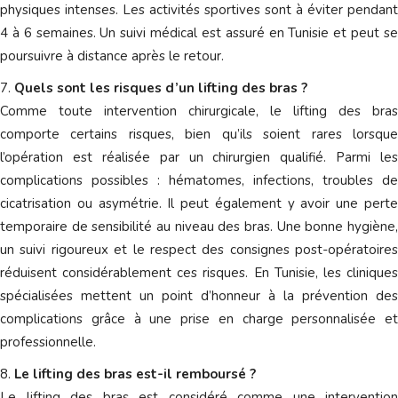
physiques intenses. Les activités sportives sont à éviter pendant
4 à 6 semaines. Un suivi médical est assuré en Tunisie et peut se
poursuivre à distance après le retour.
Quels sont les risques d’un lifting des bras ?
Comme toute intervention chirurgicale, le lifting des bras
comporte certains risques, bien qu’ils soient rares lorsque
l’opération est réalisée par un chirurgien qualifié. Parmi les
complications possibles : hématomes, infections, troubles de
cicatrisation ou asymétrie. Il peut également y avoir une perte
temporaire de sensibilité au niveau des bras. Une bonne hygiène,
un suivi rigoureux et le respect des consignes post-opératoires
réduisent considérablement ces risques. En Tunisie, les cliniques
spécialisées mettent un point d’honneur à la prévention des
complications grâce à une prise en charge personnalisée et
professionnelle.
Le lifting des bras est-il remboursé ?
Le lifting des bras est considéré comme une intervention