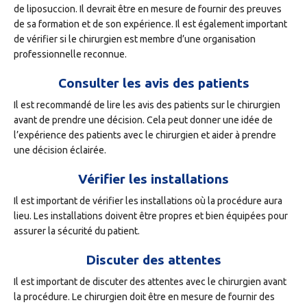
de liposuccion. Il devrait être en mesure de fournir des preuves
de sa formation et de son expérience. Il est également important
de vérifier si le chirurgien est membre d’une organisation
professionnelle reconnue.
Consulter les avis des patients
Il est recommandé de lire les avis des patients sur le chirurgien
avant de prendre une décision. Cela peut donner une idée de
l’expérience des patients avec le chirurgien et aider à prendre
une décision éclairée.
Vérifier les installations
Il est important de vérifier les installations où la procédure aura
lieu. Les installations doivent être propres et bien équipées pour
assurer la sécurité du patient.
Discuter des attentes
Il est important de discuter des attentes avec le chirurgien avant
la procédure. Le chirurgien doit être en mesure de fournir des