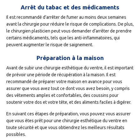
Arrêt du tabac et des médicaments
Il est recommandé d’arrêter de fumer au moins deux semaines
avant la chirurgie pour réduire le risque de complications. De plus,
le chirurgien plasticien peut vous demander d’arrêter de prendre
certains médicaments, tels que les anti-inflammatoires, qui
peuvent augmenter le risque de saignement.
Préparation à la maison
Avant de subir une chirurgie esthétique du ventre, il est important
de prévoir une période de récupération à la maison. Il est
recommandé de préparer votre maison en avance pour vous
assurer que vous avez tout ce dont vous avez besoin, y compris
des vêtements amples et confortables, des coussins pour
soutenir votre dos et votre tête, et des aliments faciles à digérer.
En suivant ces étapes de préparation, vous pouvez vous assurer
que vous êtes prêt pour une chirurgie esthétique du ventre en
toute sécurité et que vous obtiendrez les meilleurs résultats
possibles.