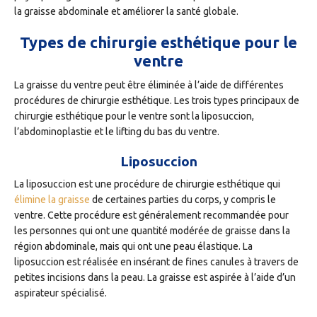
la graisse abdominale et améliorer la santé globale.
Types de chirurgie esthétique pour le
ventre
La graisse du ventre peut être éliminée à l’aide de différentes
procédures de chirurgie esthétique. Les trois types principaux de
chirurgie esthétique pour le ventre sont la liposuccion,
l’abdominoplastie et le lifting du bas du ventre.
Liposuccion
La liposuccion est une procédure de chirurgie esthétique qui
élimine la graisse
de certaines parties du corps, y compris le
ventre. Cette procédure est généralement recommandée pour
les personnes qui ont une quantité modérée de graisse dans la
région abdominale, mais qui ont une peau élastique. La
liposuccion est réalisée en insérant de fines canules à travers de
petites incisions dans la peau. La graisse est aspirée à l’aide d’un
aspirateur spécialisé.