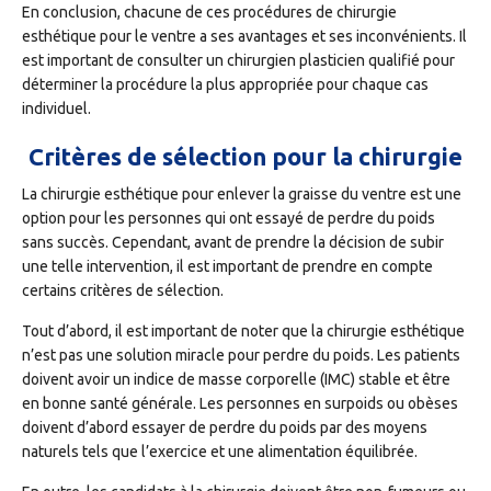
En conclusion, chacune de ces procédures de chirurgie
esthétique pour le ventre a ses avantages et ses inconvénients. Il
est important de consulter un chirurgien plasticien qualifié pour
déterminer la procédure la plus appropriée pour chaque cas
individuel.
Critères de sélection pour la chirurgie
La chirurgie esthétique pour enlever la graisse du ventre est une
option pour les personnes qui ont essayé de perdre du poids
sans succès. Cependant, avant de prendre la décision de subir
une telle intervention, il est important de prendre en compte
certains critères de sélection.
Tout d’abord, il est important de noter que la chirurgie esthétique
n’est pas une solution miracle pour perdre du poids. Les patients
doivent avoir un indice de masse corporelle (IMC) stable et être
en bonne santé générale. Les personnes en surpoids ou obèses
doivent d’abord essayer de perdre du poids par des moyens
naturels tels que l’exercice et une alimentation équilibrée.