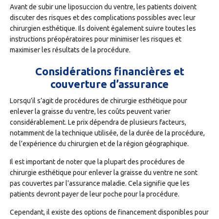
Avant de subir une liposuccion du ventre, les patients doivent
discuter des risques et des complications possibles avec leur
chirurgien esthétique. Ils doivent également suivre toutes les
instructions préopératoires pour minimiser les risques et
maximiser les résultats de la procédure.
Considérations financières et
couverture d’assurance
Lorsqu’il s’agit de procédures de chirurgie esthétique pour
enlever la graisse du ventre, les coûts peuvent varier
considérablement. Le prix dépendra de plusieurs facteurs,
notamment de la technique utilisée, de la durée de la procédure,
de l’expérience du chirurgien et de la région géographique.
Il est important de noter que la plupart des procédures de
chirurgie esthétique pour enlever la graisse du ventre ne sont
pas couvertes par l’assurance maladie. Cela signifie que les
patients devront payer de leur poche pour la procédure.
Cependant, il existe des options de financement disponibles pour