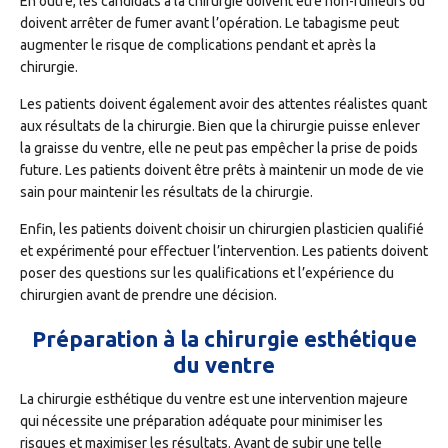
En outre, les candidats à la chirurgie doivent être non-fumeurs ou
doivent arrêter de fumer avant l’opération. Le tabagisme peut
augmenter le risque de complications pendant et après la
chirurgie.
Les patients doivent également avoir des attentes réalistes quant
aux résultats de la chirurgie. Bien que la chirurgie puisse enlever
la graisse du ventre, elle ne peut pas empêcher la prise de poids
future. Les patients doivent être prêts à maintenir un mode de vie
sain pour maintenir les résultats de la chirurgie.
Enfin, les patients doivent choisir un chirurgien plasticien qualifié
et expérimenté pour effectuer l’intervention. Les patients doivent
poser des questions sur les qualifications et l’expérience du
chirurgien avant de prendre une décision.
Préparation à la chirurgie esthétique
du ventre
La chirurgie esthétique du ventre est une intervention majeure
qui nécessite une préparation adéquate pour minimiser les
risques et maximiser les résultats. Avant de subir une telle