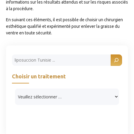
informations sur les résultats attendus et sur les risques associés
à la procédure.
En suivant ces éléments, il est possible de choisir un chirurgien
esthétique qualifié et expérimenté pour enlever la graisse du
ventre en toute sécurité.
Rechercher
Choisir un traitement
Catégories