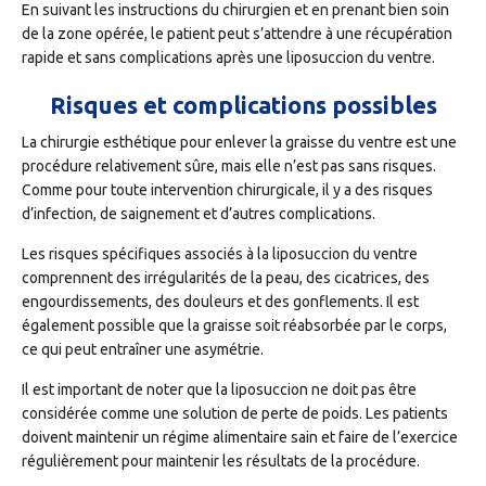
En suivant les instructions du chirurgien et en prenant bien soin
de la zone opérée, le patient peut s’attendre à une récupération
rapide et sans complications après une liposuccion du ventre.
Risques et complications possibles
La chirurgie esthétique pour enlever la graisse du ventre est une
procédure relativement sûre, mais elle n’est pas sans risques.
Comme pour toute intervention chirurgicale, il y a des risques
d’infection, de saignement et d’autres complications.
Les risques spécifiques associés à la liposuccion du ventre
comprennent des irrégularités de la peau, des cicatrices, des
engourdissements, des douleurs et des gonflements. Il est
également possible que la graisse soit réabsorbée par le corps,
ce qui peut entraîner une asymétrie.
Il est important de noter que la liposuccion ne doit pas être
considérée comme une solution de perte de poids. Les patients
doivent maintenir un régime alimentaire sain et faire de l’exercice
régulièrement pour maintenir les résultats de la procédure.