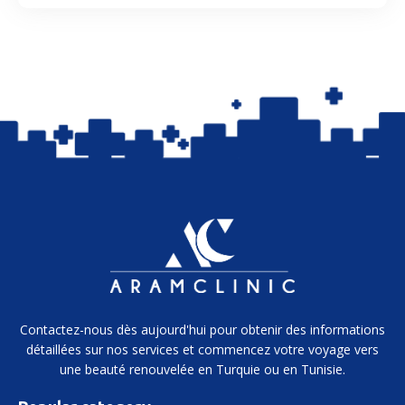
Contactez-nous dès aujourd'hui pour obtenir des informations
détaillées sur nos services et commencez votre voyage vers
une beauté renouvelée en Turquie ou en Tunisie.