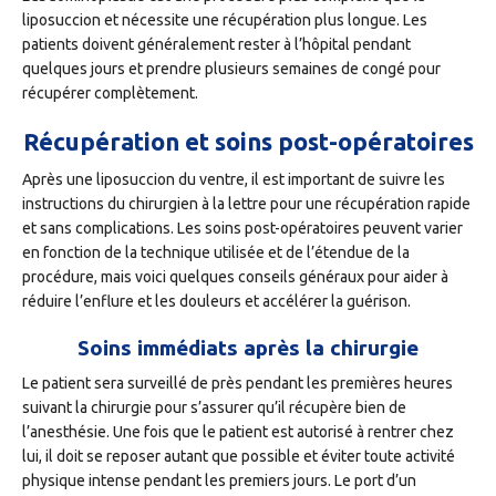
liposuccion et nécessite une récupération plus longue. Les
patients doivent généralement rester à l’hôpital pendant
quelques jours et prendre plusieurs semaines de congé pour
récupérer complètement.
Récupération et soins post-opératoires
Après une liposuccion du ventre, il est important de suivre les
instructions du chirurgien à la lettre pour une récupération rapide
et sans complications. Les soins post-opératoires peuvent varier
en fonction de la technique utilisée et de l’étendue de la
procédure, mais voici quelques conseils généraux pour aider à
réduire l’enflure et les douleurs et accélérer la guérison.
Soins immédiats après la chirurgie
Le patient sera surveillé de près pendant les premières heures
suivant la chirurgie pour s’assurer qu’il récupère bien de
l’anesthésie. Une fois que le patient est autorisé à rentrer chez
lui, il doit se reposer autant que possible et éviter toute activité
physique intense pendant les premiers jours. Le port d’un