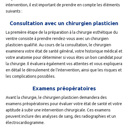
intervention, il est important de prendre en compte les éléments
suivants :
Consultation avec un chirurgien plasticien
La première étape de la préparation à la chirurgie esthétique du
ventre consiste à prendre rendez-vous avec un chirurgien
plasticien qualifié. Au cours de la consultation, le chirurgien
examinera votre état de santé général, votre historique médical et
votre anatomie pour déterminer si vous êtes un bon candidat pour
la chirurgie. Il évaluera également vos attentes et vous expliquera
en détail le déroulement de l’intervention, ainsi que les risques et
les complications possibles.
Examens préopératoires
Avant la chirurgie, le chirurgien plasticien demandera des
examens préopératoires pour évaluer votre état de santé et votre
aptitude à subir une intervention chirurgicale. Ces examens
peuvent inclure des analyses de sang, des radiographies et un
électrocardiogramme.