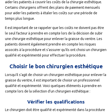
aider les patients à couvrir les coûts de la chirurgie esthétique.
Certains chirurgiens offrent des plans de paiement mensuels
pour aider les patients à étaler les coûts sur une période de
temps plus longue.
Il est important de se rappeler que les coûts ne doivent pas être
le seul facteur à prendre en compte lors de la décision de subir
une chirurgie esthétique pour enlever la graisse du ventre. Les
patients doivent également prendre en compte les risques
associés à la procédure et s’assurer qu’ils ont choisi un chirurgien
qualifié et expérimenté pour effectuer la procédure.
Choisir le bon chirurgien esthétique
Lorsqu’il s’agit de choisir un chirurgien esthétique pour enlever la
graisse du ventre, il est important de choisir un professionnel
qualifié et expérimenté. Voici quelques éléments à prendre en
compte lors de la sélection d’un chirurgien esthétique :
Vérifier les qualifications
Le chirurgien doit être qualifié et expérimenté dans la procédure