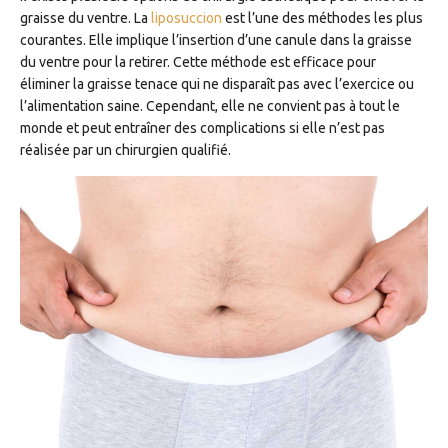
graisse du ventre. La
liposuccion
est l’une des méthodes les plus
courantes. Elle implique l’insertion d’une canule dans la graisse
du ventre pour la retirer. Cette méthode est efficace pour
éliminer la graisse tenace qui ne disparaît pas avec l’exercice ou
l’alimentation saine. Cependant, elle ne convient pas à tout le
monde et peut entraîner des complications si elle n’est pas
réalisée par un chirurgien qualifié.