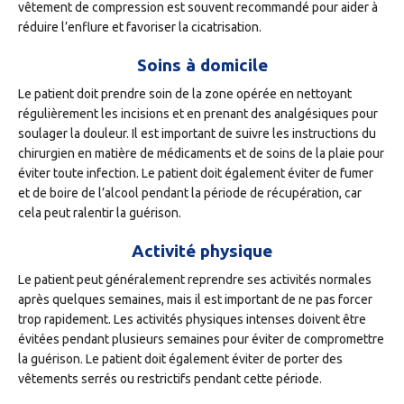
vêtement de compression est souvent recommandé pour aider à
réduire l’enflure et favoriser la cicatrisation.
Soins à domicile
Le patient doit prendre soin de la zone opérée en nettoyant
régulièrement les incisions et en prenant des analgésiques pour
soulager la douleur. Il est important de suivre les instructions du
chirurgien en matière de médicaments et de soins de la plaie pour
éviter toute infection. Le patient doit également éviter de fumer
et de boire de l’alcool pendant la période de récupération, car
cela peut ralentir la guérison.
Activité physique
Le patient peut généralement reprendre ses activités normales
après quelques semaines, mais il est important de ne pas forcer
trop rapidement. Les activités physiques intenses doivent être
évitées pendant plusieurs semaines pour éviter de compromettre
la guérison. Le patient doit également éviter de porter des
vêtements serrés ou restrictifs pendant cette période.