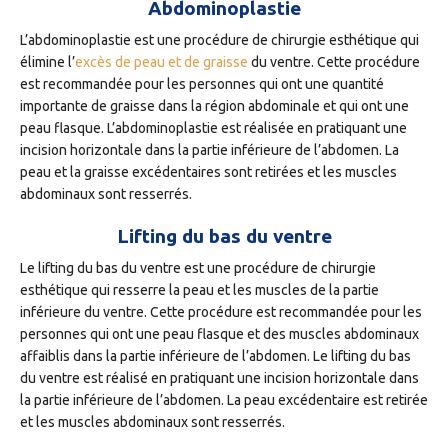
Abdominoplastie
L’abdominoplastie est une procédure de chirurgie esthétique qui
élimine l’
excès de peau et de graisse
du ventre. Cette procédure
est recommandée pour les personnes qui ont une quantité
importante de graisse dans la région abdominale et qui ont une
peau flasque. L’abdominoplastie est réalisée en pratiquant une
incision horizontale dans la partie inférieure de l’abdomen. La
peau et la graisse excédentaires sont retirées et les muscles
abdominaux sont resserrés.
Lifting du bas du ventre
Le lifting du bas du ventre est une procédure de chirurgie
esthétique qui resserre la peau et les muscles de la partie
inférieure du ventre. Cette procédure est recommandée pour les
personnes qui ont une peau flasque et des muscles abdominaux
affaiblis dans la partie inférieure de l’abdomen. Le lifting du bas
du ventre est réalisé en pratiquant une incision horizontale dans
la partie inférieure de l’abdomen. La peau excédentaire est retirée
et les muscles abdominaux sont resserrés.