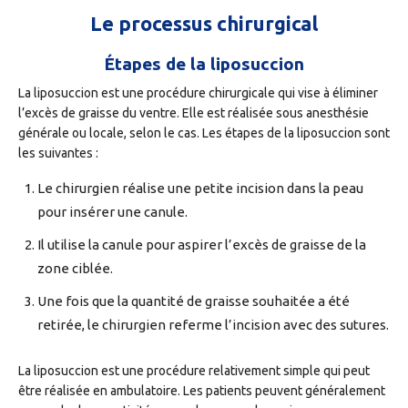
Le processus chirurgical
Étapes de la liposuccion
La liposuccion est une procédure chirurgicale qui vise à éliminer
l’excès de graisse du ventre. Elle est réalisée sous anesthésie
générale ou locale, selon le cas. Les étapes de la liposuccion sont
les suivantes :
Le chirurgien réalise une petite incision dans la peau
pour insérer une canule.
Il utilise la canule pour aspirer l’excès de graisse de la
zone ciblée.
Une fois que la quantité de graisse souhaitée a été
retirée, le chirurgien referme l’incision avec des sutures.
La liposuccion est une procédure relativement simple qui peut
être réalisée en ambulatoire. Les patients peuvent généralement