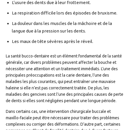
L’usure des dents due à leur frottement.
La respiration difficile lors des épisodes de bruxisme.
La douleur dans les muscles de la mâchoire et de la
langue due à la pression sur les dents.
Les maux de tête sévères après le réveil.
La santé bucco-dentaire est un élément fondamental de la santé
générale, car divers problèmes peuvent affecter la bouche et
nécessiter une attention et un traitement immédiats. L’une des
principales préoccupations est la carie dentaire, l’une des
maladies les plus courantes, qui peut entraîner une mauvaise
haleine si elle n’est pas correctement traitée. De plus, les
maladies des gencives sont l’une des principales causes de perte
de dents si elles sont négligées pendant une longue période.
Dans certains cas, une intervention chirurgicale buccale et
maxillo-faciale peut être nécessaire pour traiter des problèmes
complexes ou corriger des déformations. D’autre part, certaines