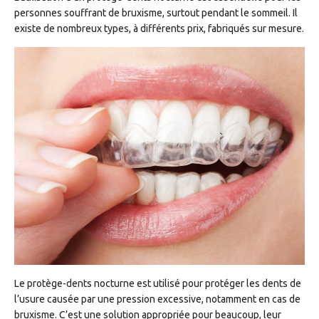
personnes souffrant de bruxisme, surtout pendant le sommeil. Il
existe de nombreux types, à différents prix, fabriqués sur mesure.
Le protège-dents nocturne est utilisé pour protéger les dents de
l’usure causée par une pression excessive, notamment en cas de
bruxisme. C’est une solution appropriée pour beaucoup, leur