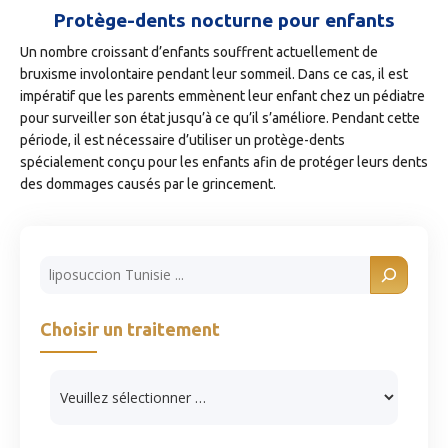
Protège-dents nocturne pour enfants
Un nombre croissant d’enfants souffrent actuellement de
bruxisme involontaire pendant leur sommeil. Dans ce cas, il est
impératif que les parents emmènent leur enfant chez un pédiatre
pour surveiller son état jusqu’à ce qu’il s’améliore. Pendant cette
période, il est nécessaire d’utiliser un protège-dents
spécialement conçu pour les enfants afin de protéger leurs dents
des dommages causés par le grincement.
Rechercher
Choisir un traitement
Catégories