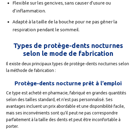
Flexible sur les gencives, sans causer d’usure ou
d’inflammation.
Adapté à la taille de la bouche pour ne pas gêner la
respiration pendant le sommeil.
Types de protège-dents nocturnes
selon le mode de fabrication
Il existe deux principaux types de protège-dents nocturnes selon
la méthode de fabrication :
Protège-dents nocturne prêt à l’emploi
Ce type est acheté en pharmacie, fabriqué en grandes quantités
selon des tailles standard, et n’est pas personnalisé. Ses
avantages incluent un prix abordable et une disponibilité facile,
mais ses inconvénients sont qu’il peut ne pas correspondre
parfaitement à la taille des dents et peut être inconfortable à
porter.