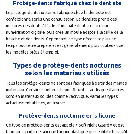
Protège-dents fabriqué chez le dentiste
Le protège-dents nocturne fabriqué chez le dentiste est
confectionné après une consultation. Le dentiste prend des
mesures des dents à l’aide d’une pâte dentaire ou d’une
numérisation digitale, puis crée un moule adapté à la taille de la
bouche et des dents. Cependant, ce type nécessite plus de
temps pour être préparé et est généralement plus coûteux que
les modèles prêts à l’emploi.
Types de protège-dents nocturnes
selon les matériaux utilisés
Tous les protège-dents ne sont pas fabriqués à partir des mêmes
matériaux. Certains sont en silicone flexible, tandis que d’autres
sont en matériaux solides comme l’acrylique. Parmi les types
actuellement utilisés, on trouve :
Protège-dents nocturne en silicone
Ce type de protège-dents est appelé « Soft Night Guard » et est
fabriqué à partir de silicone thermoplastique qui se dilate lorsqu’il