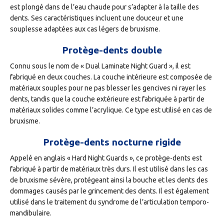
est plongé dans de l’eau chaude pour s’adapter à la taille des
dents. Ses caractéristiques incluent une douceur et une
souplesse adaptées aux cas légers de bruxisme.
Protège-dents double
Connu sous le nom de « Dual Laminate Night Guard », il est
fabriqué en deux couches. La couche intérieure est composée de
matériaux souples pour ne pas blesser les gencives ni rayer les
dents, tandis que la couche extérieure est fabriquée à partir de
matériaux solides comme l’acrylique. Ce type est utilisé en cas de
bruxisme.
Protège-dents nocturne rigide
Appelé en anglais « Hard Night Guards », ce protège-dents est
fabriqué à partir de matériaux très durs. Il est utilisé dans les cas
de bruxisme sévère, protégeant ainsi la bouche et les dents des
dommages causés par le grincement des dents. Il est également
utilisé dans le traitement du syndrome de l’articulation temporo-
mandibulaire.