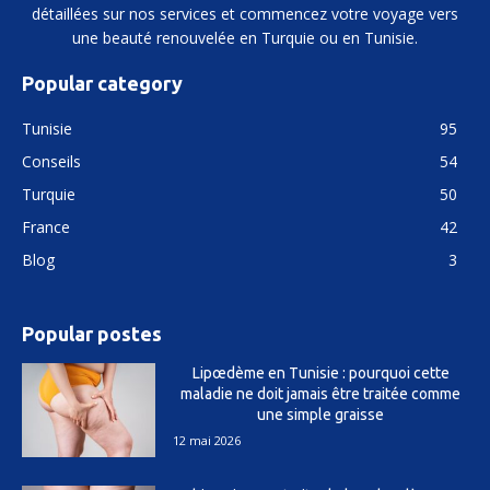
détaillées sur nos services et commencez votre voyage vers
une beauté renouvelée en Turquie ou en Tunisie.
Popular category
Tunisie
95
Conseils
54
Turquie
50
France
42
Blog
3
Popular postes
Lipœdème en Tunisie : pourquoi cette
maladie ne doit jamais être traitée comme
une simple graisse
12 mai 2026