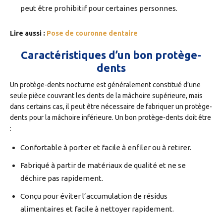
peut être prohibitif pour certaines personnes.
Lire aussi :
Pose de couronne dentaire
Caractéristiques d’un bon protège-
dents
Un protège-dents nocturne est généralement constitué d’une
seule pièce couvrant les dents de la mâchoire supérieure, mais
dans certains cas, il peut être nécessaire de fabriquer un protège-
dents pour la mâchoire inférieure. Un bon protège-dents doit être
:
Confortable à porter et facile à enfiler ou à retirer.
Fabriqué à partir de matériaux de qualité et ne se
déchire pas rapidement.
Conçu pour éviter l’accumulation de résidus
alimentaires et facile à nettoyer rapidement.