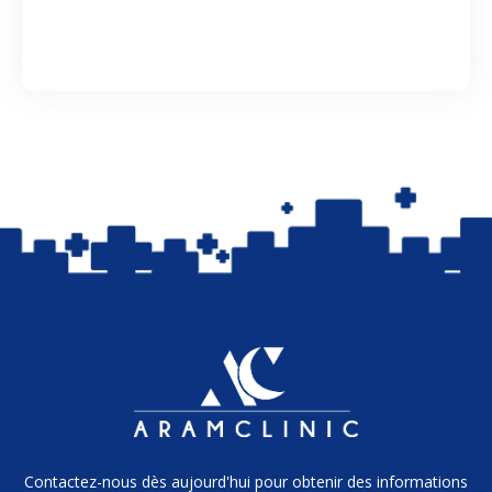
Contactez-nous dès aujourd'hui pour obtenir des informations