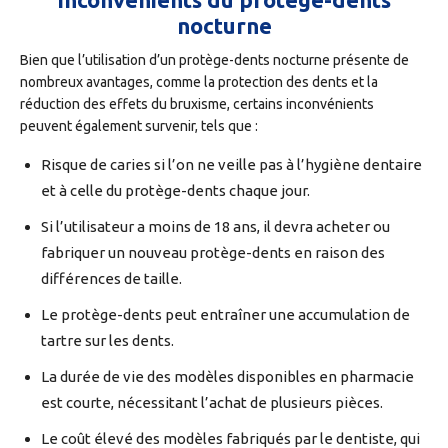
nocturne
Bien que l’utilisation d’un protège-dents nocturne présente de
nombreux avantages, comme la protection des dents et la
réduction des effets du bruxisme, certains inconvénients
peuvent également survenir, tels que :
Risque de caries si l’on ne veille pas à l’hygiène dentaire
et à celle du protège-dents chaque jour.
Si l’utilisateur a moins de 18 ans, il devra acheter ou
fabriquer un nouveau protège-dents en raison des
différences de taille.
Le protège-dents peut entraîner une accumulation de
tartre sur les dents.
La durée de vie des modèles disponibles en pharmacie
est courte, nécessitant l’achat de plusieurs pièces.
Le coût élevé des modèles fabriqués par le dentiste, qui