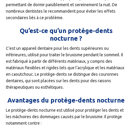
permettant de dormir paisiblement et sereinement la nuit. De
nombreux dentistes le recommandent pour éviter les effets
secondaires liés à ce problème.
Qu’est-ce qu’un protège-dents
nocturne ?
C’est un appareil dentaire pour les dents supérieures ou
inférieures, utilisé pour traiter le bruxisme pendant le sommeil. Il
est fabriqué à partir de différents matériaux, y compris des
matériaux flexibles et rigides tels que l’acrylique et les matériaux
en caoutchouc. Le protège-dents se distingue des couronnes
dentaires, qui sont placées sur les dents pour des raisons
thérapeutiques ou esthétiques.
Avantages du protège-dents nocturne
Le protège-dents nocturne est utilisé pour protéger les dents et
les mâchoires des dommages causés par le bruxisme. Il protège
notamment contre :