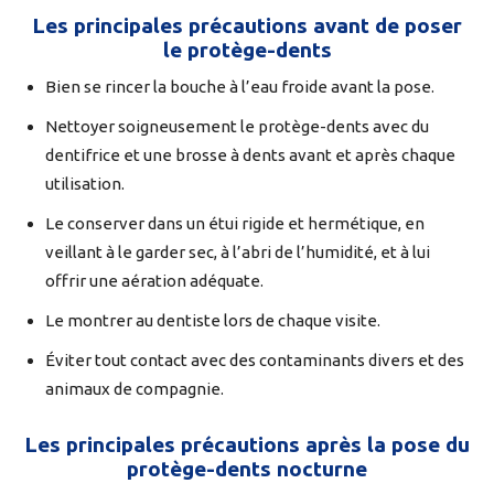
Les principales précautions avant de poser
le protège-dents
Bien se rincer la bouche à l’eau froide avant la pose.
Nettoyer soigneusement le protège-dents avec du
dentifrice et une brosse à dents avant et après chaque
utilisation.
Le conserver dans un étui rigide et hermétique, en
veillant à le garder sec, à l’abri de l’humidité, et à lui
offrir une aération adéquate.
Le montrer au dentiste lors de chaque visite.
Éviter tout contact avec des contaminants divers et des
animaux de compagnie.
Les principales précautions après la pose du
protège-dents nocturne